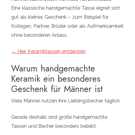
Eine klassische handgemachte Tasse eignet sich
gut als kleines Geschenk – zum Beispiel für
Kollegen, Partner, Brüder oder als Aufmerksamkeit
ohne besonderen Anlass.
→ Hier Keramiktassen entdecken
Warum handgemachte
Keramik ein besonderes
Geschenk für Männer ist
Viele Männer nutzen ihre Lieblingsbecher täglich.
Gerade deshalb sind große handgemachte
Tassen und Becher besonders beliebt.