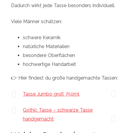
Dadurch wirkt jede Tasse besonders individuell.
Viele Männer schätzen:
schwere Keramik
natürliche Materialien
besondere Oberflächen
hochwertige Handarbeit
👉 Hier findest du große handgemachte Tassen:
Tasse Jumbo groß 750ml
Gothic Tasse – schwarze Tasse
handgemacht