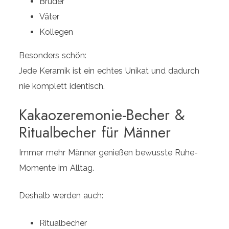
Brüder
Väter
Kollegen
Besonders schön:
Jede Keramik ist ein echtes Unikat und dadurch
nie komplett identisch.
Kakaozeremonie-Becher &
Ritualbecher für Männer
Immer mehr Männer genießen bewusste Ruhe-
Momente im Alltag.
Deshalb werden auch:
Ritualbecher