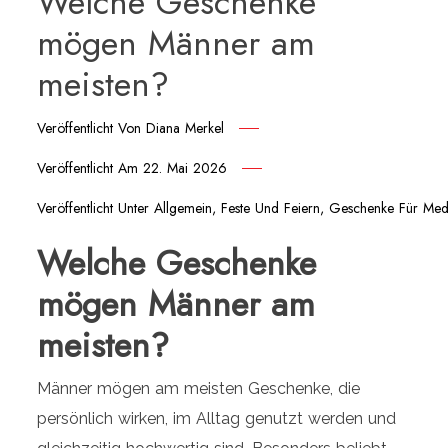
Welche Geschenke
mögen Männer am
meisten?
Veröffentlicht Von
Diana Merkel
Veröffentlicht Am
22. Mai 2026
Veröffentlicht Unter
Allgemein
,
Feste Und Feiern
,
Geschenke Für Medi
Welche Geschenke
mögen Männer am
meisten?
Männer mögen am meisten Geschenke, die
persönlich wirken, im Alltag genutzt werden und