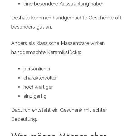
eine besondere Ausstrahlung haben
Deshalb kommen handgemachte Geschenke oft
besonders gut an.
Anders als klassische Massenware wirken
handgemachte Keramikstücke:
persönlicher
charaktervoller
hochwertiger
einzigartig
Dadurch entsteht ein Geschenk mit echter
Bedeutung.