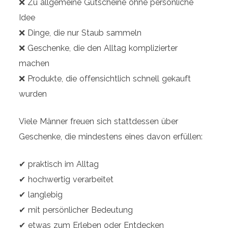
❌ Zu allgemeine Gutscheine ohne persönliche
Idee
❌ Dinge, die nur Staub sammeln
❌ Geschenke, die den Alltag komplizierter
machen
❌ Produkte, die offensichtlich schnell gekauft
wurden
Viele Männer freuen sich stattdessen über
Geschenke, die mindestens eines davon erfüllen:
✔ praktisch im Alltag
✔ hochwertig verarbeitet
✔ langlebig
✔ mit persönlicher Bedeutung
✔ etwas zum Erleben oder Entdecken