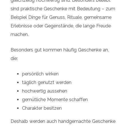
gleichzeitig hochwertig sind. Besonders beliebt
sind praktische Geschenke mit Bedeutung – zum
Beispiel Dinge für Genuss, Rituale, gemeinsame
Erlebnisse oder Gegenstände, die lange Freude
machen.
Besonders gut kommen häufig Geschenke an,
die:
persönlich wirken
täglich genutzt werden
hochwertig aussehen
gemütliche Momente schaffen
Charakter besitzen
Deshalb werden auch handgemachte Geschenke