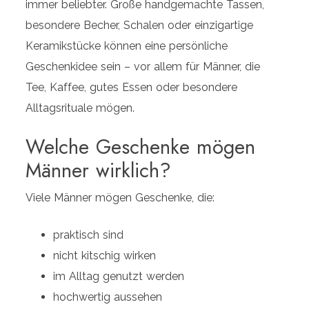
immer beliebter. Große handgemachte Tassen,
besondere Becher, Schalen oder einzigartige
Keramikstücke können eine persönliche
Geschenkidee sein – vor allem für Männer, die
Tee, Kaffee, gutes Essen oder besondere
Alltagsrituale mögen.
Welche Geschenke mögen
Männer wirklich?
Viele Männer mögen Geschenke, die:
praktisch sind
nicht kitschig wirken
im Alltag genutzt werden
hochwertig aussehen