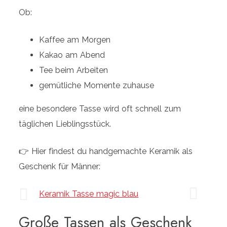
Ob:
Kaffee am Morgen
Kakao am Abend
Tee beim Arbeiten
gemütliche Momente zuhause
eine besondere Tasse wird oft schnell zum
täglichen Lieblingsstück.
👉 Hier findest du handgemachte Keramik als
Geschenk für Männer:
Keramik Tasse magic blau
Große Tassen als Geschenk