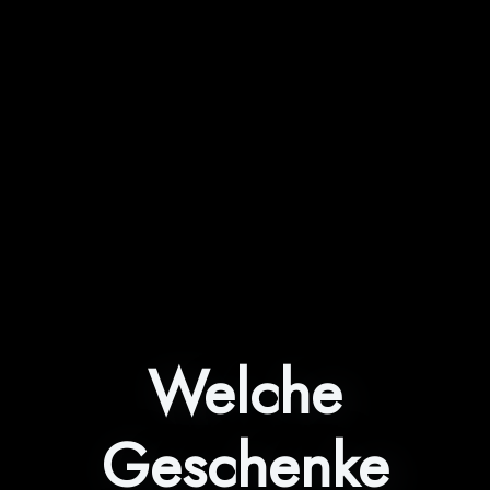
Welche
Geschenke