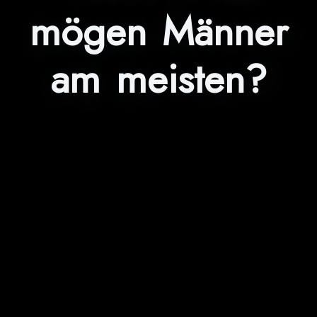
mögen Männer
am meisten?