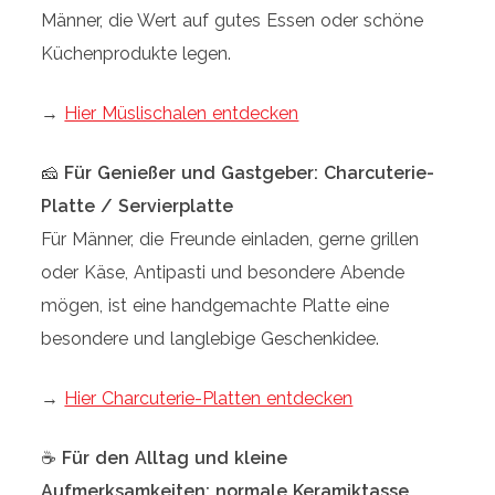
Männer, die Wert auf gutes Essen oder schöne
Küchenprodukte legen.
→
Hier Müslischalen entdecken
🧀
Für Genießer und Gastgeber: Charcuterie-
Platte / Servierplatte
Für Männer, die Freunde einladen, gerne grillen
oder Käse, Antipasti und besondere Abende
mögen, ist eine handgemachte Platte eine
besondere und langlebige Geschenkidee.
→
Hier Charcuterie-Platten entdecken
☕
Für den Alltag und kleine
Aufmerksamkeiten: normale Keramiktasse