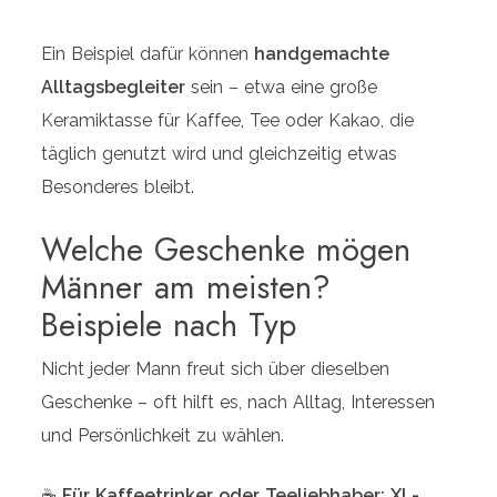
Ein Beispiel dafür können
handgemachte
Alltagsbegleiter
sein – etwa eine große
Keramiktasse für Kaffee, Tee oder Kakao, die
täglich genutzt wird und gleichzeitig etwas
Besonderes bleibt.
Welche Geschenke mögen
Männer am meisten?
Beispiele nach Typ
Nicht jeder Mann freut sich über dieselben
Geschenke – oft hilft es, nach Alltag, Interessen
und Persönlichkeit zu wählen.
☕
Für Kaffeetrinker oder Teeliebhaber: XL-