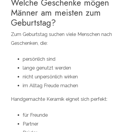
Welche Geschenke mögen
Männer am meisten zum
Geburtstag?
Zum Geburtstag suchen viele Menschen nach
Geschenken, die:
persönlich sind
lange genutzt werden
nicht unpersönlich wirken
im Alltag Freude machen
Handgemachte Keramik eignet sich perfekt:
für Freunde
Partner