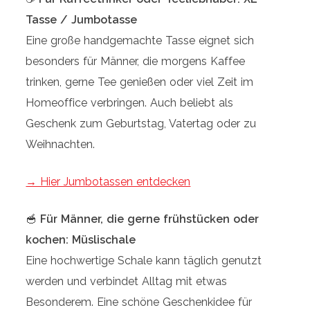
Tasse / Jumbotasse
Eine große handgemachte Tasse eignet sich
besonders für Männer, die morgens Kaffee
trinken, gerne Tee genießen oder viel Zeit im
Homeoffice verbringen. Auch beliebt als
Geschenk zum Geburtstag, Vatertag oder zu
Weihnachten.
→ Hier Jumbotassen entdecken
🥣
Für Männer, die gerne frühstücken oder
kochen: Müslischale
Eine hochwertige Schale kann täglich genutzt
werden und verbindet Alltag mit etwas
Besonderem. Eine schöne Geschenkidee für