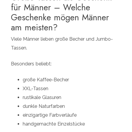
für Männer – Welche
Geschenke mögen Männer
am meisten?
Viele Männer lieben große Becher und Jumbo-
Tassen.
Besonders beliebt:
große Kaffee-Becher
XXL-Tassen
rustikale Glasuren
dunkle Naturfarben
einzigartige Farbverläufe
handgemachte Einzelstücke