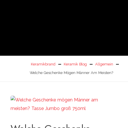
Keramikbrand
Keramik Blog
Allgemein
Welche Geschenke Mögen Männer Am Meisten?