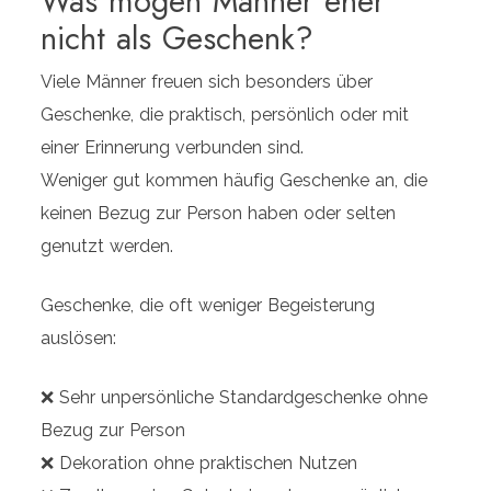
Was mögen Männer eher
nicht als Geschenk?
Viele Männer freuen sich besonders über
Geschenke, die praktisch, persönlich oder mit
einer Erinnerung verbunden sind.
Weniger gut kommen häufig Geschenke an, die
keinen Bezug zur Person haben oder selten
genutzt werden.
Geschenke, die oft weniger Begeisterung
auslösen:
❌ Sehr unpersönliche Standardgeschenke ohne
Bezug zur Person
❌ Dekoration ohne praktischen Nutzen