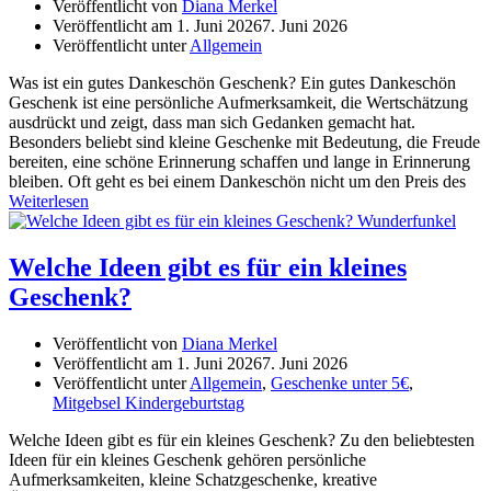
Veröffentlicht von
Diana Merkel
Veröffentlicht am
1. Juni 2026
7. Juni 2026
Veröffentlicht unter
Allgemein
Was ist ein gutes Dankeschön Geschenk? Ein gutes Dankeschön
Geschenk ist eine persönliche Aufmerksamkeit, die Wertschätzung
ausdrückt und zeigt, dass man sich Gedanken gemacht hat.
Besonders beliebt sind kleine Geschenke mit Bedeutung, die Freude
bereiten, eine schöne Erinnerung schaffen und lange in Erinnerung
bleiben. Oft geht es bei einem Dankeschön nicht um den Preis des
Weiterlesen
Welche Ideen gibt es für ein kleines
Geschenk?
Veröffentlicht von
Diana Merkel
Veröffentlicht am
1. Juni 2026
7. Juni 2026
Veröffentlicht unter
Allgemein
,
Geschenke unter 5€
,
Mitgebsel Kindergeburtstag
Welche Ideen gibt es für ein kleines Geschenk? Zu den beliebtesten
Ideen für ein kleines Geschenk gehören persönliche
Aufmerksamkeiten, kleine Schatzgeschenke, kreative