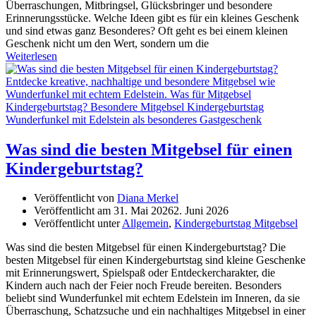
Überraschungen, Mitbringsel, Glücksbringer und besondere
Erinnerungsstücke. Welche Ideen gibt es für ein kleines Geschenk
und sind etwas ganz Besonderes? Oft geht es bei einem kleinen
Geschenk nicht um den Wert, sondern um die
Weiterlesen
Was sind die besten Mitgebsel für einen
Kindergeburtstag?
Veröffentlicht von
Diana Merkel
Veröffentlicht am
31. Mai 2026
2. Juni 2026
Veröffentlicht unter
Allgemein
,
Kindergeburtstag Mitgebsel
Was sind die besten Mitgebsel für einen Kindergeburtstag? Die
besten Mitgebsel für einen Kindergeburtstag sind kleine Geschenke
mit Erinnerungswert, Spielspaß oder Entdeckercharakter, die
Kindern auch nach der Feier noch Freude bereiten. Besonders
beliebt sind Wunderfunkel mit echtem Edelstein im Inneren, da sie
Überraschung, Schatzsuche und ein nachhaltiges Mitgebsel in einer