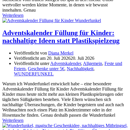
wertvoller werden kleine Momente, in denen wir bewusst
innehalten. Genau
Weiterlesen
Adventskalender Füllung für Kinder:
nachhaltige Ideen statt Plastikspielzeug
Veröffentlicht von
Diana Merkel
Veröffentlicht am
20. Juli 2026
20. Juli 2026
Veröffentlicht unter
Adventskalender
,
Allgemein
,
Feste und
Feiern
,
Geschenke unter 5€
,
Nachhaltigkeit
,
WUNDERFUNKEL
Warum ich Wunderfunkel entwickelt habe – eine besondere
Adventskalender Füllung für Kinder Adventskalender Füllung für
Kinder muss heute nicht mehr aus kleinen Plastikspielzeugen oder
täglichen Süßigkeiten bestehen. Viele Eltern wünschen sich
nachhaltige Überraschungen, die Kinder begeistern und auch nach
Weihnachten noch einen Platz im Kinderzimmer oder in der
Hosentasche finden. Genau deshalb passen die Wunderfunkel
Weiterlesen