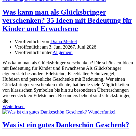
Was kann man als Glücksbringer
verschenken? 35 Ideen mit Bedeutung für
Kinder und Erwachsene
Veröffentlicht von
Diana Merkel
Veröffentlicht am
3. Juni 2026
7. Juni 2026
Veröffentlicht unter
Allgemein
Was kann man als Glücksbringer verschenken? Die schönsten Ideen
mit Bedeutung für Kinder und Erwachsene Als Glücksbringer
eignen sich besonders Edelsteine, Kleeblätter, Schutzengel,
Hufeisen und persönliche Geschenke mit Bedeutung. Wer einen
Glücksbringer verschenken möchte, hat heute viele Möglichkeiten –
von klassischen Symbolen bis hin zu besonderen Überraschungen
wie versteckten Edelsteinen. Besonders beliebt sind Glücksbringer,
die
Weiterlesen
Was ist ein gutes Dankeschön Geschenk?