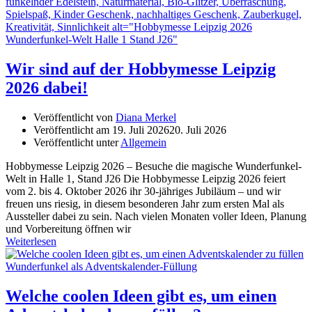
Wir sind auf der Hobbymesse Leipzig
2026 dabei!
Veröffentlicht von
Diana Merkel
Veröffentlicht am
19. Juli 2026
20. Juli 2026
Veröffentlicht unter
Allgemein
Hobbymesse Leipzig 2026 – Besuche die magische Wunderfunkel-
Welt in Halle 1, Stand J26 Die Hobbymesse Leipzig 2026 feiert
vom 2. bis 4. Oktober 2026 ihr 30-jähriges Jubiläum – und wir
freuen uns riesig, in diesem besonderen Jahr zum ersten Mal als
Aussteller dabei zu sein. Nach vielen Monaten voller Ideen, Planung
und Vorbereitung öffnen wir
Weiterlesen
Welche coolen Ideen gibt es, um einen