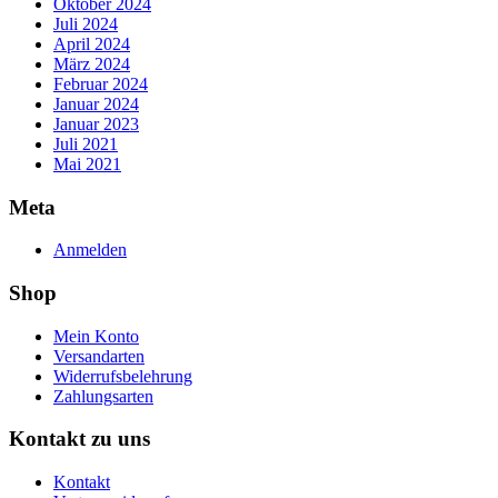
Oktober 2024
Juli 2024
April 2024
März 2024
Februar 2024
Januar 2024
Januar 2023
Juli 2021
Mai 2021
Meta
Anmelden
Shop
Mein Konto
Versandarten
Widerrufsbelehrung
Zahlungsarten
Kontakt zu uns
Kontakt