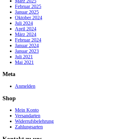
März 2025
Februar 2025
Januar 2025
Oktober 2024
Juli 2024
April 2024
März 2024
Februar 2024
Januar 2024
Januar 2023
Juli 2021
Mai 2021
Meta
Anmelden
Shop
Mein Konto
Versandarten
Widerrufsbelehrung
Zahlungsarten
Kontakt zu uns