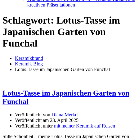
kreativen Präsentationen
Schlagwort:
Lotus-Tasse im
Japanischen Garten von
Funchal
Keramikbrand
Keramik Blog
Lotus-Tasse im Japanischen Garten von Funchal
Lotus-Tasse im Japanischen Garten von
Funchal
Veröffentlicht von
Diana Merkel
Veröffentlicht am
23. April 2025
Veröffentlicht unter
mit meiner Keramik auf Reisen
Stille Schönheit – meine Lotus-Tasse im Japanischen Garten von