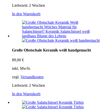
Lieferzeit:
2 Wochen
In den Warenkorb
Große Obstschale Keramik weiß handgemacht
89,00
€
inkl. MwSt.
zzgl.
Versandkosten
Lieferzeit:
2 Wochen
In den Warenkorb