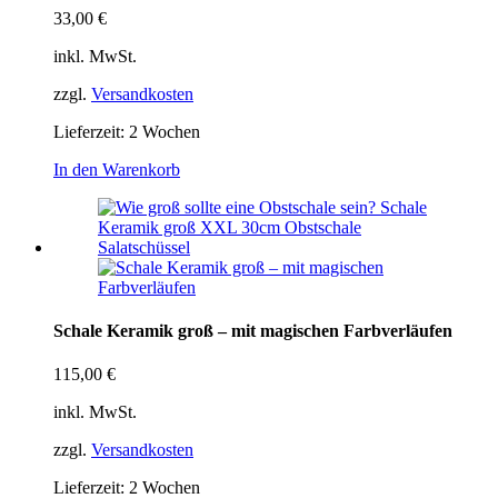
33,00
€
inkl. MwSt.
zzgl.
Versandkosten
Lieferzeit:
2 Wochen
In den Warenkorb
Schale Keramik groß – mit magischen Farbverläufen
115,00
€
inkl. MwSt.
zzgl.
Versandkosten
Lieferzeit:
2 Wochen