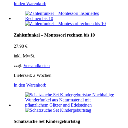
In den Warenkorb
Zahlenfunkel – Montessori rechnen bis 10
27,90
€
inkl. MwSt.
zzgl.
Versandkosten
Lieferzeit:
2 Wochen
In den Warenkorb
Schatzsuche Set Kindergeburtstag