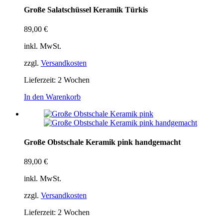
Große Salatschüssel Keramik Türkis
89,00
€
inkl. MwSt.
zzgl.
Versandkosten
Lieferzeit:
2 Wochen
In den Warenkorb
Große Obstschale Keramik pink handgemacht
89,00
€
inkl. MwSt.
zzgl.
Versandkosten
Lieferzeit:
2 Wochen