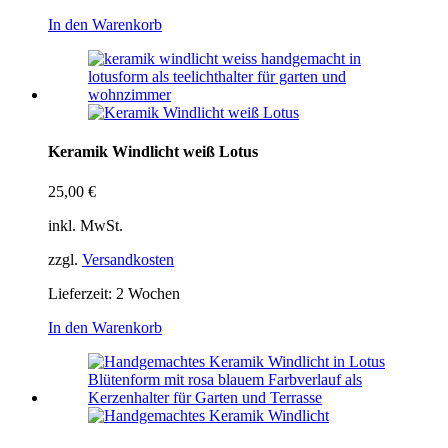
In den Warenkorb
Keramik Windlicht weiß Lotus
25,00
€
inkl. MwSt.
zzgl.
Versandkosten
Lieferzeit:
2 Wochen
In den Warenkorb