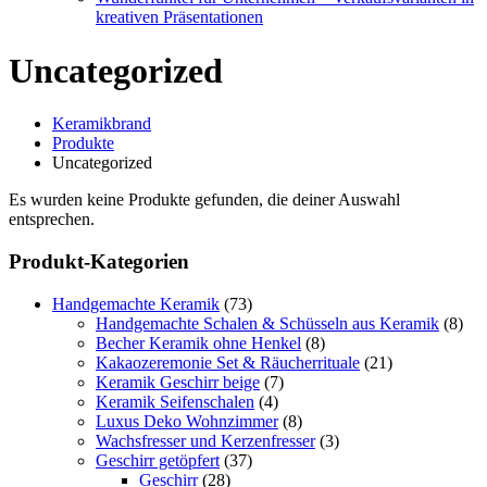
kreativen Präsentationen
Uncategorized
Keramikbrand
Produkte
Uncategorized
Es wurden keine Produkte gefunden, die deiner Auswahl
entsprechen.
Produkt-Kategorien
Handgemachte Keramik
(73)
Handgemachte Schalen & Schüsseln aus Keramik
(8)
Becher Keramik ohne Henkel
(8)
Kakaozeremonie Set & Räucherrituale
(21)
Keramik Geschirr beige
(7)
Keramik Seifenschalen
(4)
Luxus Deko Wohnzimmer
(8)
Wachsfresser und Kerzenfresser
(3)
Geschirr getöpfert
(37)
Geschirr
(28)