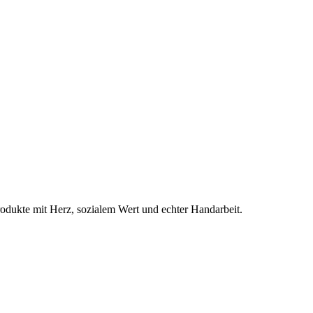
odukte mit Herz, sozialem Wert und echter Handarbeit.