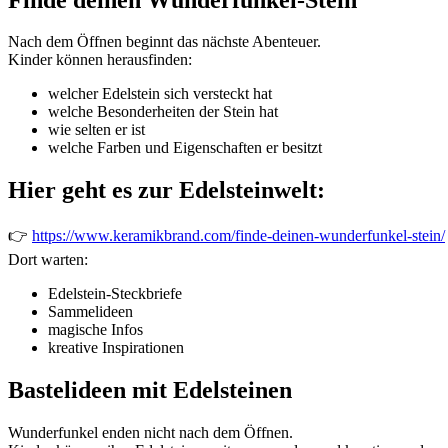
Nach dem Öffnen beginnt das nächste Abenteuer.
Kinder können herausfinden:
welcher Edelstein sich versteckt hat
welche Besonderheiten der Stein hat
wie selten er ist
welche Farben und Eigenschaften er besitzt
Hier geht es zur Edelsteinwelt:
👉
https://www.keramikbrand.com/finde-deinen-wunderfunkel-stein/
Dort warten:
Edelstein-Steckbriefe
Sammelideen
magische Infos
kreative Inspirationen
Bastelideen mit Edelsteinen
Wunderfunkel enden nicht nach dem Öffnen.