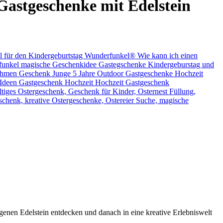
Gastgeschenke mit Edelstein
genen Edelstein entdecken und danach in eine kreative Erlebniswelt