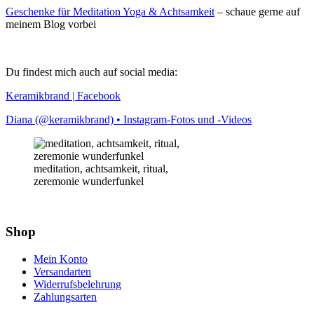
Geschenke für Meditation Yoga & Achtsamkeit
– schaue gerne auf
meinem Blog vorbei
Du findest mich auch auf social media:
Keramikbrand | Facebook
Diana (@keramikbrand) • Instagram-Fotos und -Videos
meditation, achtsamkeit, ritual,
zeremonie wunderfunkel
Shop
Mein Konto
Versandarten
Widerrufsbelehrung
Zahlungsarten