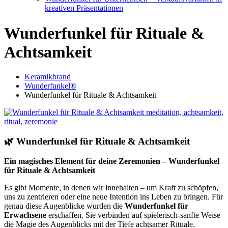
kreativen Präsentationen
Wunderfunkel für Rituale &
Achtsamkeit
Keramikbrand
Wunderfunkel®
Wunderfunkel für Rituale & Achtsamkeit
🌿 Wunderfunkel für Rituale & Achtsamkeit
Ein magisches Element für deine Zeremonien – Wunderfunkel
für Rituale & Achtsamkeit
Es gibt Momente, in denen wir innehalten – um Kraft zu schöpfen,
uns zu zentrieren oder eine neue Intention ins Leben zu bringen. Für
genau diese Augenblicke wurden die
Wunderfunkel für
Erwachsene
erschaffen. Sie verbinden auf spielerisch-sanfte Weise
die Magie des Augenblicks mit der Tiefe achtsamer Rituale.