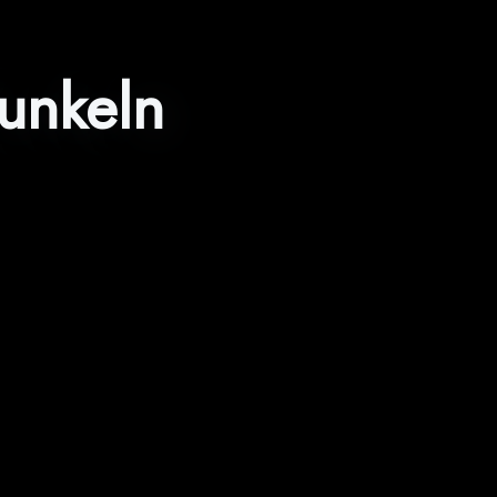
unkeln