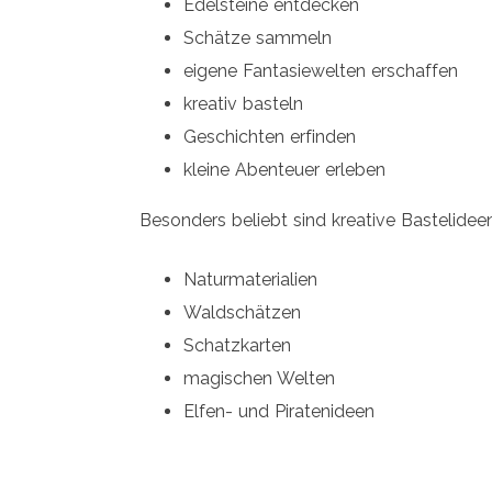
Edelsteine entdecken
Schätze sammeln
eigene Fantasiewelten erschaffen
kreativ basteln
Geschichten erfinden
kleine Abenteuer erleben
Besonders beliebt sind kreative Bastelideen
Naturmaterialien
Waldschätzen
Schatzkarten
magischen Welten
Elfen- und Piratenideen