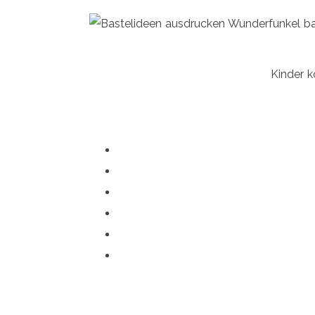
Kinder k