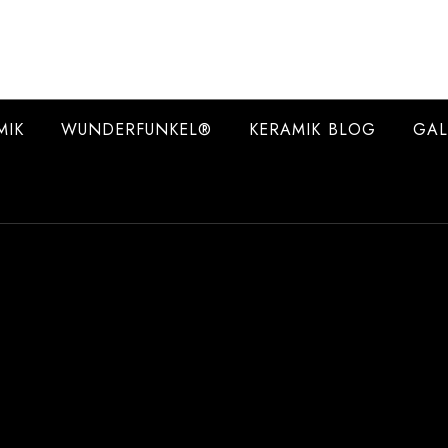
MIK
WUNDERFUNKEL®
KERAMIK BLOG
GAL