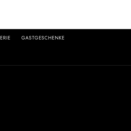
ERIE
GASTGESCHENKE