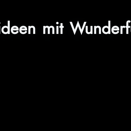
lideen mit Wunderf