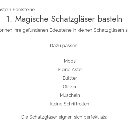
1. Magische Schatzgläser basteln
önnen ihre gefundenen Edelsteine in kleinen Schatzgläsern
Dazu passen:
Moos
kleine Äste
Blätter
Glitzer
Muscheln
kleine Schriftrollen
Die Schatzgläser eignen sich perfekt als: