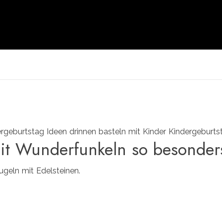
it Wunderfunkeln so besonder
ugeln mit Edelsteinen.