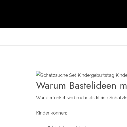
Warum Bastelideen m
Wunderfunkel sind mehr als kleine Schatzk
Kinder können: