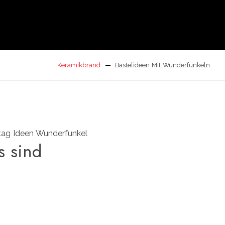
Keramikbrand
Bastelideen Mit Wunderfunkeln
s sind