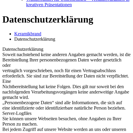
kreativen Präsentationen
Datenschutzerklärung
Keramikbrand
Datenschutzerklärung
Datenschutzerklärung
Soweit nachstehend keine anderen Angaben gemacht werden, ist die
Bereitstellung Ihrer personenbezogenen Daten weder gesetzlich
oder
vertraglich vorgeschrieben, noch für einen Vertragsabschluss
erforderlich. Sie sind zur Bereitstellung der Daten nicht verpflichtet.
Eine
Nichtbereitstellung hat keine Folgen. Dies gilt nur soweit bei den
nachfolgenden Verarbeitungsvorgängen keine anderweitige Angabe
gemacht wird.
„Personenbezogene Daten“ sind alle Informationen, die sich auf
eine identifizierte oder identifizierbare natürliche Person beziehen.
Server-Logfiles
Sie können unsere Webseiten besuchen, ohne Angaben zu Ihrer
Person zu machen.
Bei jedem Zugriff auf unsere Website werden an uns oder unseren