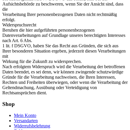
Aufsichtsbehörde zu beschweren, wenn Sie der Ansicht sind, dass
die
Verarbeitung Ihrer personenbezogenen Daten nicht rechtmäßig
erfolgt.
Widerspruchsrecht
Beruhen die hier aufgeführten personenbezogenen
Datenverarbeitungen auf Grundlage unseres berechtigten Interesses
nach Art. 6 Abs.
1 lit. f DSGVO, haben Sie das Recht aus Gründen, die sich aus
Ihrer besonderen Situation ergeben, jederzeit diesen Verarbeitungen
mit
Wirkung für die Zukunft zu widersprechen.
Nach erfolgtem Widerspruch wird die Verarbeitung der betroffenen
Daten beendet, es sei denn, wir können zwingende schutzwürdige
Gründe für die Verarbeitung nachweisen, die Ihren Interessen,
Rechten und Freiheiten überwiegen, oder wenn die Verarbeitung der
Geltendmachung, Ausübung oder Verteidigung von
Rechtsansprüchen dient.
Shop
Mein Konto
Versandarten
Widerrufsbelehrung