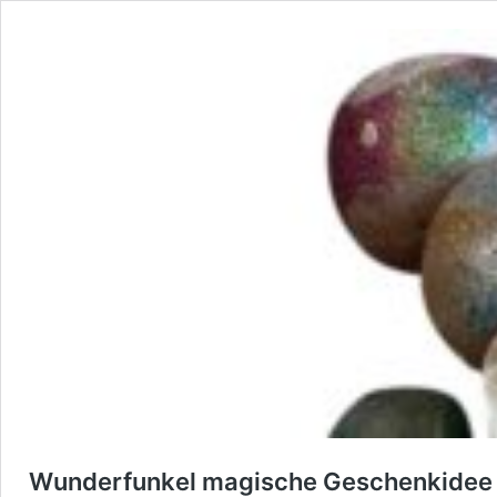
Wunderfunkel magische Geschenkidee