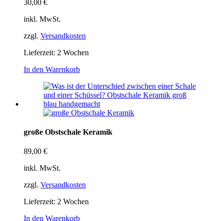
30,00
€
inkl. MwSt.
zzgl.
Versandkosten
Lieferzeit:
2 Wochen
In den Warenkorb
große Obstschale Keramik
89,00
€
inkl. MwSt.
zzgl.
Versandkosten
Lieferzeit:
2 Wochen
In den Warenkorb