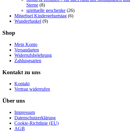
Sterne
(8)
spirituelle geschenke
(26)
Mitgebsel Kindergeburtstag
(6)
Wunderfunkel
(9)
Shop
Mein Konto
Versandarten
Widerrufsbelehrung
Zahlungsarten
Kontakt zu uns
Kontakt
Vertrag widerrufen
Über uns
Impressum
Datenschutzerklärung
Cookie-Richtlinie (EU)
AGB