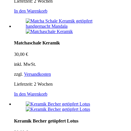
Lieferzeit:
2 Wochen
In den Warenkorb
Matchaschale Keramik
30,00
€
inkl. MwSt.
zzgl.
Versandkosten
Lieferzeit:
2 Wochen
In den Warenkorb
Keramik Becher getöpfert Lotus