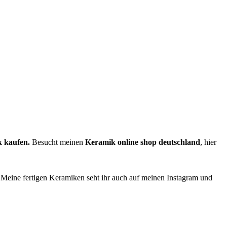
k kaufen.
Besucht meinen
Keramik online shop deutschland
, hier
 Meine fertigen Keramiken seht ihr auch auf meinen Instagram und