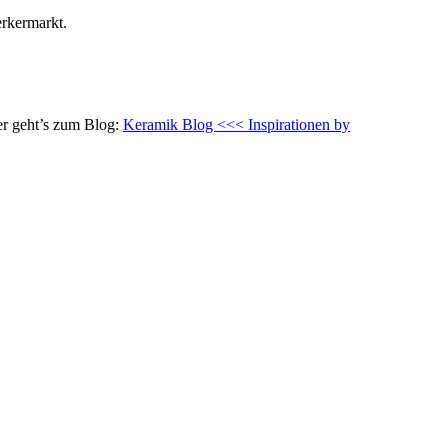
rkermarkt.
er geht’s zum Blog:
Keramik Blog <<< Inspirationen by