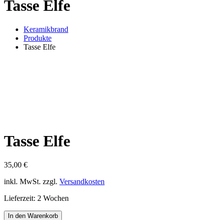
Tasse Elfe
Keramikbrand
Produkte
Tasse Elfe
Tasse Elfe
35,00
€
inkl. MwSt.
zzgl.
Versandkosten
Lieferzeit:
2 Wochen
In den Warenkorb