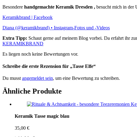
Besondere
handgemachte Keramik Dresden ,
besucht mich in de
Keramikbrand | Facebook
Diana (@keramikbrand) • Instagram-Fotos und -Videos
Extra Tipp:
Schaut gerne auf meinem Blog vorbei. Da erfahrt ihr z
KERAMIKBRAND
Es liegen noch keine Bewertungen vor.
Schreibe die erste Rezension für „Tasse Elfe“
Du musst
angemeldet sein
, um eine Bewertung zu schreiben.
Ähnliche Produkte
Keramik Tasse magic blau
35,00
€