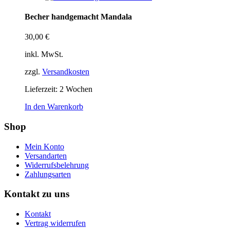
Becher handgemacht Mandala
30,00
€
inkl. MwSt.
zzgl.
Versandkosten
Lieferzeit:
2 Wochen
In den Warenkorb
Shop
Mein Konto
Versandarten
Widerrufsbelehrung
Zahlungsarten
Kontakt zu uns
Kontakt
Vertrag widerrufen