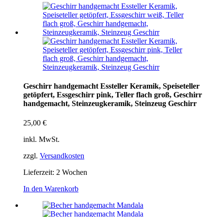
Geschirr handgemacht Essteller Keramik, Speiseteller
getöpfert, Essgeschirr pink, Teller flach groß, Geschirr
handgemacht, Steinzeugkeramik, Steinzeug Geschirr
25,00
€
inkl. MwSt.
zzgl.
Versandkosten
Lieferzeit:
2 Wochen
In den Warenkorb