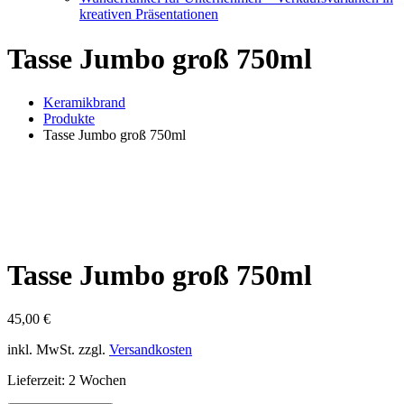
kreativen Präsentationen
Tasse Jumbo groß 750ml
Keramikbrand
Produkte
Tasse Jumbo groß 750ml
Tasse Jumbo groß 750ml
45,00
€
inkl. MwSt.
zzgl.
Versandkosten
Lieferzeit:
2 Wochen