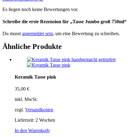
Es liegen noch keine Bewertungen vor.
Schreibe die erste Rezension für „Tasse Jumbo groß 750ml“
Du musst
angemeldet sein
, um eine Bewertung zu schreiben.
Ähnliche Produkte
Keramik Tasse pink
35,00
€
inkl. MwSt.
zzgl.
Versandkosten
Lieferzeit:
2 Wochen
In den Warenkorb