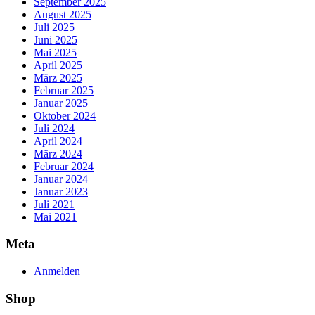
September 2025
August 2025
Juli 2025
Juni 2025
Mai 2025
April 2025
März 2025
Februar 2025
Januar 2025
Oktober 2024
Juli 2024
April 2024
März 2024
Februar 2024
Januar 2024
Januar 2023
Juli 2021
Mai 2021
Meta
Anmelden
Shop