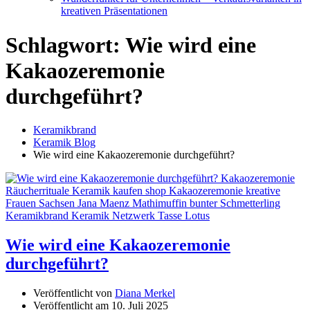
kreativen Präsentationen
Schlagwort:
Wie wird eine
Kakaozeremonie
durchgeführt?
Keramikbrand
Keramik Blog
Wie wird eine Kakaozeremonie durchgeführt?
Wie wird eine Kakaozeremonie
durchgeführt?
Veröffentlicht von
Diana Merkel
Veröffentlicht am
10. Juli 2025