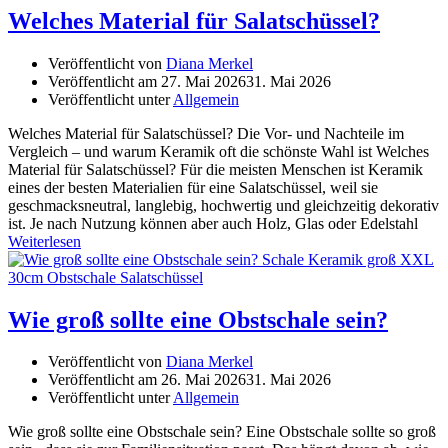
Welches Material für Salatschüssel?
Veröffentlicht von
Diana Merkel
Veröffentlicht am
27. Mai 2026
31. Mai 2026
Veröffentlicht unter
Allgemein
Welches Material für Salatschüssel? Die Vor- und Nachteile im
Vergleich – und warum Keramik oft die schönste Wahl ist Welches
Material für Salatschüssel? Für die meisten Menschen ist Keramik
eines der besten Materialien für eine Salatschüssel, weil sie
geschmacksneutral, langlebig, hochwertig und gleichzeitig dekorativ
ist. Je nach Nutzung können aber auch Holz, Glas oder Edelstahl
Weiterlesen
Wie groß sollte eine Obstschale sein?
Veröffentlicht von
Diana Merkel
Veröffentlicht am
26. Mai 2026
31. Mai 2026
Veröffentlicht unter
Allgemein
Wie groß sollte eine Obstschale sein? Eine Obstschale sollte so groß