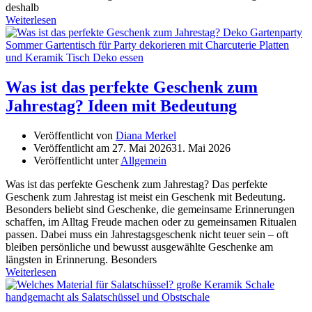
deshalb
Weiterlesen
Was ist das perfekte Geschenk zum
Jahrestag? Ideen mit Bedeutung
Veröffentlicht von
Diana Merkel
Veröffentlicht am
27. Mai 2026
31. Mai 2026
Veröffentlicht unter
Allgemein
Was ist das perfekte Geschenk zum Jahrestag? Das perfekte
Geschenk zum Jahrestag ist meist ein Geschenk mit Bedeutung.
Besonders beliebt sind Geschenke, die gemeinsame Erinnerungen
schaffen, im Alltag Freude machen oder zu gemeinsamen Ritualen
passen. Dabei muss ein Jahrestagsgeschenk nicht teuer sein – oft
bleiben persönliche und bewusst ausgewählte Geschenke am
längsten in Erinnerung. Besonders
Weiterlesen