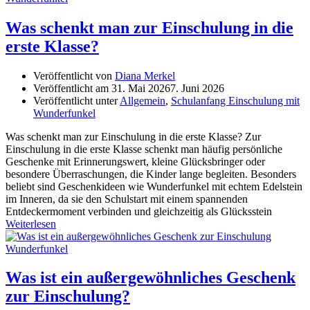
Was schenkt man zur Einschulung in die
erste Klasse?
Veröffentlicht von
Diana Merkel
Veröffentlicht am
31. Mai 2026
7. Juni 2026
Veröffentlicht unter
Allgemein
,
Schulanfang Einschulung mit
Wunderfunkel
Was schenkt man zur Einschulung in die erste Klasse? Zur
Einschulung in die erste Klasse schenkt man häufig persönliche
Geschenke mit Erinnerungswert, kleine Glücksbringer oder
besondere Überraschungen, die Kinder lange begleiten. Besonders
beliebt sind Geschenkideen wie Wunderfunkel mit echtem Edelstein
im Inneren, da sie den Schulstart mit einem spannenden
Entdeckermoment verbinden und gleichzeitig als Glücksstein
Weiterlesen
Was ist ein außergewöhnliches Geschenk
zur Einschulung?