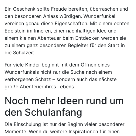
Ein Geschenk sollte Freude bereiten, überraschen und
den besonderen Anlass würdigen. Wunderfunkel
vereinen genau diese Eigenschaften. Mit einem echten
Edelstein im Inneren, einer nachhaltigen Idee und
einem kleinen Abenteuer beim Entdecken werden sie
zu einem ganz besonderen Begleiter für den Start in
die Schulzeit.
Für viele Kinder beginnt mit dem Öffnen eines
Wunderfunkels nicht nur die Suche nach einem
verborgenen Schatz – sondern auch das nächste
große Abenteuer ihres Lebens.
Noch mehr Ideen rund um
den Schulanfang
Die Einschulung ist nur der Beginn vieler besonderer
Momente. Wenn du weitere Inspirationen für einen