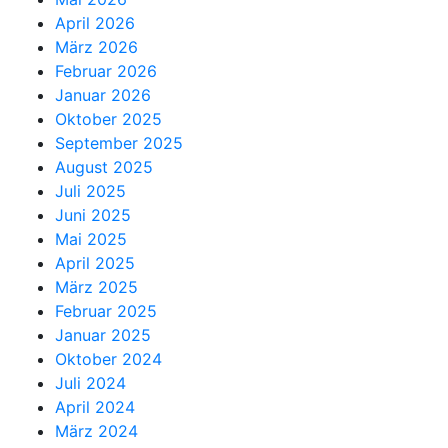
April 2026
März 2026
Februar 2026
Januar 2026
Oktober 2025
September 2025
August 2025
Juli 2025
Juni 2025
Mai 2025
April 2025
März 2025
Februar 2025
Januar 2025
Oktober 2024
Juli 2024
April 2024
März 2024