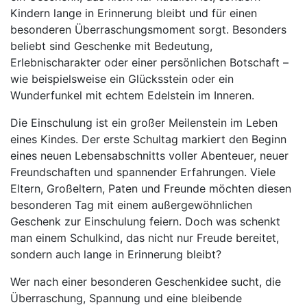
Kindern lange in Erinnerung bleibt und für einen
besonderen Überraschungsmoment sorgt. Besonders
beliebt sind Geschenke mit Bedeutung,
Erlebnischarakter oder einer persönlichen Botschaft –
wie beispielsweise ein Glücksstein oder ein
Wunderfunkel mit echtem Edelstein im Inneren.
Die Einschulung ist ein großer Meilenstein im Leben
eines Kindes. Der erste Schultag markiert den Beginn
eines neuen Lebensabschnitts voller Abenteuer, neuer
Freundschaften und spannender Erfahrungen. Viele
Eltern, Großeltern, Paten und Freunde möchten diesen
besonderen Tag mit einem außergewöhnlichen
Geschenk zur Einschulung feiern. Doch was schenkt
man einem Schulkind, das nicht nur Freude bereitet,
sondern auch lange in Erinnerung bleibt?
Wer nach einer besonderen Geschenkidee sucht, die
Überraschung, Spannung und eine bleibende