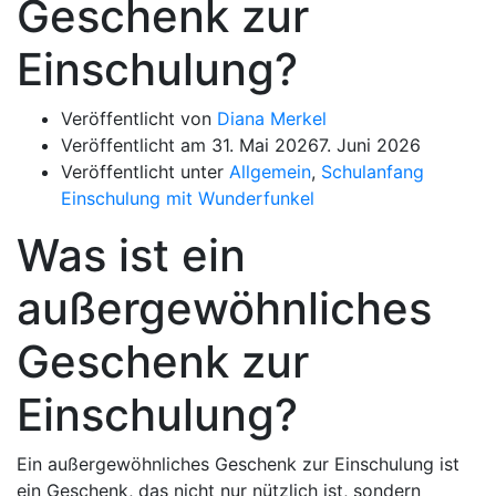
Geschenk zur
Einschulung?
Veröffentlicht von
Diana Merkel
Veröffentlicht am
31. Mai 2026
7. Juni 2026
Veröffentlicht unter
Allgemein
,
Schulanfang
Einschulung mit Wunderfunkel
Was ist ein
außergewöhnliches
Geschenk zur
Einschulung?
Ein außergewöhnliches Geschenk zur Einschulung ist
ein Geschenk, das nicht nur nützlich ist, sondern