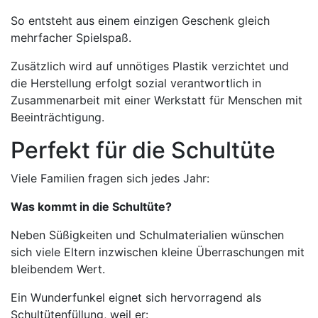
So entsteht aus einem einzigen Geschenk gleich
mehrfacher Spielspaß.
Zusätzlich wird auf unnötiges Plastik verzichtet und
die Herstellung erfolgt sozial verantwortlich in
Zusammenarbeit mit einer Werkstatt für Menschen mit
Beeinträchtigung.
Perfekt für die Schultüte
Viele Familien fragen sich jedes Jahr:
Was kommt in die Schultüte?
Neben Süßigkeiten und Schulmaterialien wünschen
sich viele Eltern inzwischen kleine Überraschungen mit
bleibendem Wert.
Ein Wunderfunkel eignet sich hervorragend als
Schultütenfüllung, weil er: