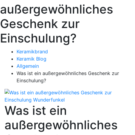
außergewöhnliches
Geschenk zur
Einschulung?
Keramikbrand
Keramik Blog
Allgemein
Was ist ein außergewöhnliches Geschenk zur
Einschulung?
Was ist ein
außergewöhnliches