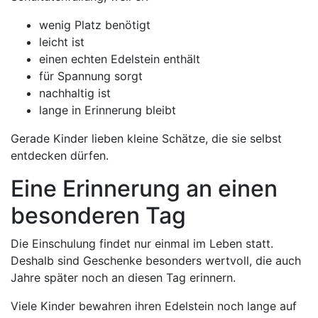
wenig Platz benötigt
leicht ist
einen echten Edelstein enthält
für Spannung sorgt
nachhaltig ist
lange in Erinnerung bleibt
Gerade Kinder lieben kleine Schätze, die sie selbst
entdecken dürfen.
Eine Erinnerung an einen
besonderen Tag
Die Einschulung findet nur einmal im Leben statt.
Deshalb sind Geschenke besonders wertvoll, die auch
Jahre später noch an diesen Tag erinnern.
Viele Kinder bewahren ihren Edelstein noch lange auf