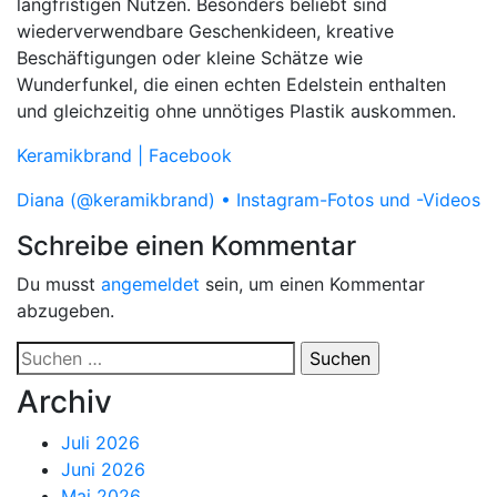
langfristigen Nutzen. Besonders beliebt sind
wiederverwendbare Geschenkideen, kreative
Beschäftigungen oder kleine Schätze wie
Wunderfunkel, die einen echten Edelstein enthalten
und gleichzeitig ohne unnötiges Plastik auskommen.
Keramikbrand | Facebook
Diana (@keramikbrand) • Instagram-Fotos und -Videos
Schreibe einen Kommentar
Du musst
angemeldet
sein, um einen Kommentar
abzugeben.
Suchen
nach:
Archiv
Juli 2026
Juni 2026
Mai 2026