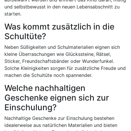
und selbstbewusst in den neuen Lebensabschnitt zu
starten.
Was kommt zusätzlich in die
Schultüte?
Neben Süßigkeiten und Schulmaterialien eignen sich
kleine Überraschungen wie Glückssteine, Rätsel,
Sticker, Freundschaftsbänder oder Wunderfunkel.
Solche Kleinigkeiten sorgen für zusätzliche Freude und
machen die Schultüte noch spannender.
Welche nachhaltigen
Geschenke eignen sich zur
Einschulung?
Nachhaltige Geschenke zur Einschulung bestehen
idealerweise aus natürlichen Materialien und bieten