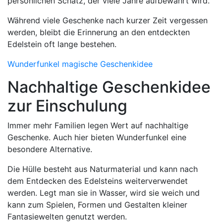
persönlichen Schatz, der viele Jahre aufbewahrt wird.
Während viele Geschenke nach kurzer Zeit vergessen
werden, bleibt die Erinnerung an den entdeckten
Edelstein oft lange bestehen.
Wunderfunkel magische Geschenkidee
Nachhaltige Geschenkidee
zur Einschulung
Immer mehr Familien legen Wert auf nachhaltige
Geschenke. Auch hier bieten Wunderfunkel eine
besondere Alternative.
Die Hülle besteht aus Naturmaterial und kann nach
dem Entdecken des Edelsteins weiterverwendet
werden. Legt man sie in Wasser, wird sie weich und
kann zum Spielen, Formen und Gestalten kleiner
Fantasiewelten genutzt werden.