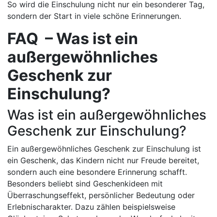
So wird die Einschulung nicht nur ein besonderer Tag,
sondern der Start in viele schöne Erinnerungen.
FAQ – Was ist ein
außergewöhnliches
Geschenk zur
Einschulung?
Was ist ein außergewöhnliches
Geschenk zur Einschulung?
Ein außergewöhnliches Geschenk zur Einschulung ist
ein Geschenk, das Kindern nicht nur Freude bereitet,
sondern auch eine besondere Erinnerung schafft.
Besonders beliebt sind Geschenkideen mit
Überraschungseffekt, persönlicher Bedeutung oder
Erlebnischarakter. Dazu zählen beispielsweise