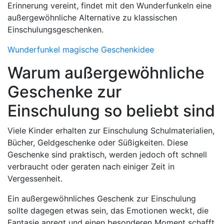
Erinnerung vereint, findet mit den Wunderfunkeln eine
außergewöhnliche Alternative zu klassischen
Einschulungsgeschenken.
Wunderfunkel magische Geschenkidee
Warum außergewöhnliche
Geschenke zur
Einschulung so beliebt sind
Viele Kinder erhalten zur Einschulung Schulmaterialien,
Bücher, Geldgeschenke oder Süßigkeiten. Diese
Geschenke sind praktisch, werden jedoch oft schnell
verbraucht oder geraten nach einiger Zeit in
Vergessenheit.
Ein außergewöhnliches Geschenk zur Einschulung
sollte dagegen etwas sein, das Emotionen weckt, die
Fantasie anregt und einen besonderen Moment schafft.