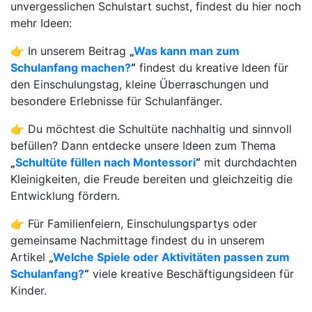
unvergesslichen Schulstart suchst, findest du hier noch
mehr Ideen:
👉 In unserem Beitrag
„
Was kann man zum
Schulanfang machen?
“
findest du kreative Ideen für
den Einschulungstag, kleine Überraschungen und
besondere Erlebnisse für Schulanfänger.
👉 Du möchtest die Schultüte nachhaltig und sinnvoll
befüllen? Dann entdecke unsere Ideen zum Thema
„
Schultüte füllen nach Montessori
“
mit durchdachten
Kleinigkeiten, die Freude bereiten und gleichzeitig die
Entwicklung fördern.
👉 Für Familienfeiern, Einschulungspartys oder
gemeinsame Nachmittage findest du in unserem
Artikel
„
Welche Spiele oder Aktivitäten passen zum
Schulanfang?
“
viele kreative Beschäftigungsideen für
Kinder.