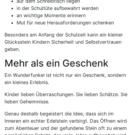
auf dem Schreibtisch liegen
in der Schultüte aufbewahrt werden
an wichtige Momente erinnern
Mut für neue Herausforderungen schenken
Besonders am Anfang der Schulzeit kann ein kleiner
Glücksstein Kindern Sicherheit und Selbstvertrauen
geben.
Mehr als ein Geschenk
Ein Wunderfunkel ist nicht nur ein Geschenk, sondern
ein kleines Erlebnis.
Kinder lieben Überraschungen. Sie lieben Schätze. Sie
lieben Geheimnisse.
Genau deshalb begeistert die Idee, dass sich im
Inneren ein echter Edelstein verbirgt. Das Öffnen wird
zum Abenteuer und der gefundene Stein oft zu einem