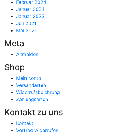
Februar 2024
Januar 2024
Januar 2023
Juli 2021
Mai 2021
Meta
Anmelden
Shop
Mein Konto
Versandarten
Widerrufsbelehrung
Zahlungsarten
Kontakt zu uns
Kontakt
Vertrag widerrufen