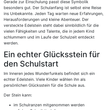
Gerade zur Einschulung passt diese Symbolik
besonders gut. Der Schulanfang ist selbst eine Reise
ins Unbekannte. Jeden Tag warten neue Erfahrungen,
Herausforderungen und kleine Abenteuer. Der
versteckte Edelstein steht dabei sinnbildlich für die
vielen Fähigkeiten und Talente, die in jedem Kind
schlummern und im Laufe der Schulzeit entdeckt
werden.
Ein echter Glücksstein für
den Schulstart
Im Inneren jedes Wunderfunkels befindet sich ein
echter Edelstein. Viele Kinder wählen ihn als
persönlichen Glücksstein für die Schule aus.
Der Stein kann:
im Schulranzen mitgenommen werden