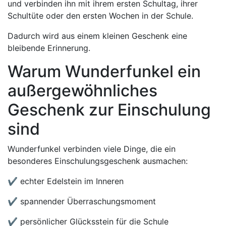
und verbinden ihn mit ihrem ersten Schultag, ihrer
Schultüte oder den ersten Wochen in der Schule.
Dadurch wird aus einem kleinen Geschenk eine
bleibende Erinnerung.
Warum Wunderfunkel ein
außergewöhnliches
Geschenk zur Einschulung
sind
Wunderfunkel verbinden viele Dinge, die ein
besonderes Einschulungsgeschenk ausmachen:
✔ echter Edelstein im Inneren
✔ spannender Überraschungsmoment
✔ persönlicher Glücksstein für die Schule