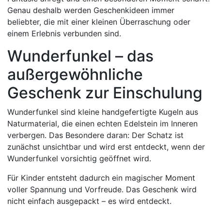
Genau deshalb werden Geschenkideen immer
beliebter, die mit einer kleinen Überraschung oder
einem Erlebnis verbunden sind.
Wunderfunkel – das
außergewöhnliche
Geschenk zur Einschulung
Wunderfunkel sind kleine handgefertigte Kugeln aus
Naturmaterial, die einen echten Edelstein im Inneren
verbergen. Das Besondere daran: Der Schatz ist
zunächst unsichtbar und wird erst entdeckt, wenn der
Wunderfunkel vorsichtig geöffnet wird.
Für Kinder entsteht dadurch ein magischer Moment
voller Spannung und Vorfreude. Das Geschenk wird
nicht einfach ausgepackt – es wird entdeckt.