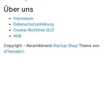
Über uns
Impressum
Datenschutzerklärung
Cookie-Richtlinie (EU)
AGB
Copyright – Keramikbrand
Startup Shop
Theme von
aThemeArt
.