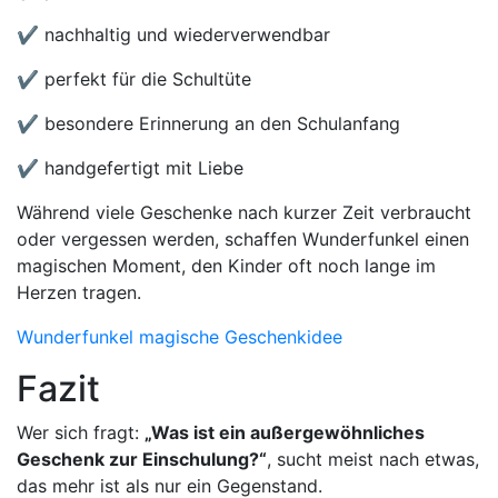
✔ nachhaltig und wiederverwendbar
✔ perfekt für die Schultüte
✔ besondere Erinnerung an den Schulanfang
✔ handgefertigt mit Liebe
Während viele Geschenke nach kurzer Zeit verbraucht
oder vergessen werden, schaffen Wunderfunkel einen
magischen Moment, den Kinder oft noch lange im
Herzen tragen.
Wunderfunkel magische Geschenkidee
Fazit
Wer sich fragt:
„Was ist ein außergewöhnliches
Geschenk zur Einschulung?“
, sucht meist nach etwas,
das mehr ist als nur ein Gegenstand.