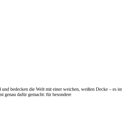
 und bedecken die Welt mit einer weichen, weißen Decke – es ist
st genau dafür gemacht: für besondere