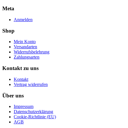
Meta
Anmelden
Shop
Mein Konto
Versandarten
Widerrufsbelehrung
Zahlungsarten
Kontakt zu uns
Kontakt
Vertrag widerrufen
Über uns
Impressum
Datenschutzerklärung
Cookie-Richtlinie (EU)
AGB