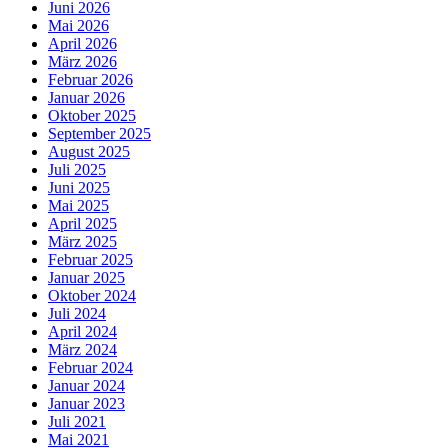
Juni 2026
Mai 2026
April 2026
März 2026
Februar 2026
Januar 2026
Oktober 2025
September 2025
August 2025
Juli 2025
Juni 2025
Mai 2025
April 2025
März 2025
Februar 2025
Januar 2025
Oktober 2024
Juli 2024
April 2024
März 2024
Februar 2024
Januar 2024
Januar 2023
Juli 2021
Mai 2021