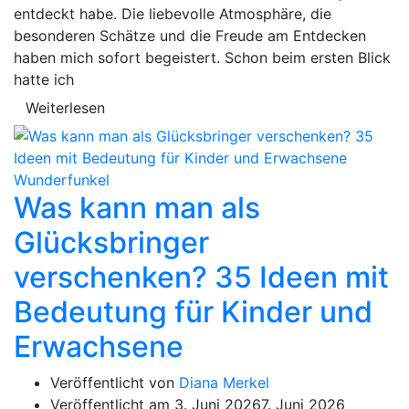
entdeckt habe. Die liebevolle Atmosphäre, die
besonderen Schätze und die Freude am Entdecken
haben mich sofort begeistert. Schon beim ersten Blick
hatte ich
Weiterlesen
Was kann man als
Glücksbringer
verschenken? 35 Ideen mit
Bedeutung für Kinder und
Erwachsene
Veröffentlicht von
Diana Merkel
Veröffentlicht am
3. Juni 2026
7. Juni 2026