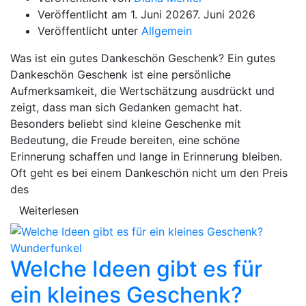
Veröffentlicht am
1. Juni 2026
7. Juni 2026
Veröffentlicht unter
Allgemein
Was ist ein gutes Dankeschön Geschenk? Ein gutes
Dankeschön Geschenk ist eine persönliche
Aufmerksamkeit, die Wertschätzung ausdrückt und
zeigt, dass man sich Gedanken gemacht hat.
Besonders beliebt sind kleine Geschenke mit
Bedeutung, die Freude bereiten, eine schöne
Erinnerung schaffen und lange in Erinnerung bleiben.
Oft geht es bei einem Dankeschön nicht um den Preis
des
Weiterlesen
Welche Ideen gibt es für
ein kleines Geschenk?