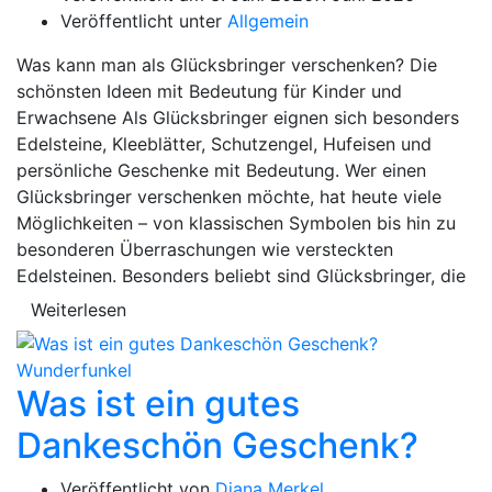
Veröffentlicht unter
Allgemein
Was kann man als Glücksbringer verschenken? Die
schönsten Ideen mit Bedeutung für Kinder und
Erwachsene Als Glücksbringer eignen sich besonders
Edelsteine, Kleeblätter, Schutzengel, Hufeisen und
persönliche Geschenke mit Bedeutung. Wer einen
Glücksbringer verschenken möchte, hat heute viele
Möglichkeiten – von klassischen Symbolen bis hin zu
besonderen Überraschungen wie versteckten
Edelsteinen. Besonders beliebt sind Glücksbringer, die
Weiterlesen
Was ist ein gutes
Dankeschön Geschenk?
Veröffentlicht von
Diana Merkel