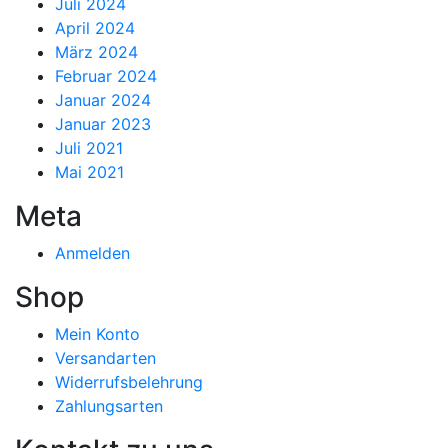
Juli 2024
April 2024
März 2024
Februar 2024
Januar 2024
Januar 2023
Juli 2021
Mai 2021
Meta
Anmelden
Shop
Mein Konto
Versandarten
Widerrufsbelehrung
Zahlungsarten