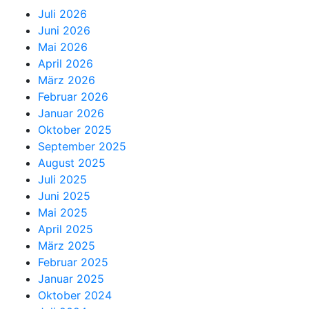
Juli 2026
Juni 2026
Mai 2026
April 2026
März 2026
Februar 2026
Januar 2026
Oktober 2025
September 2025
August 2025
Juli 2025
Juni 2025
Mai 2025
April 2025
März 2025
Februar 2025
Januar 2025
Oktober 2024