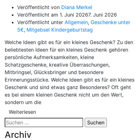
Veröffentlicht von
Diana Merkel
Veröffentlicht am
1. Juni 2026
7. Juni 2026
Veröffentlicht unter
Allgemein
,
Geschenke unter
5€
,
Mitgebsel Kindergeburtstag
Welche Ideen gibt es für ein kleines Geschenk? Zu den
beliebtesten Ideen für ein kleines Geschenk gehören
persönliche Aufmerksamkeiten, kleine
Schatzgeschenke, kreative Überraschungen,
Mitbringsel, Glücksbringer und besondere
Erinnerungsstücke. Welche Ideen gibt es für ein kleines
Geschenk und sind etwas ganz Besonderes? Oft geht
es bei einem kleinen Geschenk nicht um den Wert,
sondern um die
Weiterlesen
Suchen
nach:
Archiv