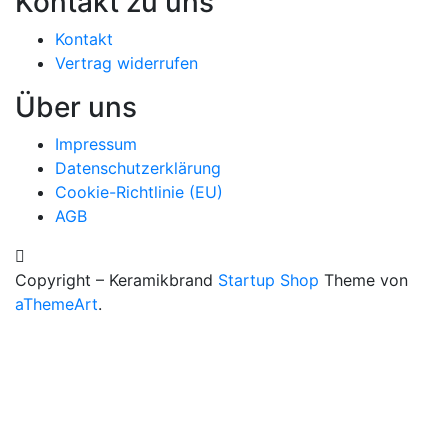
Kontakt zu uns
Kontakt
Vertrag widerrufen
Über uns
Impressum
Datenschutzerklärung
Cookie-Richtlinie (EU)
AGB
Copyright – Keramikbrand
Startup Shop
Theme von
aThemeArt
.