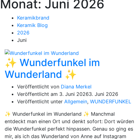
Monat:
Juni 2026
Keramikbrand
Keramik Blog
2026
Juni
✨ Wunderfunkel im
Wunderland ✨
Veröffentlicht von
Diana Merkel
Veröffentlicht am
3. Juni 2026
3. Juni 2026
Veröffentlicht unter
Allgemein
,
WUNDERFUNKEL
✨ Wunderfunkel im Wunderland ✨ Manchmal
entdeckt man einen Ort und denkt sofort: Dort würden
die Wunderfunkel perfekt hinpassen. Genau so ging es
mir, als ich das Wunderland von Anne auf Instagram