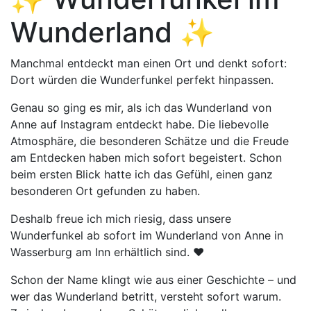
Wunderland ✨
Manchmal entdeckt man einen Ort und denkt sofort:
Dort würden die Wunderfunkel perfekt hinpassen.
Genau so ging es mir, als ich das Wunderland von
Anne auf Instagram entdeckt habe. Die liebevolle
Atmosphäre, die besonderen Schätze und die Freude
am Entdecken haben mich sofort begeistert. Schon
beim ersten Blick hatte ich das Gefühl, einen ganz
besonderen Ort gefunden zu haben.
Deshalb freue ich mich riesig, dass unsere
Wunderfunkel ab sofort im Wunderland von Anne in
Wasserburg am Inn erhältlich sind. ❤️
Schon der Name klingt wie aus einer Geschichte – und
wer das Wunderland betritt, versteht sofort warum.