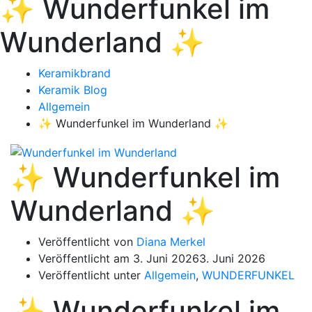
✨ Wunderfunkel im
Wunderland ✨
Keramikbrand
Keramik Blog
Allgemein
✨ Wunderfunkel im Wunderland ✨
✨ Wunderfunkel im
Wunderland ✨
Veröffentlicht von
Diana Merkel
Veröffentlicht am
3. Juni 2026
3. Juni 2026
Veröffentlicht unter
Allgemein
,
WUNDERFUNKEL
✨ Wunderfunkel im