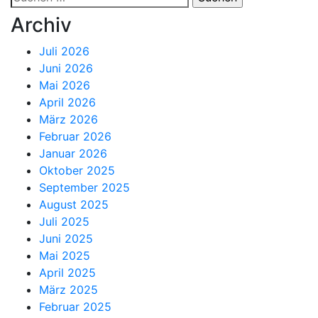
nach:
Archiv
Juli 2026
Juni 2026
Mai 2026
April 2026
März 2026
Februar 2026
Januar 2026
Oktober 2025
September 2025
August 2025
Juli 2025
Juni 2025
Mai 2025
April 2025
März 2025
Februar 2025