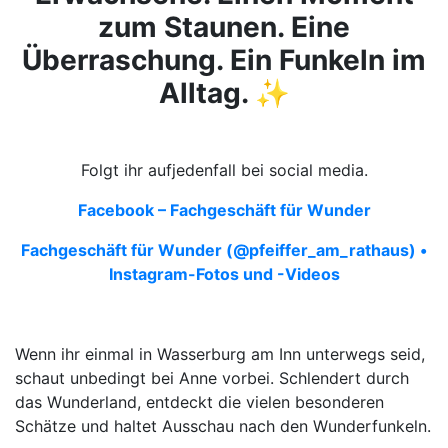
zum Staunen. Eine
Überraschung. Ein Funkeln im
Alltag. ✨
Folgt ihr aufjedenfall bei social media.
Facebook – Fachgeschäft für Wunder
Fachgeschäft für Wunder (@pfeiffer_am_rathaus) •
Instagram-Fotos und -Videos
Wenn ihr einmal in Wasserburg am Inn unterwegs seid,
schaut unbedingt bei Anne vorbei. Schlendert durch
das Wunderland, entdeckt die vielen besonderen
Schätze und haltet Ausschau nach den Wunderfunkeln.