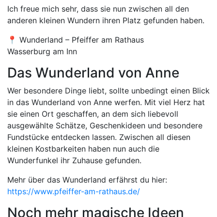
Ich freue mich sehr, dass sie nun zwischen all den
anderen kleinen Wundern ihren Platz gefunden haben.
📍 Wunderland – Pfeiffer am Rathaus
Wasserburg am Inn
Das Wunderland von Anne
Wer besondere Dinge liebt, sollte unbedingt einen Blick
in das Wunderland von Anne werfen. Mit viel Herz hat
sie einen Ort geschaffen, an dem sich liebevoll
ausgewählte Schätze, Geschenkideen und besondere
Fundstücke entdecken lassen. Zwischen all diesen
kleinen Kostbarkeiten haben nun auch die
Wunderfunkel ihr Zuhause gefunden.
Mehr über das Wunderland erfährst du hier:
https://www.pfeiffer-am-rathaus.de/
Noch mehr magische Ideen