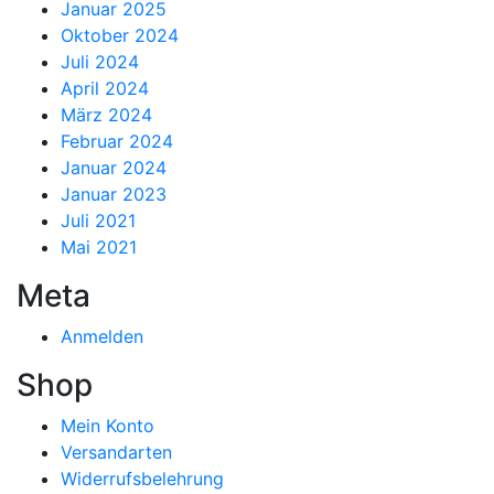
Januar 2025
Oktober 2024
Juli 2024
April 2024
März 2024
Februar 2024
Januar 2024
Januar 2023
Juli 2021
Mai 2021
Meta
Anmelden
Shop
Mein Konto
Versandarten
Widerrufsbelehrung