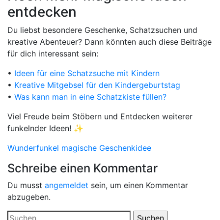
entdecken
Du liebst besondere Geschenke, Schatzsuchen und
kreative Abenteuer? Dann könnten auch diese Beiträge
für dich interessant sein:
•
Ideen für eine Schatzsuche mit Kindern
•
Kreative Mitgebsel für den Kindergeburtstag
•
Was kann man in eine Schatzkiste füllen?
Viel Freude beim Stöbern und Entdecken weiterer
funkelnder Ideen! ✨
Wunderfunkel magische Geschenkidee
Schreibe einen Kommentar
Du musst
angemeldet
sein, um einen Kommentar
abzugeben.
Suchen