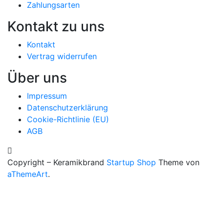
Zahlungsarten
Kontakt zu uns
Kontakt
Vertrag widerrufen
Über uns
Impressum
Datenschutzerklärung
Cookie-Richtlinie (EU)
AGB
Copyright – Keramikbrand
Startup Shop
Theme von
aThemeArt
.