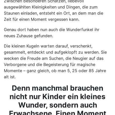
Zwischen besonderen Schätzen, liebevoll
ausgewählten Kleinigkeiten und Dingen, die zum
Staunen einladen, entsteht ein Ort, an dem man die
Zeit für einen Moment vergessen kann.
Genau dort haben nun auch die Wunderfunkel ihr
neues Zuhause gefunden.
Die kleinen Kugeln warten darauf, verschenkt,
gesammelt, entdeckt und aufgeklopft zu werden. Sie
wecken die Freude am Suchen, die Neugier auf das
Verborgene und die Begeisterung für magische
Momente – ganz gleich, ob man 5, 25 oder 85 Jahre
alt ist.
Denn manchmal brauchen
nicht nur Kinder ein kleines
Wunder, sondern auch
Erwachsene. Einen Moment