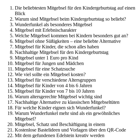
Die beliebtesten Mitgebsel für den Kindergeburtstag auf einen
Blick
Warum sind Mitgebsel beim Kindergeburtstag so beliebt?
Wunderfunkel als besonderes Mitgebsel
Mitgebsel mit Erlebnischarakter
Welche Mitgebsel kommen bei Kindern besonders gut an?
Mitgebsel ohne Süßigkeiten – eine beliebte Alternative
Mitgebsel für Kinder, die schon alles haben
Nachhaltige Mitgebsel für den Kindergeburtstag
Mitgebsel unter 1 Euro pro Kind
Mitgebsel für Jungen und Mädchen
Mitgebsel für eine Schatzsuche
Wie viel sollte ein Mitgebsel kosten?
Mitgebsel für verschiedene Altersgruppen
Mitgebsel für Kinder von 4 bis 6 Jahren
Mitgebsel für Kinder von 7 bis 10 Jahren
Warum altersgerechte Mitgebsel wichtig sind
Nachhaltige Alternative zu klassischen Mitgebseltüten
Für welche Kinder eignen sich Wunderfunkel?
Warum Wunderfunkel mehr sind als ein gewöhnliches
Mitgebsel?
Mitgebsel, Schatz und Beschäftigung in einem
Kostenlose Bastelideen und Vorlagen über den QR-Code
Mit dem gefundenen Edelstein kreativ werden