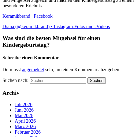
und Mitgebsel zugleich und machen den Kindergeburtstag zu einem
besonderen Erlebnis.
Keramikbrand | Facebook
Diana (@keramikbrand) • Instagram-Fotos und -Videos
Was sind die besten Mitgebsel für einen
Kindergeburtstag?
Schreibe einen Kommentar
Du musst
angemeldet
sein, um einen Kommentar abzugeben.
Suchen nach:
Archiv
Juli 2026
Juni 2026
Mai 2026
April 2026
März 2026
Februar 2026