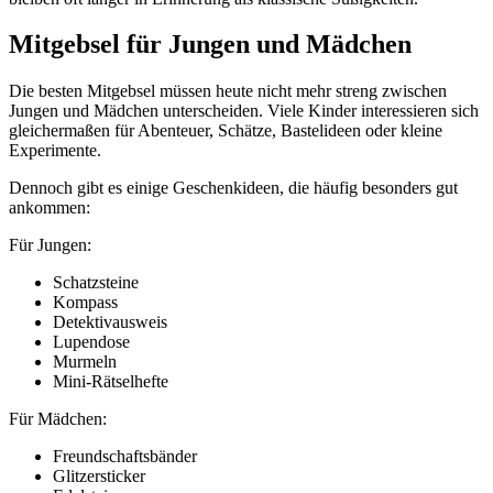
Mitgebsel für Jungen und Mädchen
Die besten Mitgebsel müssen heute nicht mehr streng zwischen
Jungen und Mädchen unterscheiden. Viele Kinder interessieren sich
gleichermaßen für Abenteuer, Schätze, Bastelideen oder kleine
Experimente.
Dennoch gibt es einige Geschenkideen, die häufig besonders gut
ankommen:
Für Jungen:
Schatzsteine
Kompass
Detektivausweis
Lupendose
Murmeln
Mini-Rätselhefte
Für Mädchen:
Freundschaftsbänder
Glitzersticker