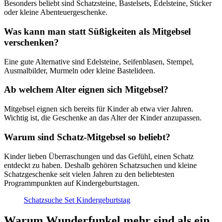
Besonders beliebt sind Schatzsteine, Bastelsets, Edelsteine, Sticker
oder kleine Abenteuergeschenke.
Was kann man statt Süßigkeiten als Mitgebsel
verschenken?
Eine gute Alternative sind Edelsteine, Seifenblasen, Stempel,
Ausmalbilder, Murmeln oder kleine Bastelideen.
Ab welchem Alter eignen sich Mitgebsel?
Mitgebsel eignen sich bereits für Kinder ab etwa vier Jahren.
Wichtig ist, die Geschenke an das Alter der Kinder anzupassen.
Warum sind Schatz-Mitgebsel so beliebt?
Kinder lieben Überraschungen und das Gefühl, einen Schatz
entdeckt zu haben. Deshalb gehören Schatzsuchen und kleine
Schatzgeschenke seit vielen Jahren zu den beliebtesten
Programmpunkten auf Kindergeburtstagen.
Schatzsuche Set Kindergeburtstag
Warum Wunderfunkel mehr sind als ein