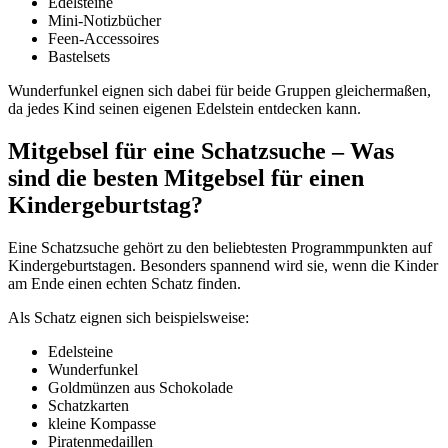
Edelsteine
Mini-Notizbücher
Feen-Accessoires
Bastelsets
Wunderfunkel eignen sich dabei für beide Gruppen gleichermaßen,
da jedes Kind seinen eigenen Edelstein entdecken kann.
Mitgebsel für eine Schatzsuche – Was
sind die besten Mitgebsel für einen
Kindergeburtstag?
Eine Schatzsuche gehört zu den beliebtesten Programmpunkten auf
Kindergeburtstagen. Besonders spannend wird sie, wenn die Kinder
am Ende einen echten Schatz finden.
Als Schatz eignen sich beispielsweise:
Edelsteine
Wunderfunkel
Goldmünzen aus Schokolade
Schatzkarten
kleine Kompasse
Piratenmedaillen