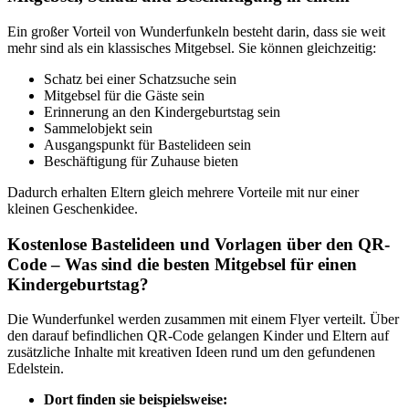
Ein großer Vorteil von Wunderfunkeln besteht darin, dass sie weit
mehr sind als ein klassisches Mitgebsel. Sie können gleichzeitig:
Schatz bei einer Schatzsuche sein
Mitgebsel für die Gäste sein
Erinnerung an den Kindergeburtstag sein
Sammelobjekt sein
Ausgangspunkt für Bastelideen sein
Beschäftigung für Zuhause bieten
Dadurch erhalten Eltern gleich mehrere Vorteile mit nur einer
kleinen Geschenkidee.
Kostenlose Bastelideen und Vorlagen über den QR-
Code – Was sind die besten Mitgebsel für einen
Kindergeburtstag?
Die Wunderfunkel werden zusammen mit einem Flyer verteilt. Über
den darauf befindlichen QR-Code gelangen Kinder und Eltern auf
zusätzliche Inhalte mit kreativen Ideen rund um den gefundenen
Edelstein.
Dort finden sie beispielsweise: