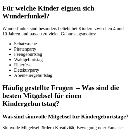
Für welche Kinder eignen sich
Wunderfunkel?
Wunderfunkel sind besonders beliebt bei Kindern zwischen 4 und
10 Jahren und passen zu vielen Geburtstagsmottos:
Schatzsuche
Piratenparty
Feengeburtstag
Waldgeburtstag
Ritterfest
Detektivparty
Abenteuergeburtstag
Häufig gestellte Fragen – Was sind die
besten Mitgebsel für einen
Kindergeburtstag?
Was sind sinnvolle Mitgebsel für Kindergeburtstage?
Sinnvolle Mitgebsel fördern Kreativität, Bewegung oder Fantasie.