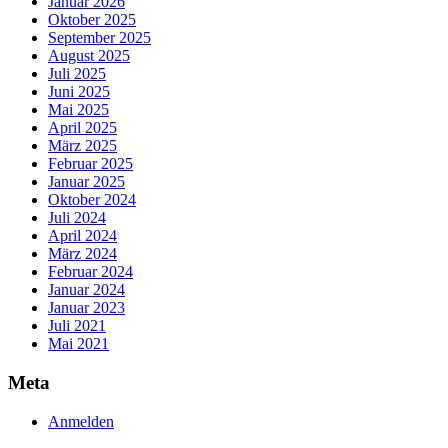
Januar 2026
Oktober 2025
September 2025
August 2025
Juli 2025
Juni 2025
Mai 2025
April 2025
März 2025
Februar 2025
Januar 2025
Oktober 2024
Juli 2024
April 2024
März 2024
Februar 2024
Januar 2024
Januar 2023
Juli 2021
Mai 2021
Meta
Anmelden