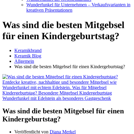
Wunderfunkel für Unternehmen – Verkaufsvarianten in
kreativen Präsentationen
Was sind die besten Mitgebsel
für einen Kindergeburtstag?
Keramikbrand
Keramik Blog
Allgemein
Was sind die besten Mitgebsel für einen Kindergeburtstag?
Was sind die besten Mitgebsel für einen
Kindergeburtstag?
Veröffentlicht von
Diana Merkel