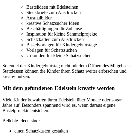
Bastelideen mit Edelsteinen
Steckbriefe zum Ausdrucken
Ausmalbilder
kreative Schatzsucher-Ideen
Beschäftigungen für Zuhause
Inspiration für kleine Sammelprojekte
Schatzkarten zum Ausdrucken
Bastelvorlagen für Kindergeburtstage
Vorlagen für Schatzsuchen
Urkunden für kleine Schatzsucher
So endet der Kindergeburtstag nicht mit dem Öffnen des Mitgebsels.
Stattdessen können die Kinder ihren Schatz weiter erforschen und
kreativ nutzen.
Mit dem gefundenen Edelstein kreativ werden
Viele Kinder bewahren ihren Edelstein über Monate oder sogar
Jahre auf. Besonders spannend wird es, wenn daraus eigene
Bastelprojekte entstehen.
Beliebte Ideen sind:
einen Schatzkasten gestalten