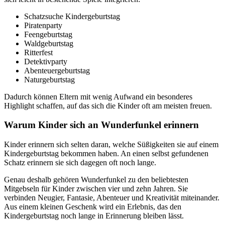
Schatzsuche Kindergeburtstag
Piratenparty
Feengeburtstag
Waldgeburtstag
Ritterfest
Detektivparty
Abenteuergeburtstag
Naturgeburtstag
Dadurch können Eltern mit wenig Aufwand ein besonderes
Highlight schaffen, auf das sich die Kinder oft am meisten freuen.
Warum Kinder sich an Wunderfunkel erinnern
Kinder erinnern sich selten daran, welche Süßigkeiten sie auf einem
Kindergeburtstag bekommen haben. An einen selbst gefundenen
Schatz erinnern sie sich dagegen oft noch lange.
Genau deshalb gehören Wunderfunkel zu den beliebtesten
Mitgebseln für Kinder zwischen vier und zehn Jahren. Sie
verbinden Neugier, Fantasie, Abenteuer und Kreativität miteinander.
Aus einem kleinen Geschenk wird ein Erlebnis, das den
Kindergeburtstag noch lange in Erinnerung bleiben lässt.