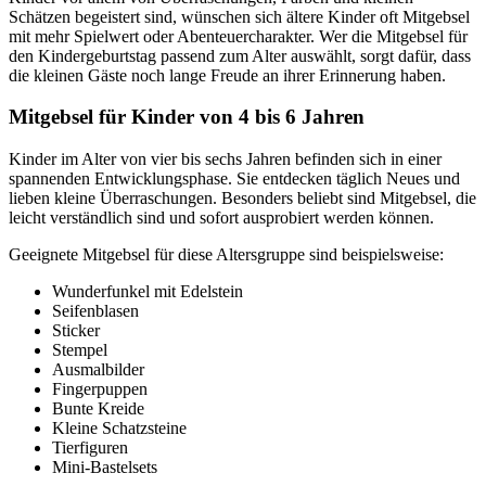
Schätzen begeistert sind, wünschen sich ältere Kinder oft Mitgebsel
mit mehr Spielwert oder Abenteuercharakter. Wer die Mitgebsel für
den Kindergeburtstag passend zum Alter auswählt, sorgt dafür, dass
die kleinen Gäste noch lange Freude an ihrer Erinnerung haben.
Mitgebsel für Kinder von 4 bis 6 Jahren
Kinder im Alter von vier bis sechs Jahren befinden sich in einer
spannenden Entwicklungsphase. Sie entdecken täglich Neues und
lieben kleine Überraschungen. Besonders beliebt sind Mitgebsel, die
leicht verständlich sind und sofort ausprobiert werden können.
Geeignete Mitgebsel für diese Altersgruppe sind beispielsweise:
Wunderfunkel mit Edelstein
Seifenblasen
Sticker
Stempel
Ausmalbilder
Fingerpuppen
Bunte Kreide
Kleine Schatzsteine
Tierfiguren
Mini-Bastelsets