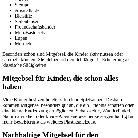
Stempel
Ausmalbilder
Bleistifte
Seifenblasen
Freundschaftsbänder
Mini-Bastelsets
Lupen
Murmeln
Besonders schön sind Mitgebsel, die Kinder aktiv nutzen oder
sammeln können. Sie bleiben oft deutlich länger in Erinnerung als
klassische Süßigkeiten.
Mitgebsel für Kinder, die schon alles
haben
Viele Kinder besitzen bereits zahlreiche Spielsachen. Deshalb
kommen Mitgebsel besonders gut an, die ein Erlebnis schaffen oder
eine kleine Entdeckung ermöglichen. Schatzsteine, Wunderfunkel,
Naturmaterialien oder kleine Abenteuergeschenke sorgen häufig für
mehr Begeisterung als weiteres Plastikspielzeug.
Nachhaltige Mitgebsel für den