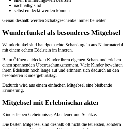
einen Erinnerungswert besitzen
nachhaltig sind
selbst entdeckt werden können
Genau deshalb werden Schatzgeschenke immer beliebter.
Wunderfunkel als besonderes Mitgebsel
Wunderfunkel sind handgemachte Schatzkugeln aus Naturmaterial
mit einem echten Edelstein im Inneren.
Beim Öffnen entdecken Kinder ihren eigenen Schatz und erleben
einen spannenden Überraschungsmoment. Viele Kinder bewahren
ihren Edelstein noch lange auf und erinnern sich dadurch an den
besonderen Kindergeburtstag.
Dadurch wird aus einem einfachen Mitgebsel eine bleibende
Erinnerung.
Mitgebsel mit Erlebnischarakter
Kinder lieben Geheimnisse, Abenteuer und Schätze.
Die besten Mitgebsel sind deshalb oft nicht die teuersten, sondern