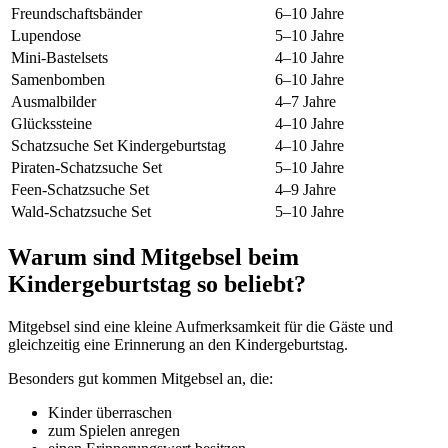
Freundschaftsbänder
6–10 Jahre
Lupendose
5–10 Jahre
Mini-Bastelsets
4–10 Jahre
Samenbomben
6–10 Jahre
Ausmalbilder
4–7 Jahre
Glückssteine
4–10 Jahre
Schatzsuche Set Kindergeburtstag
4–10 Jahre
Piraten-Schatzsuche Set
5–10 Jahre
Feen-Schatzsuche Set
4–9 Jahre
Wald-Schatzsuche Set
5–10 Jahre
Warum sind Mitgebsel beim
Kindergeburtstag so beliebt?
Mitgebsel sind eine kleine Aufmerksamkeit für die Gäste und
gleichzeitig eine Erinnerung an den Kindergeburtstag.
Besonders gut kommen Mitgebsel an, die:
Kinder überraschen
zum Spielen anregen