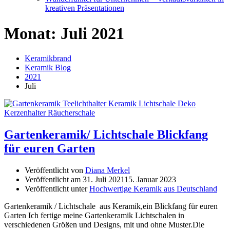
kreativen Präsentationen
Monat:
Juli 2021
Keramikbrand
Keramik Blog
2021
Juli
Gartenkeramik/ Lichtschale Blickfang
für euren Garten
Veröffentlicht von
Diana Merkel
Veröffentlicht am
31. Juli 2021
15. Januar 2023
Veröffentlicht unter
Hochwertige Keramik aus Deutschland
Gartenkeramik / Lichtschale aus Keramik,ein Blickfang für euren
Garten Ich fertige meine Gartenkeramik Lichtschalen in
verschiedenen Größen und Designs, mit und ohne Muster.Die