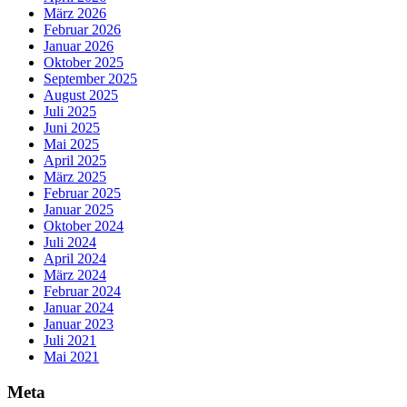
März 2026
Februar 2026
Januar 2026
Oktober 2025
September 2025
August 2025
Juli 2025
Juni 2025
Mai 2025
April 2025
März 2025
Februar 2025
Januar 2025
Oktober 2024
Juli 2024
April 2024
März 2024
Februar 2024
Januar 2024
Januar 2023
Juli 2021
Mai 2021
Meta