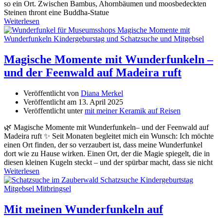
so ein Ort. Zwischen Bambus, Ahornbäumen und moosbedeckten
Steinen thront eine Buddha-Statue
Weiterlesen
Magische Momente mit Wunderfunkeln –
und der Feenwald auf Madeira ruft
Veröffentlicht von
Diana Merkel
Veröffentlicht am
13. April 2025
Veröffentlicht unter
mit meiner Keramik auf Reisen
🌿 Magische Momente mit Wunderfunkeln– und der Feenwald auf
Madeira ruft ✨ Seit Monaten begleitet mich ein Wunsch: Ich möchte
einen Ort finden, der so verzaubert ist, dass meine Wunderfunkel
dort wie zu Hause wirken. Einen Ort, der die Magie spiegelt, die in
diesen kleinen Kugeln steckt – und der spürbar macht, dass sie nicht
Weiterlesen
Mit meinen Wunderfunkeln auf