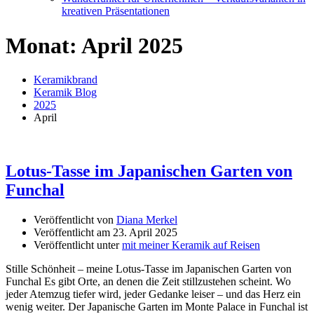
kreativen Präsentationen
Monat:
April 2025
Keramikbrand
Keramik Blog
2025
April
Lotus-Tasse im Japanischen Garten von
Funchal
Veröffentlicht von
Diana Merkel
Veröffentlicht am
23. April 2025
Veröffentlicht unter
mit meiner Keramik auf Reisen
Stille Schönheit – meine Lotus-Tasse im Japanischen Garten von
Funchal Es gibt Orte, an denen die Zeit stillzustehen scheint. Wo
jeder Atemzug tiefer wird, jeder Gedanke leiser – und das Herz ein
wenig weiter. Der Japanische Garten im Monte Palace in Funchal ist