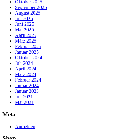
Oktober 2025
September 2025
August 2025
Juli 2025
Juni 2025
Mai 2025
April 2025
März 2025
Februar 2025
Januar 2025
Oktober 2024
Juli 2024
April 2024
März 2024
Februar 2024
Januar 2024
Januar 2023
Juli 2021
Mai 2021
Meta
Anmelden
Shop