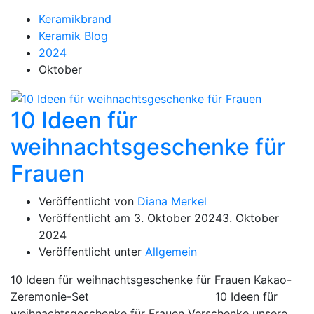
Keramikbrand
Keramik Blog
2024
Oktober
10 Ideen für
weihnachtsgeschenke für
Frauen
Veröffentlicht von
Diana Merkel
Veröffentlicht am
3. Oktober 2024
3. Oktober
2024
Veröffentlicht unter
Allgemein
10 Ideen für weihnachtsgeschenke für Frauen Kakao-
Zeremonie-Set 10 Ideen für
weihnachtsgeschenke für Frauen Verschenke unsere