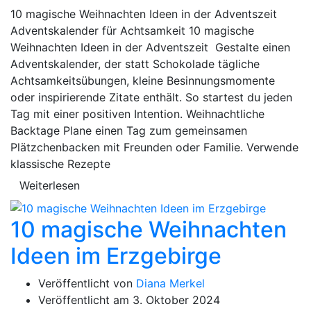
10 magische Weihnachten Ideen in der Adventszeit
Adventskalender für Achtsamkeit 10 magische
Weihnachten Ideen in der Adventszeit Gestalte einen
Adventskalender, der statt Schokolade tägliche
Achtsamkeitsübungen, kleine Besinnungsmomente
oder inspirierende Zitate enthält. So startest du jeden
Tag mit einer positiven Intention. Weihnachtliche
Backtage Plane einen Tag zum gemeinsamen
Plätzchenbacken mit Freunden oder Familie. Verwende
klassische Rezepte
Weiterlesen
10 magische Weihnachten
Ideen im Erzgebirge
Veröffentlicht von
Diana Merkel
Veröffentlicht am
3. Oktober 2024