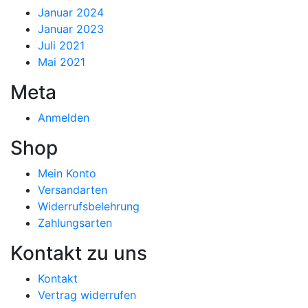
Januar 2024
Januar 2023
Juli 2021
Mai 2021
Meta
Anmelden
Shop
Mein Konto
Versandarten
Widerrufsbelehrung
Zahlungsarten
Kontakt zu uns
Kontakt
Vertrag widerrufen