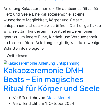
Anleitung Kakaozeremonie – Ein achtsames Ritual für
Herz und Seele Eine Kakaozeremonie ist eine
wunderbare Möglichkeit, Körper und Geist zu
entspannen und das Herz zu öffnen. Der heilige Kakao
wird seit Jahrhunderten in spirituellen Zeremonien
genutzt, um innere Ruhe, Klarheit und Verbundenheit
zu fördern. Diese Anleitung zeigt dir, wie du in wenigen
Schritten deine eigene
Weiterlesen
Kakaozeremonie DMH
Beats – Ein magisches
Ritual für Körper und Seele
Veröffentlicht von
Diana Merkel
Veröffentlicht am
1. Oktober 2024