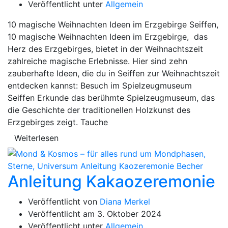
Veröffentlicht unter
Allgemein
10 magische Weihnachten Ideen im Erzgebirge Seiffen,
10 magische Weihnachten Ideen im Erzgebirge, das
Herz des Erzgebirges, bietet in der Weihnachtszeit
zahlreiche magische Erlebnisse. Hier sind zehn
zauberhafte Ideen, die du in Seiffen zur Weihnachtszeit
entdecken kannst: Besuch im Spielzeugmuseum
Seiffen Erkunde das berühmte Spielzeugmuseum, das
die Geschichte der traditionellen Holzkunst des
Erzgebirges zeigt. Tauche
Weiterlesen
Anleitung Kakaozeremonie
Veröffentlicht von
Diana Merkel
Veröffentlicht am
3. Oktober 2024
Veröffentlicht unter
Allgemein