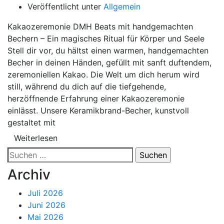
Veröffentlicht unter
Allgemein
Kakaozeremonie DMH Beats mit handgemachten
Bechern – Ein magisches Ritual für Körper und Seele
Stell dir vor, du hältst einen warmen, handgemachten
Becher in deinen Händen, gefüllt mit sanft duftendem,
zeremoniellen Kakao. Die Welt um dich herum wird
still, während du dich auf die tiefgehende,
herzöffnende Erfahrung einer Kakaozeremonie
einlässt. Unsere Keramikbrand-Becher, kunstvoll
gestaltet mit
Weiterlesen
Suchen
nach:
Archiv
Juli 2026
Juni 2026
Mai 2026