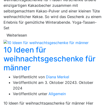
einzigartigen Kakaobecher zusammen mit
selbstgemachtem Kakao-Pulver und einer kleinen Tüte
weihnachtlicher Kekse. So wird das Geschenk zu einem
Erlebnis für gemütliche Winterabende. Yoga-Tassen-
Set
Weiterlesen
10 Ideen für
weihnachtsgeschenke für
männer
Veröffentlicht von
Diana Merkel
Veröffentlicht am
3. Oktober 2024
3. Oktober
2024
Veröffentlicht unter
Allgemein
10 Ideen für weihnachtsgeschenke für männer Hier