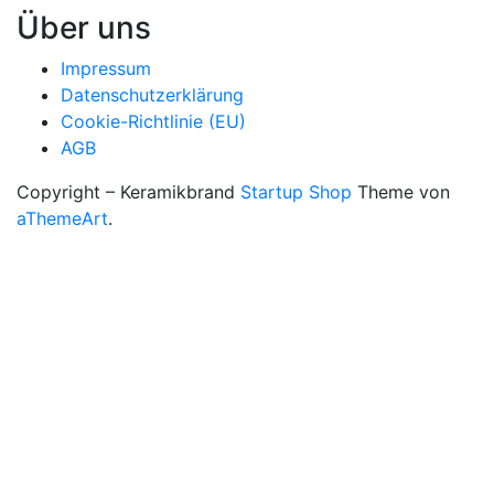
Über uns
Impressum
Datenschutzerklärung
Cookie-Richtlinie (EU)
AGB
Copyright – Keramikbrand
Startup Shop
Theme von
aThemeArt
.