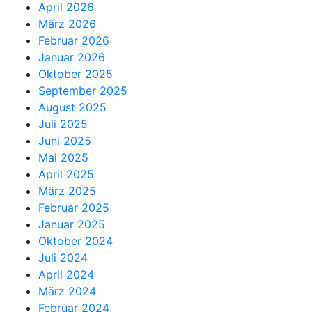
April 2026
März 2026
Februar 2026
Januar 2026
Oktober 2025
September 2025
August 2025
Juli 2025
Juni 2025
Mai 2025
April 2025
März 2025
Februar 2025
Januar 2025
Oktober 2024
Juli 2024
April 2024
März 2024
Februar 2024