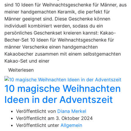
sind 10 Ideen für Weihnachtsgeschenke für Männer, aus
meiner handgemachten Keramik, die perfekt für
Männer geeignet sind. Diese Geschenke können
individuell kombiniert werden, sodass du ein
persönliches Geschenkset kreieren kannst: Kakao-
Becher-Set 10 Ideen für Weihnachtsgeschenke für
männer Verschenke einen handgemachten
Kakaobecher zusammen mit einem selbstgemachten
Kakao-Set und einer
Weiterlesen
10 magische Weihnachten
Ideen in der Adventszeit
Veröffentlicht von
Diana Merkel
Veröffentlicht am
3. Oktober 2024
Veröffentlicht unter
Allgemein