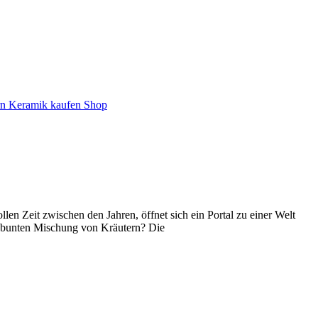
n Zeit zwischen den Jahren, öffnet sich ein Portal zu einer Welt
ner bunten Mischung von Kräutern? Die