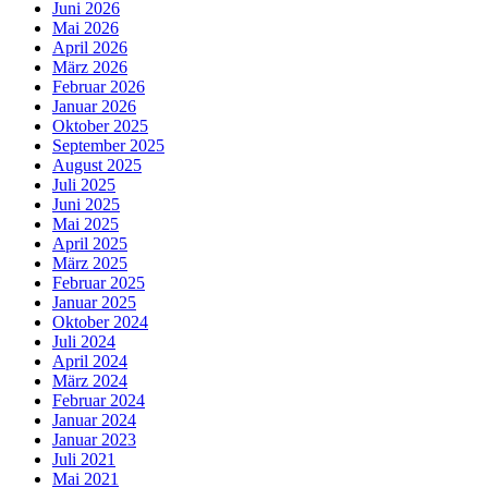
Juni 2026
Mai 2026
April 2026
März 2026
Februar 2026
Januar 2026
Oktober 2025
September 2025
August 2025
Juli 2025
Juni 2025
Mai 2025
April 2025
März 2025
Februar 2025
Januar 2025
Oktober 2024
Juli 2024
April 2024
März 2024
Februar 2024
Januar 2024
Januar 2023
Juli 2021
Mai 2021