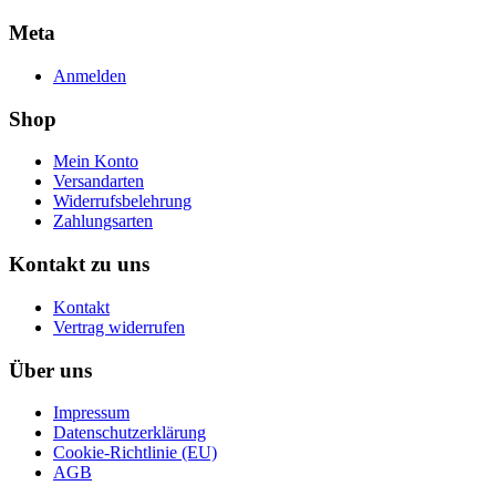
Meta
Anmelden
Shop
Mein Konto
Versandarten
Widerrufsbelehrung
Zahlungsarten
Kontakt zu uns
Kontakt
Vertrag widerrufen
Über uns
Impressum
Datenschutzerklärung
Cookie-Richtlinie (EU)
AGB