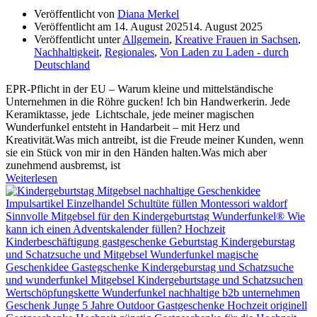
Veröffentlicht von
Diana Merkel
Veröffentlicht am
14. August 2025
14. August 2025
Veröffentlicht unter
Allgemein
,
Kreative Frauen in Sachsen
,
Nachhaltigkeit
,
Regionales
,
Von Laden zu Laden - durch
Deutschland
EPR-Pflicht in der EU – Warum kleine und mittelständische
Unternehmen in die Röhre gucken! Ich bin Handwerkerin. Jede
Keramiktasse, jede Lichtschale, jede meiner magischen
Wunderfunkel entsteht in Handarbeit – mit Herz und
Kreativität.Was mich antreibt, ist die Freude meiner Kunden, wenn
sie ein Stück von mir in den Händen halten.Was mich aber
zunehmend ausbremst, ist
Weiterlesen