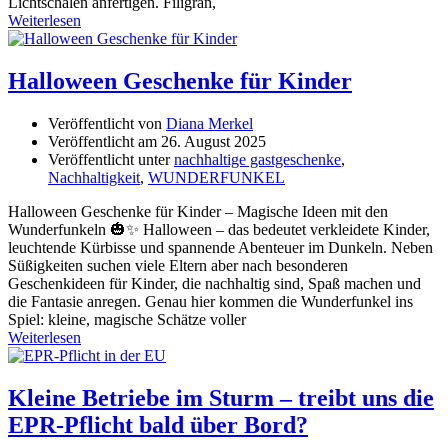
Lichtschalen anfertigen. Filigran,
Weiterlesen
Halloween Geschenke für Kinder
Veröffentlicht von
Diana Merkel
Veröffentlicht am
26. August 2025
Veröffentlicht unter
nachhaltige gastgeschenke
,
Nachhaltigkeit
,
WUNDERFUNKEL
Halloween Geschenke für Kinder – Magische Ideen mit den
Wunderfunkeln 🎃✨ Halloween – das bedeutet verkleidete Kinder,
leuchtende Kürbisse und spannende Abenteuer im Dunkeln. Neben
Süßigkeiten suchen viele Eltern aber nach besonderen
Geschenkideen für Kinder, die nachhaltig sind, Spaß machen und
die Fantasie anregen. Genau hier kommen die Wunderfunkel ins
Spiel: kleine, magische Schätze voller
Weiterlesen
Kleine Betriebe im Sturm – treibt uns die
EPR-Pflicht bald über Bord?