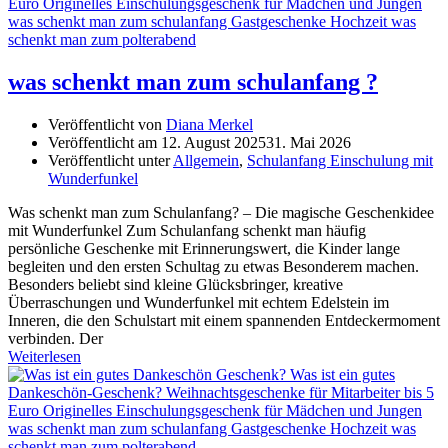
was schenkt man zum schulanfang ?
Veröffentlicht von
Diana Merkel
Veröffentlicht am
12. August 2025
31. Mai 2026
Veröffentlicht unter
Allgemein
,
Schulanfang Einschulung mit
Wunderfunkel
Was schenkt man zum Schulanfang? – Die magische Geschenkidee
mit Wunderfunkel Zum Schulanfang schenkt man häufig
persönliche Geschenke mit Erinnerungswert, die Kinder lange
begleiten und den ersten Schultag zu etwas Besonderem machen.
Besonders beliebt sind kleine Glücksbringer, kreative
Überraschungen und Wunderfunkel mit echtem Edelstein im
Inneren, die den Schulstart mit einem spannenden Entdeckermoment
verbinden. Der
Weiterlesen