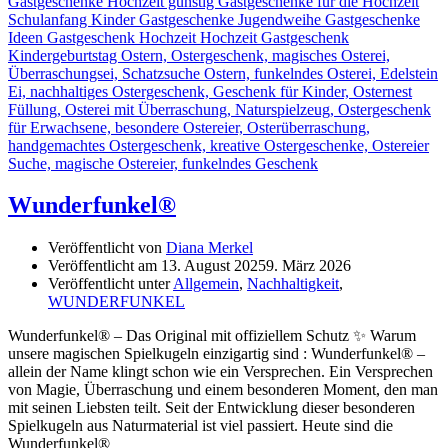
Wunderfunkel®
Veröffentlicht von
Diana Merkel
Veröffentlicht am
13. August 2025
9. März 2026
Veröffentlicht unter
Allgemein
,
Nachhaltigkeit
,
WUNDERFUNKEL
Wunderfunkel® – Das Original mit offiziellem Schutz ✨ Warum
unsere magischen Spielkugeln einzigartig sind : Wunderfunkel® –
allein der Name klingt schon wie ein Versprechen. Ein Versprechen
von Magie, Überraschung und einem besonderen Moment, den man
mit seinen Liebsten teilt. Seit der Entwicklung dieser besonderen
Spielkugeln aus Naturmaterial ist viel passiert. Heute sind die
Wunderfunkel®