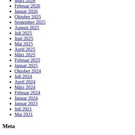
März 2026
Februar 2026
Januar 2026
Oktober 2025
September 2025
August 2025
Juli 2025
Juni 2025
Mai 2025
April 2025
März 2025
Februar 2025
Januar 2025
Oktober 2024
Juli 2024
April 2024
März 2024
Februar 2024
Januar 2024
Januar 2023
Juli 2021
Mai 2021
Meta