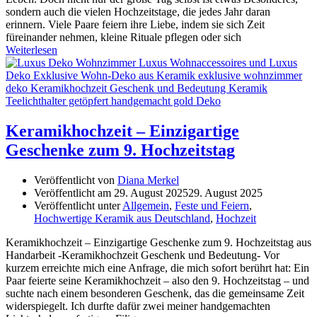
sondern auch die vielen Hochzeitstage, die jedes Jahr daran
erinnern. Viele Paare feiern ihre Liebe, indem sie sich Zeit
füreinander nehmen, kleine Rituale pflegen oder sich
Weiterlesen
Keramikhochzeit – Einzigartige
Geschenke zum 9. Hochzeitstag
Veröffentlicht von
Diana Merkel
Veröffentlicht am
29. August 2025
29. August 2025
Veröffentlicht unter
Allgemein
,
Feste und Feiern
,
Hochwertige Keramik aus Deutschland
,
Hochzeit
Keramikhochzeit – Einzigartige Geschenke zum 9. Hochzeitstag aus
Handarbeit -Keramikhochzeit Geschenk und Bedeutung- Vor
kurzem erreichte mich eine Anfrage, die mich sofort berührt hat: Ein
Paar feierte seine Keramikhochzeit – also den 9. Hochzeitstag – und
suchte nach einem besonderen Geschenk, das die gemeinsame Zeit
widerspiegelt. Ich durfte dafür zwei meiner handgemachten