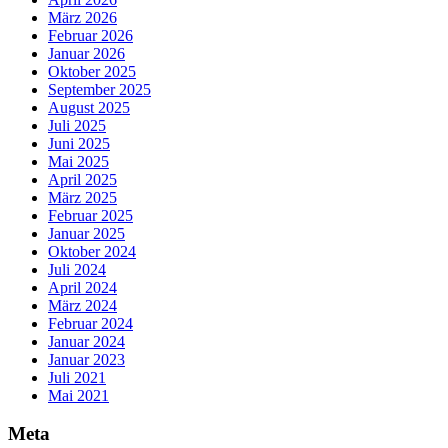
März 2026
Februar 2026
Januar 2026
Oktober 2025
September 2025
August 2025
Juli 2025
Juni 2025
Mai 2025
April 2025
März 2025
Februar 2025
Januar 2025
Oktober 2024
Juli 2024
April 2024
März 2024
Februar 2024
Januar 2024
Januar 2023
Juli 2021
Mai 2021
Meta