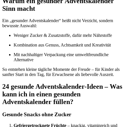
Warum ein gesunder Adventskalender
Sinn macht
Ein „gesunder Adventskalender“ heißt nicht Verzicht, sondern
bewusste Auswahl:
Weniger Zucker & Zusatzstoffe, dafür mehr Nährstoffe
Kombination aus Genuss, Achtsamkeit und Kreativität
Mit nachhaltiger Verpackung eine umweltfreundliche
Alternative
So entstehen kleine tägliche Momente der Freude – für Kinder als
sanfter Start in den Tag, für Erwachsene als liebevolle Auszeit.
24 gesunde Adventskalender-Ideen – Was
kann ich in einen gesunden
Adventskalender füllen?
Gesunde Snacks ohne Zucker
Gefriergetrocknete Früchte
– knackig, vitaminreich und