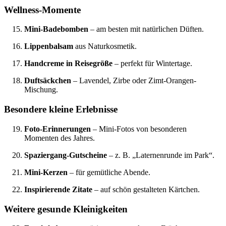
Wellness-Momente
Mini-Badebomben
– am besten mit natürlichen Düften.
Lippenbalsam
aus Naturkosmetik.
Handcreme in Reisegröße
– perfekt für Wintertage.
Duftsäckchen
– Lavendel, Zirbe oder Zimt-Orangen-
Mischung.
Besondere kleine Erlebnisse
Foto-Erinnerungen
– Mini-Fotos von besonderen
Momenten des Jahres.
Spaziergang-Gutscheine
– z. B. „Laternenrunde im Park“.
Mini-Kerzen
– für gemütliche Abende.
Inspirierende Zitate
– auf schön gestalteten Kärtchen.
Weitere gesunde Kleinigkeiten