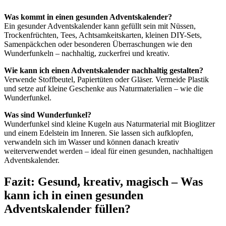
Was kommt in einen gesunden Adventskalender?
Ein gesunder Adventskalender kann gefüllt sein mit Nüssen,
Trockenfrüchten, Tees, Achtsamkeitskarten, kleinen DIY-Sets,
Samenpäckchen oder besonderen Überraschungen wie den
Wunderfunkeln – nachhaltig, zuckerfrei und kreativ.
Wie kann ich einen Adventskalender nachhaltig gestalten?
Verwende Stoffbeutel, Papiertüten oder Gläser. Vermeide Plastik
und setze auf kleine Geschenke aus Naturmaterialien – wie die
Wunderfunkel.
Was sind Wunderfunkel?
Wunderfunkel sind kleine Kugeln aus Naturmaterial mit Bioglitzer
und einem Edelstein im Inneren. Sie lassen sich aufklopfen,
verwandeln sich im Wasser und können danach kreativ
weiterverwendet werden – ideal für einen gesunden, nachhaltigen
Adventskalender.
Fazit: Gesund, kreativ, magisch – Was
kann ich in einen gesunden
Adventskalender füllen?