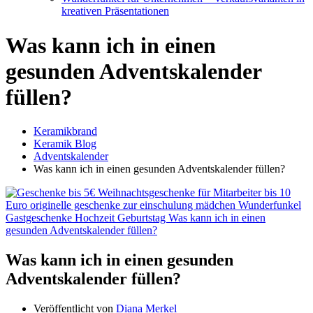
kreativen Präsentationen
Was kann ich in einen
gesunden Adventskalender
füllen?
Keramikbrand
Keramik Blog
Adventskalender
Was kann ich in einen gesunden Adventskalender füllen?
Was kann ich in einen gesunden
Adventskalender füllen?
Veröffentlicht von
Diana Merkel