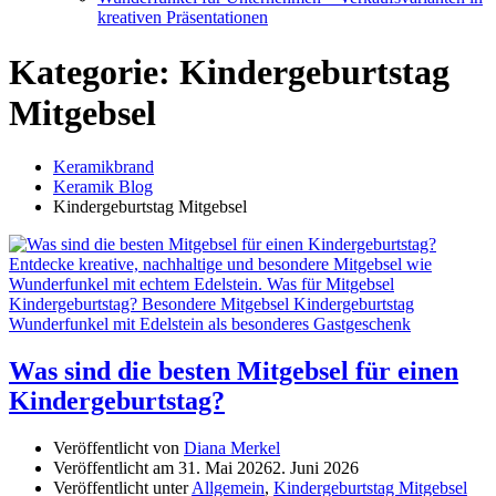
kreativen Präsentationen
Kategorie:
Kindergeburtstag
Mitgebsel
Keramikbrand
Keramik Blog
Kindergeburtstag Mitgebsel
Was sind die besten Mitgebsel für einen
Kindergeburtstag?
Veröffentlicht von
Diana Merkel
Veröffentlicht am
31. Mai 2026
2. Juni 2026
Veröffentlicht unter
Allgemein
,
Kindergeburtstag Mitgebsel