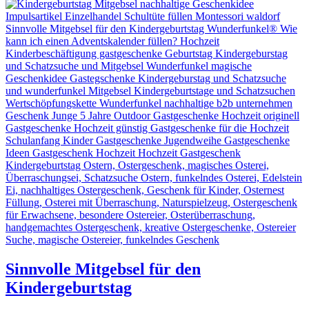
Sinnvolle Mitgebsel für den
Kindergeburtstag