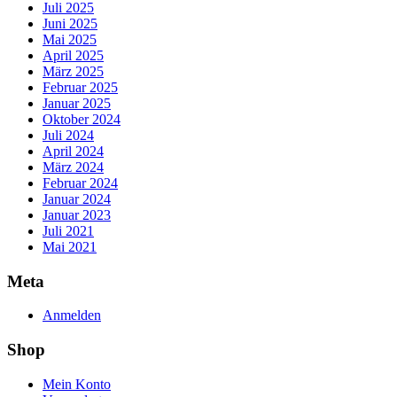
Juli 2025
Juni 2025
Mai 2025
April 2025
März 2025
Februar 2025
Januar 2025
Oktober 2024
Juli 2024
April 2024
März 2024
Februar 2024
Januar 2024
Januar 2023
Juli 2021
Mai 2021
Meta
Anmelden
Shop
Mein Konto