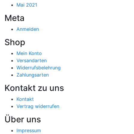
Mai 2021
Meta
Anmelden
Shop
Mein Konto
Versandarten
Widerrufsbelehrung
Zahlungsarten
Kontakt zu uns
Kontakt
Vertrag widerrufen
Über uns
Impressum