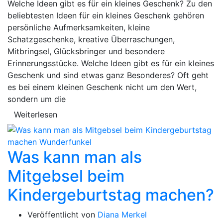
Welche Ideen gibt es für ein kleines Geschenk? Zu den
beliebtesten Ideen für ein kleines Geschenk gehören
persönliche Aufmerksamkeiten, kleine
Schatzgeschenke, kreative Überraschungen,
Mitbringsel, Glücksbringer und besondere
Erinnerungsstücke. Welche Ideen gibt es für ein kleines
Geschenk und sind etwas ganz Besonderes? Oft geht
es bei einem kleinen Geschenk nicht um den Wert,
sondern um die
Weiterlesen
Was kann man als
Mitgebsel beim
Kindergeburtstag machen?
Veröffentlicht von
Diana Merkel