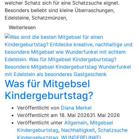
welcher Schatz sich für eine Schatzsuche eignet.
Besonders beliebt sind kleine Überraschungen,
Edelsteine, Schatzmünzen,
Weiterlesen
Was für Mitgebsel
Kindergeburtstag?
Veröffentlicht von
Diana Merkel
Veröffentlicht am
18. Mai 2026
31. Mai 2026
Veröffentlicht unter
Allgemein
,
Mitgebsel
Kindergeburtstag
,
Nachhaltigkeit
,
Schatzsuche
Kindergeburtstag
,
WUNDERFUNKEL