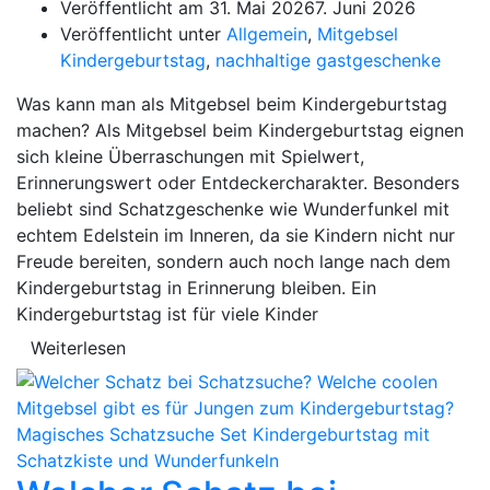
Veröffentlicht am
31. Mai 2026
7. Juni 2026
Veröffentlicht unter
Allgemein
,
Mitgebsel
Kindergeburtstag
,
nachhaltige gastgeschenke
Was kann man als Mitgebsel beim Kindergeburtstag
machen? Als Mitgebsel beim Kindergeburtstag eignen
sich kleine Überraschungen mit Spielwert,
Erinnerungswert oder Entdeckercharakter. Besonders
beliebt sind Schatzgeschenke wie Wunderfunkel mit
echtem Edelstein im Inneren, da sie Kindern nicht nur
Freude bereiten, sondern auch noch lange nach dem
Kindergeburtstag in Erinnerung bleiben. Ein
Kindergeburtstag ist für viele Kinder
Weiterlesen