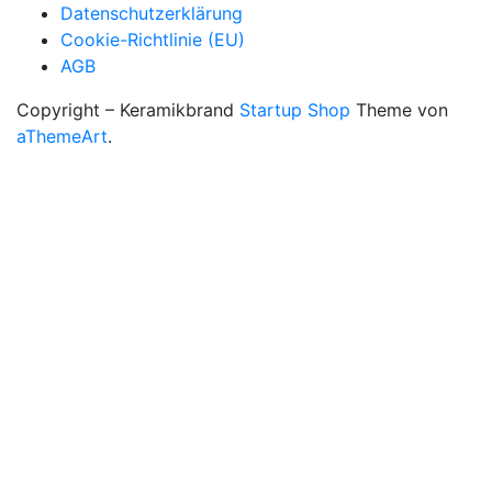
Datenschutzerklärung
Cookie-Richtlinie (EU)
AGB
Copyright – Keramikbrand
Startup Shop
Theme von
aThemeArt
.