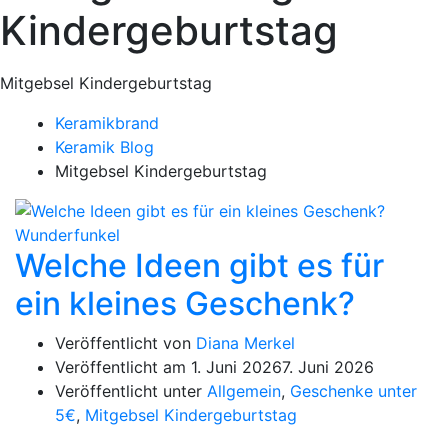
Kindergeburtstag
Mitgebsel Kindergeburtstag
Keramikbrand
Keramik Blog
Mitgebsel Kindergeburtstag
Welche Ideen gibt es für
ein kleines Geschenk?
Veröffentlicht von
Diana Merkel
Veröffentlicht am
1. Juni 2026
7. Juni 2026
Veröffentlicht unter
Allgemein
,
Geschenke unter
5€
,
Mitgebsel Kindergeburtstag