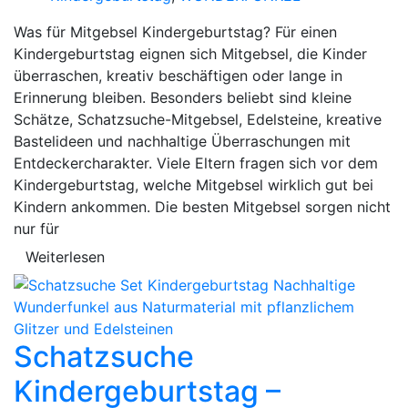
Was für Mitgebsel Kindergeburtstag? Für einen
Kindergeburtstag eignen sich Mitgebsel, die Kinder
überraschen, kreativ beschäftigen oder lange in
Erinnerung bleiben. Besonders beliebt sind kleine
Schätze, Schatzsuche-Mitgebsel, Edelsteine, kreative
Bastelideen und nachhaltige Überraschungen mit
Entdeckercharakter. Viele Eltern fragen sich vor dem
Kindergeburtstag, welche Mitgebsel wirklich gut bei
Kindern ankommen. Die besten Mitgebsel sorgen nicht
nur für
Weiterlesen
Schatzsuche
Kindergeburtstag –