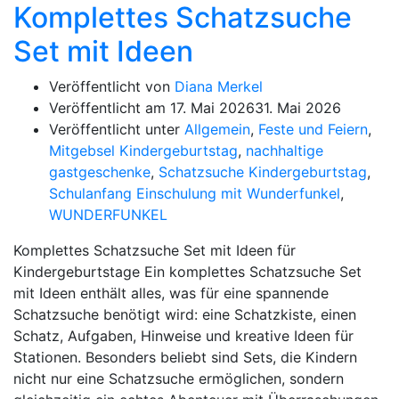
Komplettes Schatzsuche
Set mit Ideen
Veröffentlicht von
Diana Merkel
Veröffentlicht am
17. Mai 2026
31. Mai 2026
Veröffentlicht unter
Allgemein
,
Feste und Feiern
,
Mitgebsel Kindergeburtstag
,
nachhaltige
gastgeschenke
,
Schatzsuche Kindergeburtstag
,
Schulanfang Einschulung mit Wunderfunkel
,
WUNDERFUNKEL
Komplettes Schatzsuche Set mit Ideen für
Kindergeburtstage Ein komplettes Schatzsuche Set
mit Ideen enthält alles, was für eine spannende
Schatzsuche benötigt wird: eine Schatzkiste, einen
Schatz, Aufgaben, Hinweise und kreative Ideen für
Stationen. Besonders beliebt sind Sets, die Kindern
nicht nur eine Schatzsuche ermöglichen, sondern