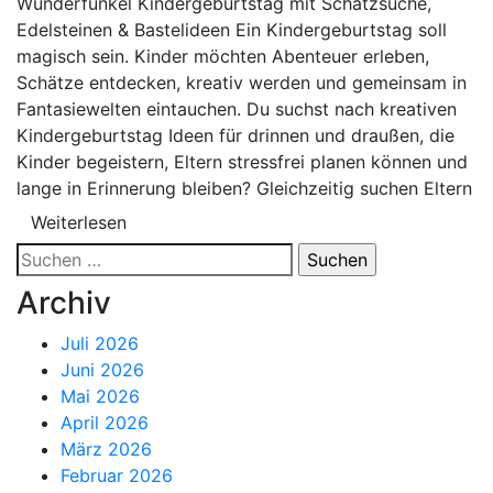
Wunderfunkel Kindergeburtstag mit Schatzsuche,
Edelsteinen & Bastelideen Ein Kindergeburtstag soll
magisch sein. Kinder möchten Abenteuer erleben,
Schätze entdecken, kreativ werden und gemeinsam in
Fantasiewelten eintauchen. Du suchst nach kreativen
Kindergeburtstag Ideen für drinnen und draußen, die
Kinder begeistern, Eltern stressfrei planen können und
lange in Erinnerung bleiben? Gleichzeitig suchen Eltern
Weiterlesen
Suchen
nach:
Archiv
Juli 2026
Juni 2026
Mai 2026
April 2026
März 2026
Februar 2026