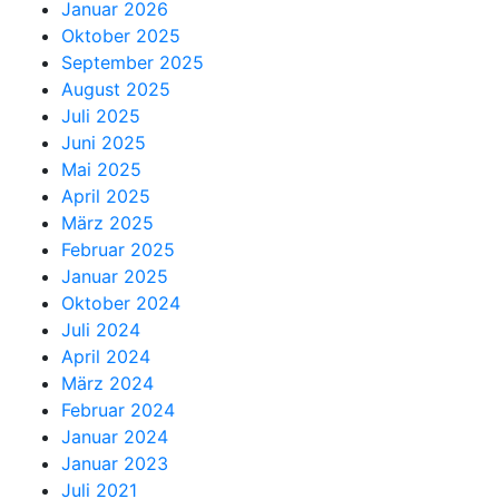
Januar 2026
Oktober 2025
September 2025
August 2025
Juli 2025
Juni 2025
Mai 2025
April 2025
März 2025
Februar 2025
Januar 2025
Oktober 2024
Juli 2024
April 2024
März 2024
Februar 2024
Januar 2024
Januar 2023
Juli 2021