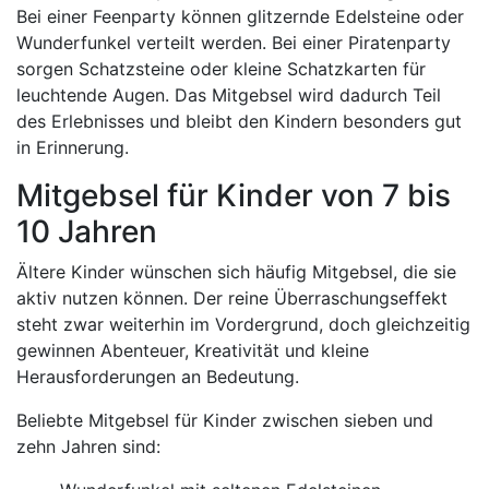
Bei einer Feenparty können glitzernde Edelsteine oder
Wunderfunkel verteilt werden. Bei einer Piratenparty
sorgen Schatzsteine oder kleine Schatzkarten für
leuchtende Augen. Das Mitgebsel wird dadurch Teil
des Erlebnisses und bleibt den Kindern besonders gut
in Erinnerung.
Mitgebsel für Kinder von 7 bis
10 Jahren
Ältere Kinder wünschen sich häufig Mitgebsel, die sie
aktiv nutzen können. Der reine Überraschungseffekt
steht zwar weiterhin im Vordergrund, doch gleichzeitig
gewinnen Abenteuer, Kreativität und kleine
Herausforderungen an Bedeutung.
Beliebte Mitgebsel für Kinder zwischen sieben und
zehn Jahren sind: