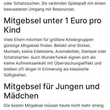
oder Schatzsuchen. Sie verbinden Spielspaß mit einem
bewussteren Umgang mit Ressourcen.
Mitgebsel unter 1 Euro pro
Kind
Viele Eltern möchten für größere Kindergruppen
günstige Mitgebsel finden. Beliebt sind Sticker,
Murmeln, kleine Edelsteine, Ausmalbilder, Stempel oder
Schatzkarten. Auch Wunderfunkel eignen sich als
kleine Aufmerksamkeit mit Überraschungseffekt und
bleiben oft länger in Erinnerung als klassische
Süßigkeiten.
Mitgebsel für Jungen und
Mädchen
Die besten Mitgebsel müssen heute nicht mehr streng