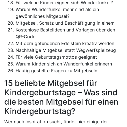
Für welche Kinder eignen sich Wunderfunkel?
Warum Wunderfunkel mehr sind als ein
gewöhnliches Mitgebsel?
Mitgebsel, Schatz und Beschäftigung in einem
Kostenlose Bastelideen und Vorlagen über den
QR-Code
Mit dem gefundenen Edelstein kreativ werden
Nachhaltige Mitgebsel statt Wegwerfspielzeug
Für viele Geburtstagsmottos geeignet
Warum Kinder sich an Wunderfunkel erinnern
Häufig gestellte Fragen zu Mitgebseln
15 beliebte Mitgebsel für
Kindergeburtstage – Was sind
die besten Mitgebsel für einen
Kindergeburtstag?
Wer nach Inspiration sucht, findet hier einige der