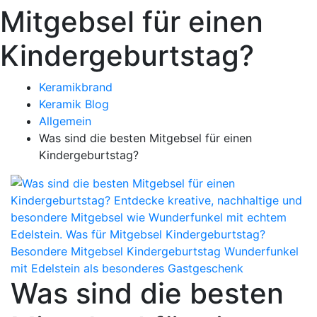
Mitgebsel für einen
Kindergeburtstag?
Keramikbrand
Keramik Blog
Allgemein
Was sind die besten Mitgebsel für einen
Kindergeburtstag?
Was sind die besten