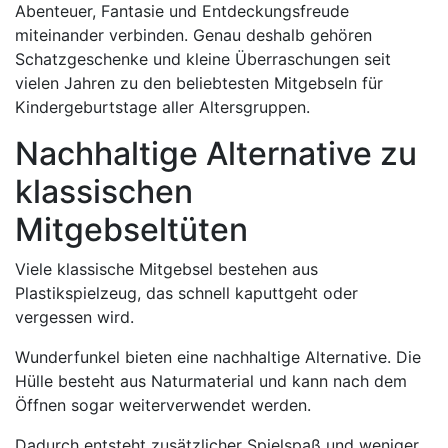
Abenteuer, Fantasie und Entdeckungsfreude
miteinander verbinden. Genau deshalb gehören
Schatzgeschenke und kleine Überraschungen seit
vielen Jahren zu den beliebtesten Mitgebseln für
Kindergeburtstage aller Altersgruppen.
Nachhaltige Alternative zu
klassischen
Mitgebseltüten
Viele klassische Mitgebsel bestehen aus
Plastikspielzeug, das schnell kaputtgeht oder
vergessen wird.
Wunderfunkel bieten eine nachhaltige Alternative. Die
Hülle besteht aus Naturmaterial und kann nach dem
Öffnen sogar weiterverwendet werden.
Dadurch entsteht zusätzlicher Spielspaß und weniger