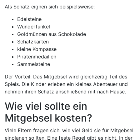
Als Schatz eignen sich beispielsweise:
Edelsteine
Wunderfunkel
Goldmünzen aus Schokolade
Schatzkarten
kleine Kompasse
Piratenmedaillen
Sammelsteine
Der Vorteil: Das Mitgebsel wird gleichzeitig Teil des
Spiels. Die Kinder erleben ein kleines Abenteuer und
nehmen ihren Schatz anschließend mit nach Hause.
Wie viel sollte ein
Mitgebsel kosten?
Viele Eltern fragen sich, wie viel Geld sie für Mitgebsel
einplanen sollten. Eine feste Regel gibt es nicht. In der