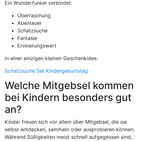
Ein Wunderfunkel verbindet:
Überraschung
Abenteuer
Schatzsuche
Fantasie
Erinnerungswert
in einer einzigen kleinen Geschenkidee.
Schatzsuche Set Kindergeburtstag
Welche Mitgebsel kommen
bei Kindern besonders gut
an?
Kinder freuen sich vor allem über Mitgebsel, die sie
selbst entdecken, sammeln oder ausprobieren können.
Während Süßigkeiten meist schnell aufgegessen sind,