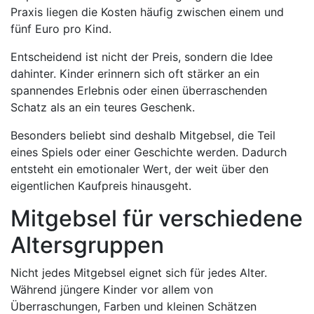
Praxis liegen die Kosten häufig zwischen einem und
fünf Euro pro Kind.
Entscheidend ist nicht der Preis, sondern die Idee
dahinter. Kinder erinnern sich oft stärker an ein
spannendes Erlebnis oder einen überraschenden
Schatz als an ein teures Geschenk.
Besonders beliebt sind deshalb Mitgebsel, die Teil
eines Spiels oder einer Geschichte werden. Dadurch
entsteht ein emotionaler Wert, der weit über den
eigentlichen Kaufpreis hinausgeht.
Mitgebsel für verschiedene
Altersgruppen
Nicht jedes Mitgebsel eignet sich für jedes Alter.
Während jüngere Kinder vor allem von
Überraschungen, Farben und kleinen Schätzen