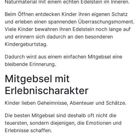
Naturmaterial mit einem echten Edelstein im Inneren.
Beim Öffnen entdecken Kinder ihren eigenen Schatz
und erleben einen spannenden Überraschungsmoment.
Viele Kinder bewahren ihren Edelstein noch lange auf
und erinnern sich dadurch an den besonderen
Kindergeburtstag.
Dadurch wird aus einem einfachen Mitgebsel eine
bleibende Erinnerung.
Mitgebsel mit
Erlebnischarakter
Kinder lieben Geheimnisse, Abenteuer und Schätze.
Die besten Mitgebsel sind deshalb oft nicht die
teuersten, sondern diejenigen, die Emotionen und
Erlebnisse schaffen.