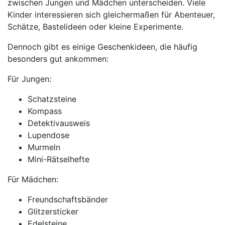
zwischen Jungen und Mädchen unterscheiden. Viele
Kinder interessieren sich gleichermaßen für Abenteuer,
Schätze, Bastelideen oder kleine Experimente.
Dennoch gibt es einige Geschenkideen, die häufig
besonders gut ankommen:
Für Jungen:
Schatzsteine
Kompass
Detektivausweis
Lupendose
Murmeln
Mini-Rätselhefte
Für Mädchen:
Freundschaftsbänder
Glitzersticker
Edelsteine