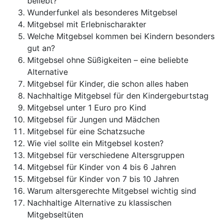
beliebt?
Wunderfunkel als besonderes Mitgebsel
Mitgebsel mit Erlebnischarakter
Welche Mitgebsel kommen bei Kindern besonders
gut an?
Mitgebsel ohne Süßigkeiten – eine beliebte
Alternative
Mitgebsel für Kinder, die schon alles haben
Nachhaltige Mitgebsel für den Kindergeburtstag
Mitgebsel unter 1 Euro pro Kind
Mitgebsel für Jungen und Mädchen
Mitgebsel für eine Schatzsuche
Wie viel sollte ein Mitgebsel kosten?
Mitgebsel für verschiedene Altersgruppen
Mitgebsel für Kinder von 4 bis 6 Jahren
Mitgebsel für Kinder von 7 bis 10 Jahren
Warum altersgerechte Mitgebsel wichtig sind
Nachhaltige Alternative zu klassischen
Mitgebseltüten