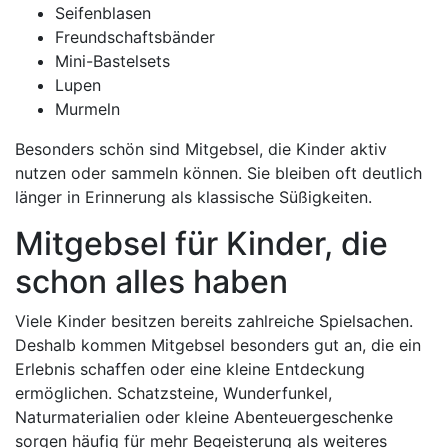
Seifenblasen
Freundschaftsbänder
Mini-Bastelsets
Lupen
Murmeln
Besonders schön sind Mitgebsel, die Kinder aktiv
nutzen oder sammeln können. Sie bleiben oft deutlich
länger in Erinnerung als klassische Süßigkeiten.
Mitgebsel für Kinder, die
schon alles haben
Viele Kinder besitzen bereits zahlreiche Spielsachen.
Deshalb kommen Mitgebsel besonders gut an, die ein
Erlebnis schaffen oder eine kleine Entdeckung
ermöglichen. Schatzsteine, Wunderfunkel,
Naturmaterialien oder kleine Abenteuergeschenke
sorgen häufig für mehr Begeisterung als weiteres