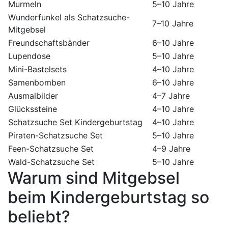
Murmeln
5–10 Jahre
Wunderfunkel als Schatzsuche-
7–10 Jahre
Mitgebsel
Freundschaftsbänder
6–10 Jahre
Lupendose
5–10 Jahre
Mini-Bastelsets
4–10 Jahre
Samenbomben
6–10 Jahre
Ausmalbilder
4–7 Jahre
Glückssteine
4–10 Jahre
Schatzsuche Set Kindergeburtstag
4–10 Jahre
Piraten-Schatzsuche Set
5–10 Jahre
Feen-Schatzsuche Set
4–9 Jahre
Wald-Schatzsuche Set
5–10 Jahre
Warum sind Mitgebsel
beim Kindergeburtstag so
beliebt?