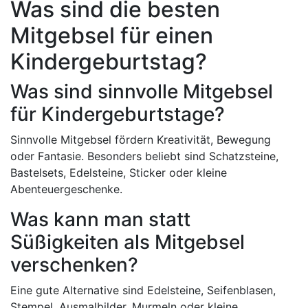
Was sind die besten
Mitgebsel für einen
Kindergeburtstag?
Was sind sinnvolle Mitgebsel
für Kindergeburtstage?
Sinnvolle Mitgebsel fördern Kreativität, Bewegung
oder Fantasie. Besonders beliebt sind Schatzsteine,
Bastelsets, Edelsteine, Sticker oder kleine
Abenteuergeschenke.
Was kann man statt
Süßigkeiten als Mitgebsel
verschenken?
Eine gute Alternative sind Edelsteine, Seifenblasen,
Stempel, Ausmalbilder, Murmeln oder kleine