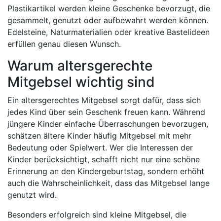
Plastikartikel werden kleine Geschenke bevorzugt, die
gesammelt, genutzt oder aufbewahrt werden können.
Edelsteine, Naturmaterialien oder kreative Bastelideen
erfüllen genau diesen Wunsch.
Warum altersgerechte
Mitgebsel wichtig sind
Ein altersgerechtes Mitgebsel sorgt dafür, dass sich
jedes Kind über sein Geschenk freuen kann. Während
jüngere Kinder einfache Überraschungen bevorzugen,
schätzen ältere Kinder häufig Mitgebsel mit mehr
Bedeutung oder Spielwert. Wer die Interessen der
Kinder berücksichtigt, schafft nicht nur eine schöne
Erinnerung an den Kindergeburtstag, sondern erhöht
auch die Wahrscheinlichkeit, dass das Mitgebsel lange
genutzt wird.
Besonders erfolgreich sind kleine Mitgebsel, die