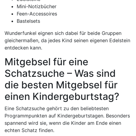
Mini-Notizbücher
Feen-Accessoires
Bastelsets
Wunderfunkel eignen sich dabei für beide Gruppen
gleichermaßen, da jedes Kind seinen eigenen Edelstein
entdecken kann.
Mitgebsel für eine
Schatzsuche – Was sind
die besten Mitgebsel für
einen Kindergeburtstag?
Eine Schatzsuche gehört zu den beliebtesten
Programmpunkten auf Kindergeburtstagen. Besonders
spannend wird sie, wenn die Kinder am Ende einen
echten Schatz finden.