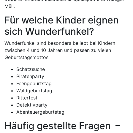
Müll.
Für welche Kinder eignen
sich Wunderfunkel?
Wunderfunkel sind besonders beliebt bei Kindern
zwischen 4 und 10 Jahren und passen zu vielen
Geburtstagsmottos:
Schatzsuche
Piratenparty
Feengeburtstag
Waldgeburtstag
Ritterfest
Detektivparty
Abenteuergeburtstag
Häufig gestellte Fragen –