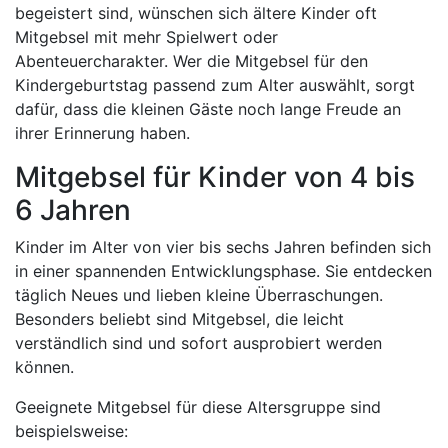
begeistert sind, wünschen sich ältere Kinder oft
Mitgebsel mit mehr Spielwert oder
Abenteuercharakter. Wer die Mitgebsel für den
Kindergeburtstag passend zum Alter auswählt, sorgt
dafür, dass die kleinen Gäste noch lange Freude an
ihrer Erinnerung haben.
Mitgebsel für Kinder von 4 bis
6 Jahren
Kinder im Alter von vier bis sechs Jahren befinden sich
in einer spannenden Entwicklungsphase. Sie entdecken
täglich Neues und lieben kleine Überraschungen.
Besonders beliebt sind Mitgebsel, die leicht
verständlich sind und sofort ausprobiert werden
können.
Geeignete Mitgebsel für diese Altersgruppe sind
beispielsweise: