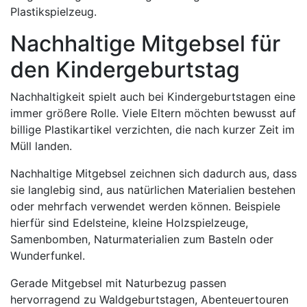
Plastikspielzeug.
Nachhaltige Mitgebsel für
den Kindergeburtstag
Nachhaltigkeit spielt auch bei Kindergeburtstagen eine
immer größere Rolle. Viele Eltern möchten bewusst auf
billige Plastikartikel verzichten, die nach kurzer Zeit im
Müll landen.
Nachhaltige Mitgebsel zeichnen sich dadurch aus, dass
sie langlebig sind, aus natürlichen Materialien bestehen
oder mehrfach verwendet werden können. Beispiele
hierfür sind Edelsteine, kleine Holzspielzeuge,
Samenbomben, Naturmaterialien zum Basteln oder
Wunderfunkel.
Gerade Mitgebsel mit Naturbezug passen
hervorragend zu Waldgeburtstagen, Abenteuertouren