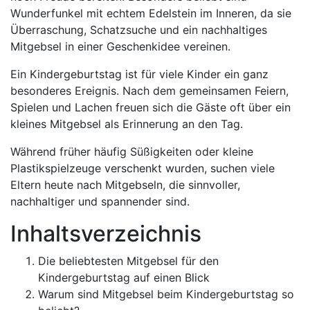
Wunderfunkel mit echtem Edelstein im Inneren, da sie
Überraschung, Schatzsuche und ein nachhaltiges
Mitgebsel in einer Geschenkidee vereinen.
Ein Kindergeburtstag ist für viele Kinder ein ganz
besonderes Ereignis. Nach dem gemeinsamen Feiern,
Spielen und Lachen freuen sich die Gäste oft über ein
kleines Mitgebsel als Erinnerung an den Tag.
Während früher häufig Süßigkeiten oder kleine
Plastikspielzeuge verschenkt wurden, suchen viele
Eltern heute nach Mitgebseln, die sinnvoller,
nachhaltiger und spannender sind.
Inhaltsverzeichnis
Die beliebtesten Mitgebsel für den
Kindergeburtstag auf einen Blick
Warum sind Mitgebsel beim Kindergeburtstag so