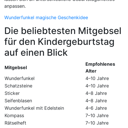
anpassen.
Wunderfunkel magische Geschenkidee
Die beliebtesten Mitgebsel
für den Kindergeburtstag
auf einen Blick
Empfohlenes
Mitgebsel
Alter
Wunderfunkel
4–10 Jahre
Schatzsteine
4–10 Jahre
Sticker
4–8 Jahre
Seifenblasen
4–8 Jahre
Wunderfunkel mit Edelstein
4–6 Jahre
Kompass
7–10 Jahre
Rätselheft
7–10 Jahre