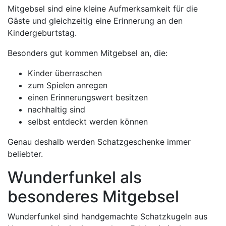
Mitgebsel sind eine kleine Aufmerksamkeit für die
Gäste und gleichzeitig eine Erinnerung an den
Kindergeburtstag.
Besonders gut kommen Mitgebsel an, die:
Kinder überraschen
zum Spielen anregen
einen Erinnerungswert besitzen
nachhaltig sind
selbst entdeckt werden können
Genau deshalb werden Schatzgeschenke immer
beliebter.
Wunderfunkel als
besonderes Mitgebsel
Wunderfunkel sind handgemachte Schatzkugeln aus