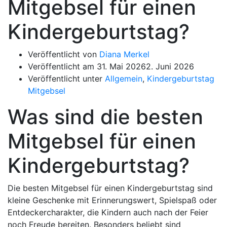
Mitgebsel für einen
Kindergeburtstag?
Veröffentlicht von
Diana Merkel
Veröffentlicht am
31. Mai 2026
2. Juni 2026
Veröffentlicht unter
Allgemein
,
Kindergeburtstag
Mitgebsel
Was sind die besten
Mitgebsel für einen
Kindergeburtstag?
Die besten Mitgebsel für einen Kindergeburtstag sind
kleine Geschenke mit Erinnerungswert, Spielspaß oder
Entdeckercharakter, die Kindern auch nach der Feier
noch Freude bereiten. Besonders beliebt sind