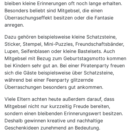
bleiben kleine Erinnerungen oft noch lange erhalten.
Besonders beliebt sind Mitgebsel, die einen
Überraschungseffekt besitzen oder die Fantasie
anregen.
Dazu gehören beispielsweise kleine Schatzsteine,
Sticker, Stempel, Mini-Puzzles, Freundschaftsbänder,
Lupen, Seifenblasen oder kleine Bastelsets. Auch
Mitgebsel mit Bezug zum Geburtstagsmotto kommen
bei Kindern sehr gut an. Bei einer Piratenparty freuen
sich die Gäste beispielsweise über Schatzsteine,
während bei einer Feenparty glitzernde
Überraschungen besonders gut ankommen.
Viele Eltern achten heute außerdem darauf, dass
Mitgebsel nicht nur kurzzeitig Freude bereiten,
sondern einen bleibenden Erinnerungswert besitzen.
Deshalb gewinnen kreative und nachhaltige
Geschenkideen zunehmend an Bedeutung.