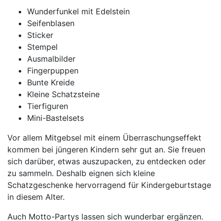
Wunderfunkel mit Edelstein
Seifenblasen
Sticker
Stempel
Ausmalbilder
Fingerpuppen
Bunte Kreide
Kleine Schatzsteine
Tierfiguren
Mini-Bastelsets
Vor allem Mitgebsel mit einem Überraschungseffekt
kommen bei jüngeren Kindern sehr gut an. Sie freuen
sich darüber, etwas auszupacken, zu entdecken oder
zu sammeln. Deshalb eignen sich kleine
Schatzgeschenke hervorragend für Kindergeburtstage
in diesem Alter.
Auch Motto-Partys lassen sich wunderbar ergänzen.