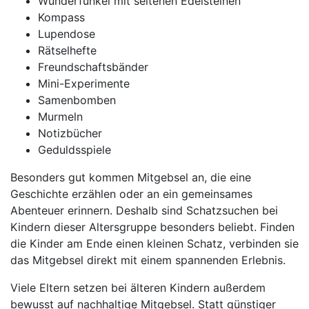
Wunderfunkel mit seltenen Edelsteinen
Kompass
Lupendose
Rätselhefte
Freundschaftsbänder
Mini-Experimente
Samenbomben
Murmeln
Notizbücher
Geduldsspiele
Besonders gut kommen Mitgebsel an, die eine
Geschichte erzählen oder an ein gemeinsames
Abenteuer erinnern. Deshalb sind Schatzsuchen bei
Kindern dieser Altersgruppe besonders beliebt. Finden
die Kinder am Ende einen kleinen Schatz, verbinden sie
das Mitgebsel direkt mit einem spannenden Erlebnis.
Viele Eltern setzen bei älteren Kindern außerdem
bewusst auf nachhaltige Mitgebsel. Statt günstiger