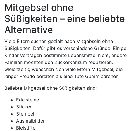
Mitgebsel ohne
Süßigkeiten – eine beliebte
Alternative
Viele Eltern suchen gezielt nach Mitgebseln ohne
Süßigkeiten. Dafür gibt es verschiedene Gründe. Einige
Kinder vertragen bestimmte Lebensmittel nicht, andere
Familien möchten den Zuckerkonsum reduzieren.
Gleichzeitig wünschen sich viele Eltern Mitgebsel, die
länger Freude bereiten als eine Tüte Gummibärchen.
Beliebte Mitgebsel ohne Süßigkeiten sind:
Edelsteine
Sticker
Stempel
Ausmalbilder
Bleistifte