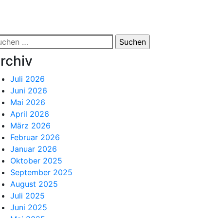
chen
ch:
rchiv
Juli 2026
Juni 2026
Mai 2026
April 2026
März 2026
Februar 2026
Januar 2026
Oktober 2025
September 2025
August 2025
Juli 2025
Juni 2025