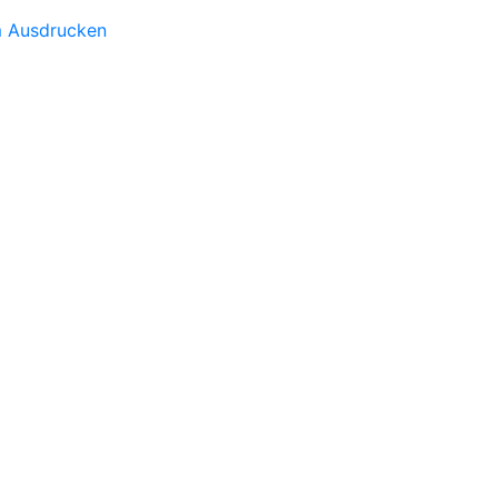
m Ausdrucken