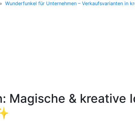
Wunderfunkel für Unternehmen – Verkaufsvarianten in kr
: Magische & kreative I
 ✨