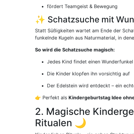
fördert Teamgeist & Bewegung
✨ Schatzsuche mit Wun
Statt Süßigkeiten wartet am Ende der Sch
funkelnde Kugeln aus Naturmaterial, in dene
So wird die Schatzsuche magisch:
Jedes Kind findet einen Wunderfunkel
Die Kinder klopfen ihn vorsichtig auf
Der Edelstein wird entdeckt – ein ec
👉 Perfekt als
Kindergeburtstag Idee ohne
2. Magische Kinderge
Ritualen 🌙