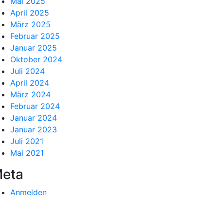
Mai 2025
April 2025
März 2025
Februar 2025
Januar 2025
Oktober 2024
Juli 2024
April 2024
März 2024
Februar 2024
Januar 2024
Januar 2023
Juli 2021
Mai 2021
eta
Anmelden