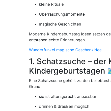
kleine Rituale
Überraschungsmomente
magische Geschichten
Moderne Kindergeburtstag Ideen setzen de
entstehen echte Erinnerungen.
Wunderfunkel magische Geschenkidee
1. Schatzsuche – der 
Kindergeburtstagen 
Eine Schatzsuche gehört zu den beliebtest
Grund:
sie ist altersgerecht anpassbar
drinnen & draußen möglich