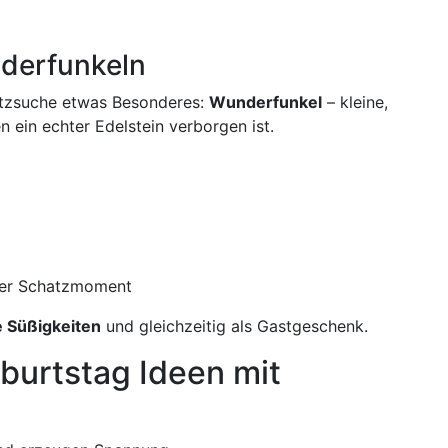
derfunkeln
atzsuche etwas Besonderes:
Wunderfunkel
– kleine,
n ein echter Edelstein verborgen ist.
hter Schatzmoment
 Süßigkeiten
und gleichzeitig als Gastgeschenk.
burtstag Ideen mit