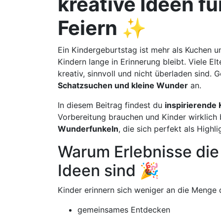
kreative Ideen f
Feiern ✨
Ein Kindergeburtstag ist mehr als Kuchen un
Kindern lange in Erinnerung bleibt. Viele E
kreativ, sinnvoll und nicht überladen sind. 
Schatzsuchen und kleine Wunder
an.
In diesem Beitrag findest du
inspirierende
Vorbereitung brauchen und Kinder wirklich 
Wunderfunkeln
, die sich perfekt als Hig
Warum Erlebnisse die
Ideen sind 🎉
Kinder erinnern sich weniger an die Menge
gemeinsames Entdecken