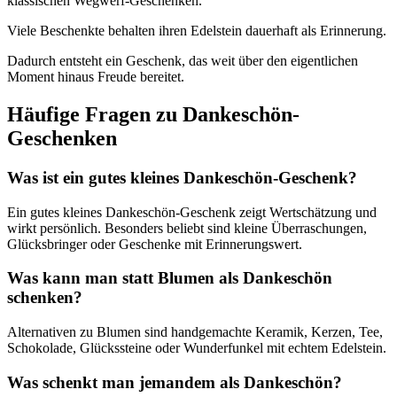
klassischen Wegwerf-Geschenken.
Viele Beschenkte behalten ihren Edelstein dauerhaft als Erinnerung.
Dadurch entsteht ein Geschenk, das weit über den eigentlichen
Moment hinaus Freude bereitet.
Häufige Fragen zu Dankeschön-
Geschenken
Was ist ein gutes kleines Dankeschön-Geschenk?
Ein gutes kleines Dankeschön-Geschenk zeigt Wertschätzung und
wirkt persönlich. Besonders beliebt sind kleine Überraschungen,
Glücksbringer oder Geschenke mit Erinnerungswert.
Was kann man statt Blumen als Dankeschön
schenken?
Alternativen zu Blumen sind handgemachte Keramik, Kerzen, Tee,
Schokolade, Glückssteine oder Wunderfunkel mit echtem Edelstein.
Was schenkt man jemandem als Dankeschön?