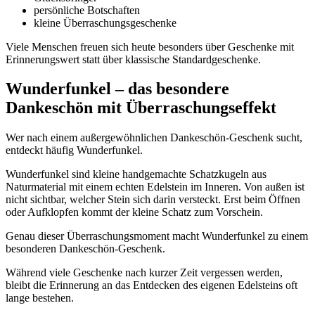
persönliche Botschaften
kleine Überraschungsgeschenke
Viele Menschen freuen sich heute besonders über Geschenke mit
Erinnerungswert statt über klassische Standardgeschenke.
Wunderfunkel – das besondere
Dankeschön mit Überraschungseffekt
Wer nach einem außergewöhnlichen Dankeschön-Geschenk sucht,
entdeckt häufig Wunderfunkel.
Wunderfunkel sind kleine handgemachte Schatzkugeln aus
Naturmaterial mit einem echten Edelstein im Inneren. Von außen ist
nicht sichtbar, welcher Stein sich darin versteckt. Erst beim Öffnen
oder Aufklopfen kommt der kleine Schatz zum Vorschein.
Genau dieser Überraschungsmoment macht Wunderfunkel zu einem
besonderen Dankeschön-Geschenk.
Während viele Geschenke nach kurzer Zeit vergessen werden,
bleibt die Erinnerung an das Entdecken des eigenen Edelsteins oft
lange bestehen.