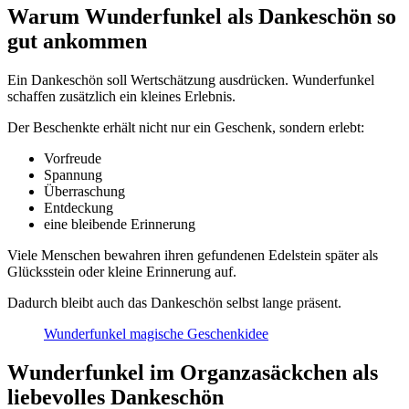
Warum Wunderfunkel als Dankeschön so
gut ankommen
Ein Dankeschön soll Wertschätzung ausdrücken. Wunderfunkel
schaffen zusätzlich ein kleines Erlebnis.
Der Beschenkte erhält nicht nur ein Geschenk, sondern erlebt:
Vorfreude
Spannung
Überraschung
Entdeckung
eine bleibende Erinnerung
Viele Menschen bewahren ihren gefundenen Edelstein später als
Glücksstein oder kleine Erinnerung auf.
Dadurch bleibt auch das Dankeschön selbst lange präsent.
Wunderfunkel magische Geschenkidee
Wunderfunkel im Organzasäckchen als
liebevolles Dankeschön