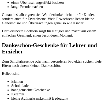
einen Überraschungseffekt besitzen
lange Freude machen
Genau deshalb eignen sich Wunderfunkel nicht nur für Kinder,
sondern auch für Erwachsene. Viele Erwachsene lieben kleine
Geheimnisse und Überraschungen genauso wie Kinder.
Der versteckte Edelstein sorgt für Neugier und macht aus einem
einfachen Geschenk einen besonderen Moment.
Dankeschön-Geschenke für Lehrer und
Erzieher
Zum Schuljahresende oder nach besonderen Projekten suchen viele
Eltern nach einem kleinen Dankeschön.
Beliebt sind:
Blumen
Schokolade
handgemachte Geschenke
Keramik
kleine Aufmerksamkeit mit Bedeutung