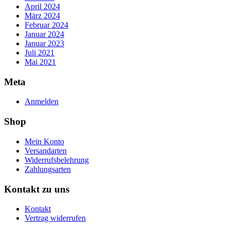
April 2024
März 2024
Februar 2024
Januar 2024
Januar 2023
Juli 2021
Mai 2021
Meta
Anmelden
Shop
Mein Konto
Versandarten
Widerrufsbelehrung
Zahlungsarten
Kontakt zu uns
Kontakt
Vertrag widerrufen