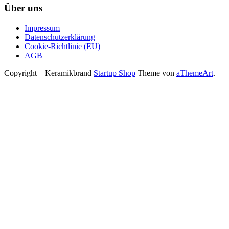
Über uns
Impressum
Datenschutzerklärung
Cookie-Richtlinie (EU)
AGB
Copyright – Keramikbrand
Startup Shop
Theme von
aThemeArt
.