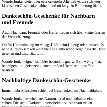
Wunderfunkel bieten hier eine originelle Alternative, die sich von
klassischen Geschenken abhebt und oft lange in Erinnerung bleibt.
Dankeschön-Geschenke für Nachbarn
und Freunde
Auch Nachbarn, Freunde oder Helfer freuen sich über kleine Gesten
der Wertschätzung.
Ob für Unterstützung im Alltag, Hilfe beim Umzug oder einfach als
nette Aufmerksamkeit – ein kleines Dankeschön zeigt, dass die Hilfe
gesehen und geschätzt wird.
Wunderfunkel eignen sich hier besonders gut, weil sie wenig Platz
benötigen und gleichzeitig einen großen Überraschungseffekt
besitzen.
Nachhaltige Dankeschön-Geschenke
Immer mehr Menschen achten bei Geschenken auf Nachhaltigkeit.
Wunderfunkel bestehen aus Naturmaterial und enthalten einen
echten Edelstein. Dadurch unterscheiden sie sich von vielen