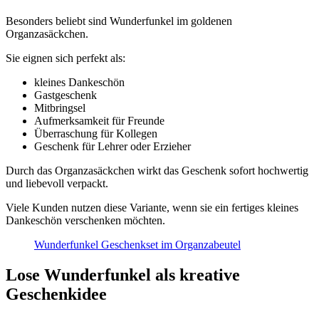
Besonders beliebt sind Wunderfunkel im goldenen
Organzasäckchen.
Sie eignen sich perfekt als:
kleines Dankeschön
Gastgeschenk
Mitbringsel
Aufmerksamkeit für Freunde
Überraschung für Kollegen
Geschenk für Lehrer oder Erzieher
Durch das Organzasäckchen wirkt das Geschenk sofort hochwertig
und liebevoll verpackt.
Viele Kunden nutzen diese Variante, wenn sie ein fertiges kleines
Dankeschön verschenken möchten.
Wunderfunkel Geschenkset im Organzabeutel
Lose Wunderfunkel als kreative
Geschenkidee