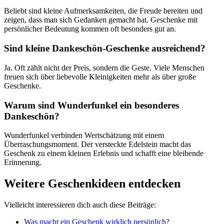
Beliebt sind kleine Aufmerksamkeiten, die Freude bereiten und
zeigen, dass man sich Gedanken gemacht hat. Geschenke mit
persönlicher Bedeutung kommen oft besonders gut an.
Sind kleine Dankeschön-Geschenke ausreichend?
Ja. Oft zählt nicht der Preis, sondern die Geste. Viele Menschen
freuen sich über liebevolle Kleinigkeiten mehr als über große
Geschenke.
Warum sind Wunderfunkel ein besonderes
Dankeschön?
Wunderfunkel verbinden Wertschätzung mit einem
Überraschungsmoment. Der versteckte Edelstein macht das
Geschenk zu einem kleinen Erlebnis und schafft eine bleibende
Erinnerung.
Weitere Geschenkideen entdecken
Vielleicht interessieren dich auch diese Beiträge:
Was macht ein Geschenk wirklich persönlich?