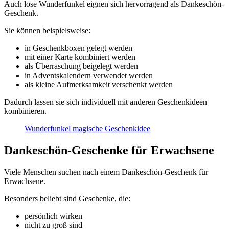
Auch lose Wunderfunkel eignen sich hervorragend als Dankeschön-
Geschenk.
Sie können beispielsweise:
in Geschenkboxen gelegt werden
mit einer Karte kombiniert werden
als Überraschung beigelegt werden
in Adventskalendern verwendet werden
als kleine Aufmerksamkeit verschenkt werden
Dadurch lassen sie sich individuell mit anderen Geschenkideen
kombinieren.
Wunderfunkel magische Geschenkidee
Dankeschön-Geschenke für Erwachsene
Viele Menschen suchen nach einem Dankeschön-Geschenk für
Erwachsene.
Besonders beliebt sind Geschenke, die:
persönlich wirken
nicht zu groß sind