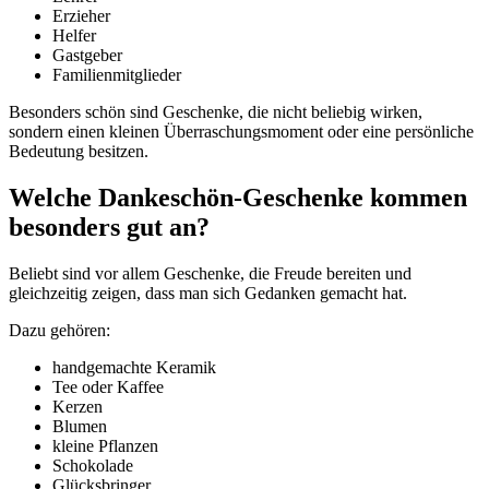
Erzieher
Helfer
Gastgeber
Familienmitglieder
Besonders schön sind Geschenke, die nicht beliebig wirken,
sondern einen kleinen Überraschungsmoment oder eine persönliche
Bedeutung besitzen.
Welche Dankeschön-Geschenke kommen
besonders gut an?
Beliebt sind vor allem Geschenke, die Freude bereiten und
gleichzeitig zeigen, dass man sich Gedanken gemacht hat.
Dazu gehören:
handgemachte Keramik
Tee oder Kaffee
Kerzen
Blumen
kleine Pflanzen
Schokolade
Glücksbringer