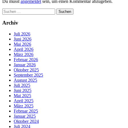
Du musst
angemeldet
sein, um einen Kommentar abzugeben.
Suchen
nach:
Archiv
Juli 2026
Juni 2026
Mai 2026
April 2026
März 2026
Februar 2026
Januar 2026
Oktober 2025
September 2025
August 2025
Juli 2025
Juni 2025
Mai 2025
April 2025
März 2025
Februar 2025
Januar 2025
Oktober 2024
Juli 2024