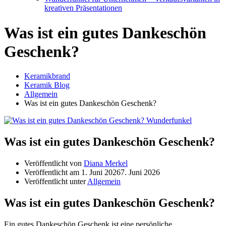
kreativen Präsentationen
Was ist ein gutes Dankeschön
Geschenk?
Keramikbrand
Keramik Blog
Allgemein
Was ist ein gutes Dankeschön Geschenk?
Was ist ein gutes Dankeschön Geschenk?
Veröffentlicht von
Diana Merkel
Veröffentlicht am
1. Juni 2026
7. Juni 2026
Veröffentlicht unter
Allgemein
Was ist ein gutes Dankeschön Geschenk?
Ein gutes Dankeschön Geschenk ist eine persönliche