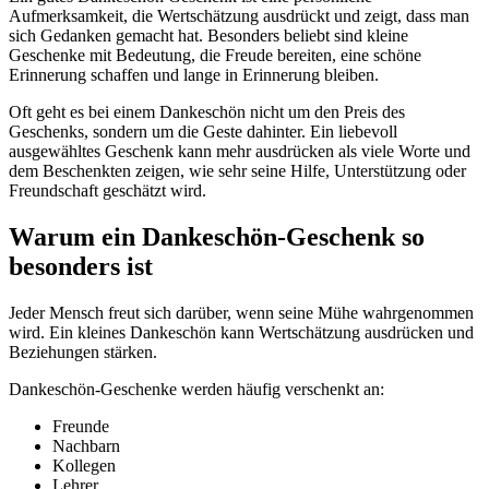
Aufmerksamkeit, die Wertschätzung ausdrückt und zeigt, dass man
sich Gedanken gemacht hat. Besonders beliebt sind kleine
Geschenke mit Bedeutung, die Freude bereiten, eine schöne
Erinnerung schaffen und lange in Erinnerung bleiben.
Oft geht es bei einem Dankeschön nicht um den Preis des
Geschenks, sondern um die Geste dahinter. Ein liebevoll
ausgewähltes Geschenk kann mehr ausdrücken als viele Worte und
dem Beschenkten zeigen, wie sehr seine Hilfe, Unterstützung oder
Freundschaft geschätzt wird.
Warum ein Dankeschön-Geschenk so
besonders ist
Jeder Mensch freut sich darüber, wenn seine Mühe wahrgenommen
wird. Ein kleines Dankeschön kann Wertschätzung ausdrücken und
Beziehungen stärken.
Dankeschön-Geschenke werden häufig verschenkt an:
Freunde
Nachbarn
Kollegen
Lehrer