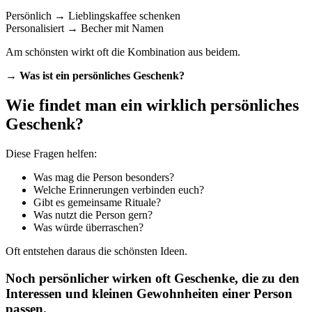
Persönlich → Lieblingskaffee schenken
Personalisiert → Becher mit Namen
Am schönsten wirkt oft die Kombination aus beidem.
→
Was ist ein persönliches Geschenk?
Wie findet man ein wirklich persönliches
Geschenk?
Diese Fragen helfen:
Was mag die Person besonders?
Welche Erinnerungen verbinden euch?
Gibt es gemeinsame Rituale?
Was nutzt die Person gern?
Was würde überraschen?
Oft entstehen daraus die schönsten Ideen.
Noch persönlicher wirken oft Geschenke, die zu den
Interessen und kleinen Gewohnheiten einer Person
passen.