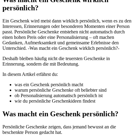
persönlich?
Ein Geschenk wird meist dann wirklich persönlich, wenn es zu den
Interessen, Erinnerungen oder besonderen Momenten einer Person
passt. Persönliche Geschenke entstehen nicht automatisch durch
einen hohen Preis oder eine Personalisierung – oft machen
Gedanken, Aufmerksamkeit und gemeinsame Erlebnisse den
Unterschied. -Was macht ein Geschenk wirklich persönlich?-
Deshalb bleiben häufig nicht die teuersten Geschenke in
Erinnerung, sondern die mit Bedeutung.
In diesem Artikel erfährst du:
was ein Geschenk persönlich macht
warum persönliche Geschenke oft beliebter sind
ob Personalisierung automatisch persönlich ist
wie du persönliche Geschenkideen findest
Was macht ein Geschenk persönlich?
Persönliche Geschenke zeigen, dass jemand bewusst an die
beschenkte Person gedacht hat.