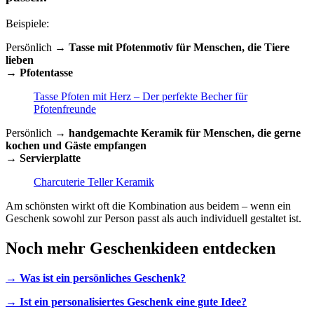
Beispiele:
Persönlich →
Tasse mit Pfotenmotiv für Menschen, die Tiere
lieben
→
Pfotentasse
Tasse Pfoten mit Herz – Der perfekte Becher für
Pfotenfreunde
Persönlich →
handgemachte Keramik für Menschen, die gerne
kochen und Gäste empfangen
→
Servierplatte
Charcuterie Teller Keramik
Am schönsten wirkt oft die Kombination aus beidem – wenn ein
Geschenk sowohl zur Person passt als auch individuell gestaltet ist.
Noch mehr Geschenkideen entdecken
→
Was ist ein persönliches Geschenk?
→
Ist ein personalisiertes Geschenk eine gute Idee?