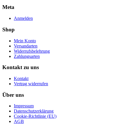
Meta
Anmelden
Shop
Mein Konto
Versandarten
Widerrufsbelehrung
Zahlungsarten
Kontakt zu uns
Kontakt
Vertrag widerrufen
Über uns
Impressum
Datenschutzerklärung
Cookie-Richtlinie (EU)
AGB