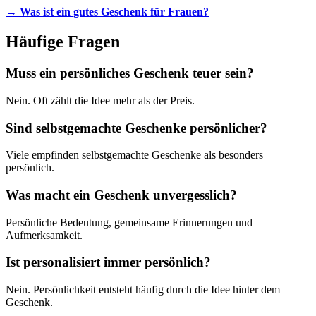
→
Was ist ein gutes Geschenk für Frauen?
Häufige Fragen
Muss ein persönliches Geschenk teuer sein?
Nein. Oft zählt die Idee mehr als der Preis.
Sind selbstgemachte Geschenke persönlicher?
Viele empfinden selbstgemachte Geschenke als besonders
persönlich.
Was macht ein Geschenk unvergesslich?
Persönliche Bedeutung, gemeinsame Erinnerungen und
Aufmerksamkeit.
Ist personalisiert immer persönlich?
Nein. Persönlichkeit entsteht häufig durch die Idee hinter dem
Geschenk.