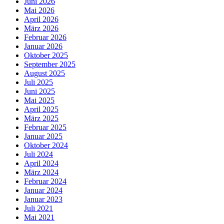
Juni 2026
Mai 2026
April 2026
März 2026
Februar 2026
Januar 2026
Oktober 2025
September 2025
August 2025
Juli 2025
Juni 2025
Mai 2025
April 2025
März 2025
Februar 2025
Januar 2025
Oktober 2024
Juli 2024
April 2024
März 2024
Februar 2024
Januar 2024
Januar 2023
Juli 2021
Mai 2021