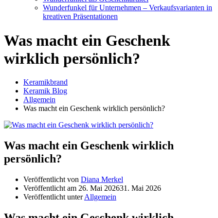
Wunderfunkel für Unternehmen – Verkaufsvarianten in
kreativen Präsentationen
Was macht ein Geschenk
wirklich persönlich?
Keramikbrand
Keramik Blog
Allgemein
Was macht ein Geschenk wirklich persönlich?
Was macht ein Geschenk wirklich
persönlich?
Veröffentlicht von
Diana Merkel
Veröffentlicht am
26. Mai 2026
31. Mai 2026
Veröffentlicht unter
Allgemein
Was macht ein Geschenk wirklich