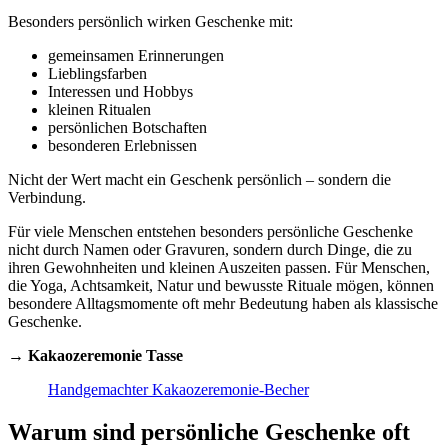
Besonders persönlich wirken Geschenke mit:
gemeinsamen Erinnerungen
Lieblingsfarben
Interessen und Hobbys
kleinen Ritualen
persönlichen Botschaften
besonderen Erlebnissen
Nicht der Wert macht ein Geschenk persönlich – sondern die
Verbindung.
Für viele Menschen entstehen besonders persönliche Geschenke
nicht durch Namen oder Gravuren, sondern durch Dinge, die zu
ihren Gewohnheiten und kleinen Auszeiten passen. Für Menschen,
die Yoga, Achtsamkeit, Natur und bewusste Rituale mögen, können
besondere Alltagsmomente oft mehr Bedeutung haben als klassische
Geschenke.
→
Kakaozeremonie Tasse
Handgemachter Kakaozeremonie-Becher
Warum sind persönliche Geschenke oft