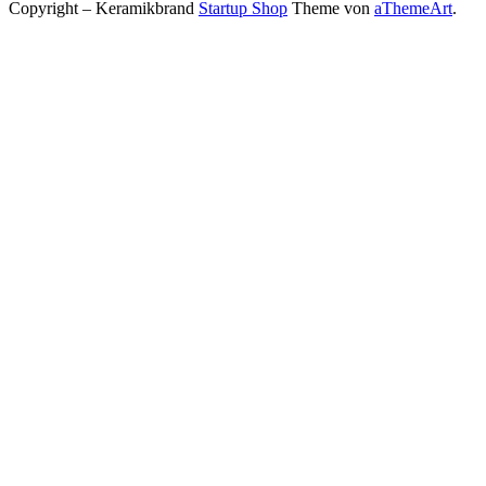
Copyright – Keramikbrand
Startup Shop
Theme von
aThemeArt
.