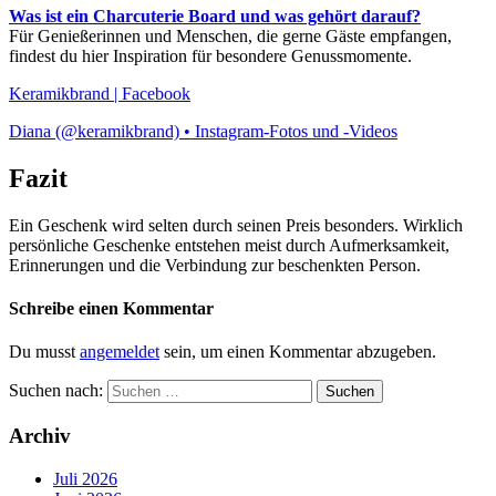
Was ist ein Charcuterie Board und was gehört darauf?
Für Genießerinnen und Menschen, die gerne Gäste empfangen,
findest du hier Inspiration für besondere Genussmomente.
Keramikbrand | Facebook
Diana (@keramikbrand) • Instagram-Fotos und -Videos
Fazit
Ein Geschenk wird selten durch seinen Preis besonders. Wirklich
persönliche Geschenke entstehen meist durch Aufmerksamkeit,
Erinnerungen und die Verbindung zur beschenkten Person.
Schreibe einen Kommentar
Du musst
angemeldet
sein, um einen Kommentar abzugeben.
Suchen nach:
Archiv
Juli 2026