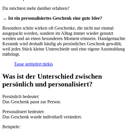
Du möchtest mehr darüber erfahren?
→
Ist ein personalisiertes Geschenk eine gute Idee?
Besonders schön wirken oft Geschenke, die nicht nur einmal
ausgepackt werden, sondern im Alltag immer wieder genutzt
werden und an einen besonderen Moment erinnern. Handgemachte
Keramik wird deshalb häufig als persönliches Geschenk gewählt,
weil jedes Stück kleine Unterschiede und eine eigene Ausstrahlung
mitbringt.
Tasse getöpfert türkis
Was ist der Unterschied zwischen
persönlich und personalisiert?
Persönlich bedeutet:
Das Geschenk passt zur Person.
Personalisiert bedeutet:
Das Geschenk wurde individuell verändert.
Beispiele: