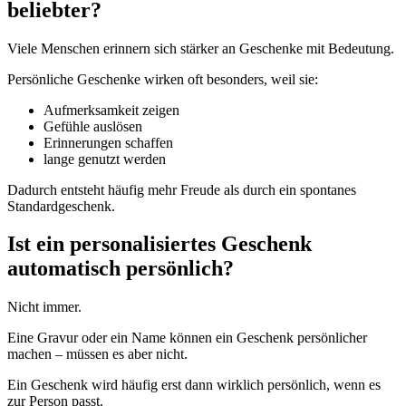
beliebter?
Viele Menschen erinnern sich stärker an Geschenke mit Bedeutung.
Persönliche Geschenke wirken oft besonders, weil sie:
Aufmerksamkeit zeigen
Gefühle auslösen
Erinnerungen schaffen
lange genutzt werden
Dadurch entsteht häufig mehr Freude als durch ein spontanes
Standardgeschenk.
Ist ein personalisiertes Geschenk
automatisch persönlich?
Nicht immer.
Eine Gravur oder ein Name können ein Geschenk persönlicher
machen – müssen es aber nicht.
Ein Geschenk wird häufig erst dann wirklich persönlich, wenn es
zur Person passt.