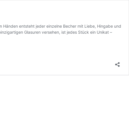
 Händen entsteht jeder einzelne Becher mit Liebe, Hingabe und
nzigartigen Glasuren versehen, ist jedes Stück ein Unikat –