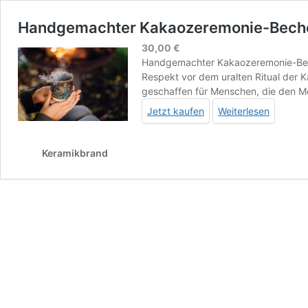
Handgemachter Kakaozeremonie-Bech
30,00
€
Handgemachter Kakaozeremonie-Beche
Respekt vor dem uralten Ritual der K
geschaffen für Menschen, die den 
Jetzt kaufen
Weiterlesen
Keramikbrand