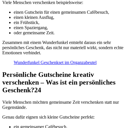
Viele Menschen verschenken beispielsweise:
einen Gutschein für einen gemeinsamen Cafébesuch,
einen kleinen Ausflug,
ein Frühstück,
einen Spaziergang,
oder gemeinsame Zeit.
Zusammen mit einem Wunderfunkel entsteht daraus ein sehr
persönliches Geschenk, das nicht nur materiell wirkt, sondern echte
Emotionen verbindet.
Wunderfunkel Geschenkset im Organzabeutel
Persönliche Gutscheine kreativ
verschenken – Was ist ein persönliches
Geschenk?24
Viele Menschen möchten gemeinsame Zeit verschenken statt nur
Gegenstände.
Genau dafür eignen sich kleine Gutscheine perfekt:
ein gemeinsamer Cafébesuch,