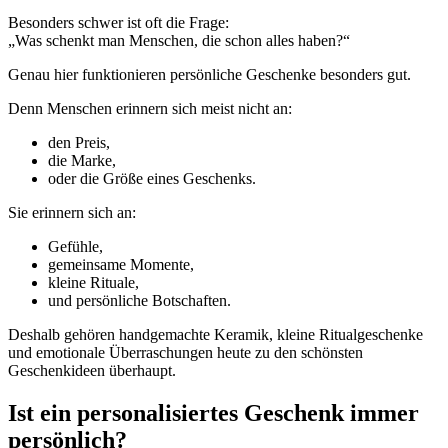
Besonders schwer ist oft die Frage:
„Was schenkt man Menschen, die schon alles haben?“
Genau hier funktionieren persönliche Geschenke besonders gut.
Denn Menschen erinnern sich meist nicht an:
den Preis,
die Marke,
oder die Größe eines Geschenks.
Sie erinnern sich an:
Gefühle,
gemeinsame Momente,
kleine Rituale,
und persönliche Botschaften.
Deshalb gehören handgemachte Keramik, kleine Ritualgeschenke
und emotionale Überraschungen heute zu den schönsten
Geschenkideen überhaupt.
Ist ein personalisiertes Geschenk immer
persönlich?