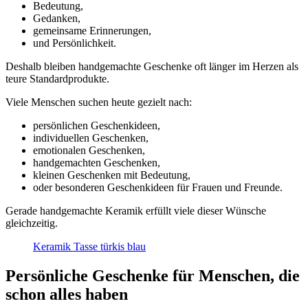
Bedeutung,
Gedanken,
gemeinsame Erinnerungen,
und Persönlichkeit.
Deshalb bleiben handgemachte Geschenke oft länger im Herzen als
teure Standardprodukte.
Viele Menschen suchen heute gezielt nach:
persönlichen Geschenkideen,
individuellen Geschenken,
emotionalen Geschenken,
handgemachten Geschenken,
kleinen Geschenken mit Bedeutung,
oder besonderen Geschenkideen für Frauen und Freunde.
Gerade handgemachte Keramik erfüllt viele dieser Wünsche
gleichzeitig.
Keramik Tasse türkis blau
Persönliche Geschenke für Menschen, die
schon alles haben