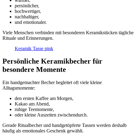
wärmer,
persönlicher,
hochwertiger,
nachhaltiger,
und emotionaler.
Viele Menschen verbinden mit besonderen Keramikstücken tägliche
Rituale und Erinnerungen.
Keramik Tasse pink
Persönliche Keramikbecher für
besondere Momente
Ein handgemachter Becher begleitet oft viele kleine
Alltagsmomente:
den ersten Kaffee am Morgen,
Kakao am Abend,
ruhige Teemomente,
oder kleine Auszeiten zwischendurch.
Gerade Ritualbecher und handgetöpferte Tassen werden deshalb
häufig als emotionales Geschenk gewählt.