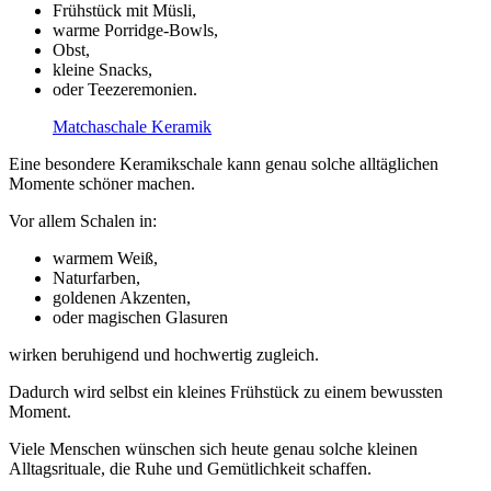
Frühstück mit Müsli,
warme Porridge-Bowls,
Obst,
kleine Snacks,
oder Teezeremonien.
Matchaschale Keramik
Eine besondere Keramikschale kann genau solche alltäglichen
Momente schöner machen.
Vor allem Schalen in:
warmem Weiß,
Naturfarben,
goldenen Akzenten,
oder magischen Glasuren
wirken beruhigend und hochwertig zugleich.
Dadurch wird selbst ein kleines Frühstück zu einem bewussten
Moment.
Viele Menschen wünschen sich heute genau solche kleinen
Alltagsrituale, die Ruhe und Gemütlichkeit schaffen.