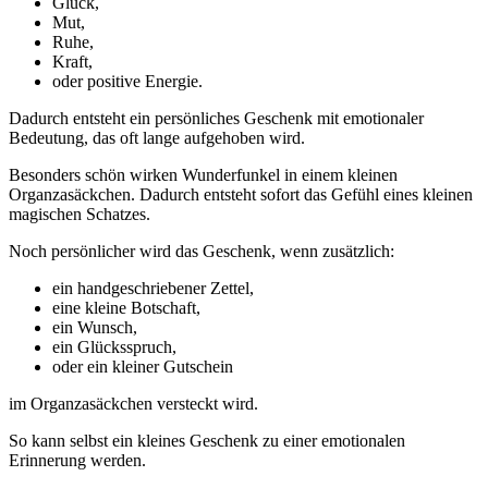
Glück,
Mut,
Ruhe,
Kraft,
oder positive Energie.
Dadurch entsteht ein persönliches Geschenk mit emotionaler
Bedeutung, das oft lange aufgehoben wird.
Besonders schön wirken Wunderfunkel in einem kleinen
Organzasäckchen. Dadurch entsteht sofort das Gefühl eines kleinen
magischen Schatzes.
Noch persönlicher wird das Geschenk, wenn zusätzlich:
ein handgeschriebener Zettel,
eine kleine Botschaft,
ein Wunsch,
ein Glücksspruch,
oder ein kleiner Gutschein
im Organzasäckchen versteckt wird.
So kann selbst ein kleines Geschenk zu einer emotionalen
Erinnerung werden.