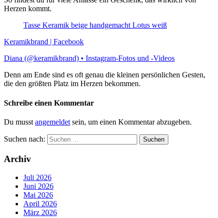
Herzen kommt.
Tasse Keramik beige handgemacht Lotus weiß
Keramikbrand | Facebook
Diana (@keramikbrand) • Instagram-Fotos und -Videos
Denn am Ende sind es oft genau die kleinen persönlichen Gesten,
die den größten Platz im Herzen bekommen.
Schreibe einen Kommentar
Du musst
angemeldet
sein, um einen Kommentar abzugeben.
Suchen nach:
Archiv
Juli 2026
Juni 2026
Mai 2026
April 2026
März 2026