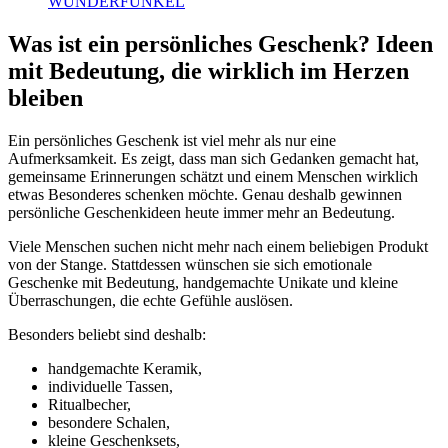
WUNDERFUNKEL
Was ist ein persönliches Geschenk? Ideen
mit Bedeutung, die wirklich im Herzen
bleiben
Ein persönliches Geschenk ist viel mehr als nur eine
Aufmerksamkeit. Es zeigt, dass man sich Gedanken gemacht hat,
gemeinsame Erinnerungen schätzt und einem Menschen wirklich
etwas Besonderes schenken möchte. Genau deshalb gewinnen
persönliche Geschenkideen heute immer mehr an Bedeutung.
Viele Menschen suchen nicht mehr nach einem beliebigen Produkt
von der Stange. Stattdessen wünschen sie sich emotionale
Geschenke mit Bedeutung, handgemachte Unikate und kleine
Überraschungen, die echte Gefühle auslösen.
Besonders beliebt sind deshalb:
handgemachte Keramik,
individuelle Tassen,
Ritualbecher,
besondere Schalen,
kleine Geschenksets,