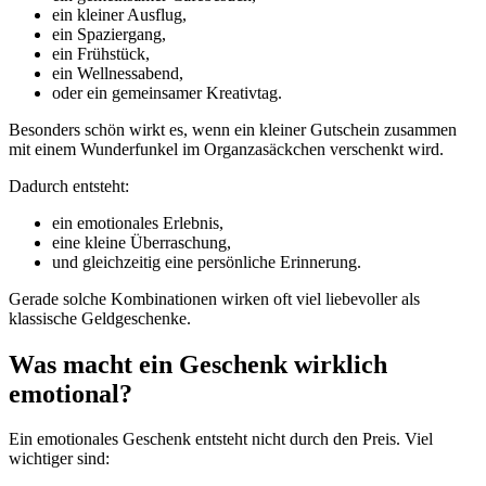
ein kleiner Ausflug,
ein Spaziergang,
ein Frühstück,
ein Wellnessabend,
oder ein gemeinsamer Kreativtag.
Besonders schön wirkt es, wenn ein kleiner Gutschein zusammen
mit einem Wunderfunkel im Organzasäckchen verschenkt wird.
Dadurch entsteht:
ein emotionales Erlebnis,
eine kleine Überraschung,
und gleichzeitig eine persönliche Erinnerung.
Gerade solche Kombinationen wirken oft viel liebevoller als
klassische Geldgeschenke.
Was macht ein Geschenk wirklich
emotional?
Ein emotionales Geschenk entsteht nicht durch den Preis. Viel
wichtiger sind: