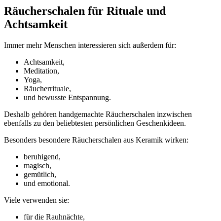
Räucherschalen für Rituale und
Achtsamkeit
Immer mehr Menschen interessieren sich außerdem für:
Achtsamkeit,
Meditation,
Yoga,
Räucherrituale,
und bewusste Entspannung.
Deshalb gehören handgemachte Räucherschalen inzwischen
ebenfalls zu den beliebtesten persönlichen Geschenkideen.
Besonders besondere Räucherschalen aus Keramik wirken:
beruhigend,
magisch,
gemütlich,
und emotional.
Viele verwenden sie:
für die Rauhnächte,