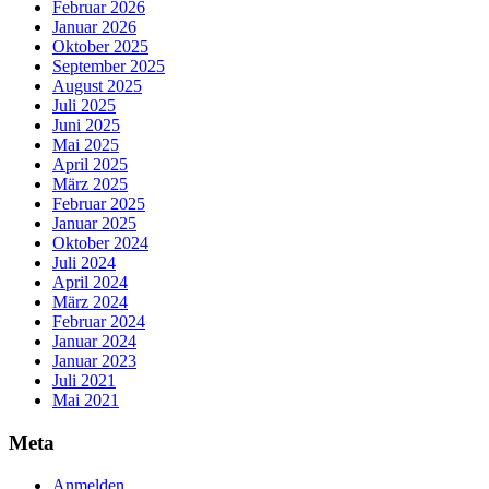
Februar 2026
Januar 2026
Oktober 2025
September 2025
August 2025
Juli 2025
Juni 2025
Mai 2025
April 2025
März 2025
Februar 2025
Januar 2025
Oktober 2024
Juli 2024
April 2024
März 2024
Februar 2024
Januar 2024
Januar 2023
Juli 2021
Mai 2021
Meta
Anmelden