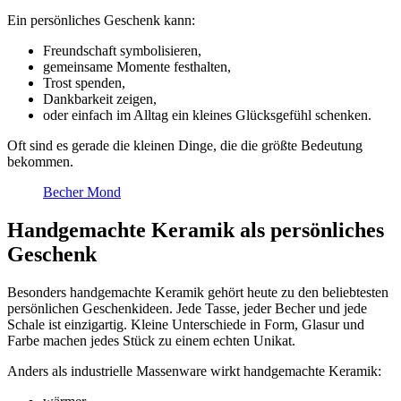
Ein persönliches Geschenk kann:
Freundschaft symbolisieren,
gemeinsame Momente festhalten,
Trost spenden,
Dankbarkeit zeigen,
oder einfach im Alltag ein kleines Glücksgefühl schenken.
Oft sind es gerade die kleinen Dinge, die die größte Bedeutung
bekommen.
Becher Mond
Handgemachte Keramik als persönliches
Geschenk
Besonders handgemachte Keramik gehört heute zu den beliebtesten
persönlichen Geschenkideen. Jede Tasse, jeder Becher und jede
Schale ist einzigartig. Kleine Unterschiede in Form, Glasur und
Farbe machen jedes Stück zu einem echten Unikat.
Anders als industrielle Massenware wirkt handgemachte Keramik: