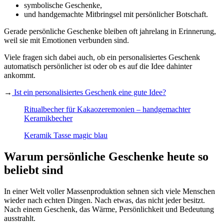
symbolische Geschenke,
und handgemachte Mitbringsel mit persönlicher Botschaft.
Gerade persönliche Geschenke bleiben oft jahrelang in Erinnerung,
weil sie mit Emotionen verbunden sind.
Viele fragen sich dabei auch, ob ein personalisiertes Geschenk
automatisch persönlicher ist oder ob es auf die Idee dahinter
ankommt.
→
Ist ein personalisiertes Geschenk eine gute Idee?
Ritualbecher für Kakaozeremonien – handgemachter
Keramikbecher
Keramik Tasse magic blau
Warum persönliche Geschenke heute so
beliebt sind
In einer Welt voller Massenproduktion sehnen sich viele Menschen
wieder nach echten Dingen. Nach etwas, das nicht jeder besitzt.
Nach einem Geschenk, das Wärme, Persönlichkeit und Bedeutung
ausstrahlt.