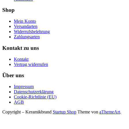
Shop
Mein Konto
Versandarten
Widerrufsbelehrung
Zahlungsarten
Kontakt zu uns
Kontakt
Vertrag widerrufen
Über uns
Impressum
Datenschutzerklärung
Cookie-Richtlinie (EU)
AGB
Copyright – Keramikbrand
Startup Shop
Theme von
aThemeArt
.