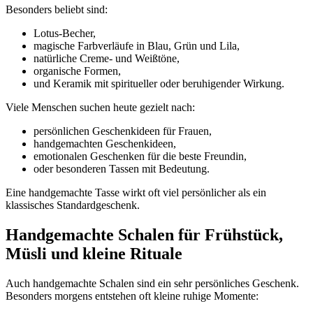
Besonders beliebt sind:
Lotus-Becher,
magische Farbverläufe in Blau, Grün und Lila,
natürliche Creme- und Weißtöne,
organische Formen,
und Keramik mit spiritueller oder beruhigender Wirkung.
Viele Menschen suchen heute gezielt nach:
persönlichen Geschenkideen für Frauen,
handgemachten Geschenkideen,
emotionalen Geschenken für die beste Freundin,
oder besonderen Tassen mit Bedeutung.
Eine handgemachte Tasse wirkt oft viel persönlicher als ein
klassisches Standardgeschenk.
Handgemachte Schalen für Frühstück,
Müsli und kleine Rituale
Auch handgemachte Schalen sind ein sehr persönliches Geschenk.
Besonders morgens entstehen oft kleine ruhige Momente: