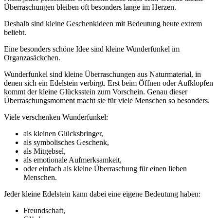
Überraschungen bleiben oft besonders lange im Herzen.
Deshalb sind kleine Geschenkideen mit Bedeutung heute extrem
beliebt.
Eine besonders schöne Idee sind kleine Wunderfunkel im
Organzasäckchen.
Wunderfunkel sind kleine Überraschungen aus Naturmaterial, in
denen sich ein Edelstein verbirgt. Erst beim Öffnen oder Aufklopfen
kommt der kleine Glücksstein zum Vorschein. Genau dieser
Überraschungsmoment macht sie für viele Menschen so besonders.
Viele verschenken Wunderfunkel:
als kleinen Glücksbringer,
als symbolisches Geschenk,
als Mitgebsel,
als emotionale Aufmerksamkeit,
oder einfach als kleine Überraschung für einen lieben
Menschen.
Jeder kleine Edelstein kann dabei eine eigene Bedeutung haben:
Freundschaft,