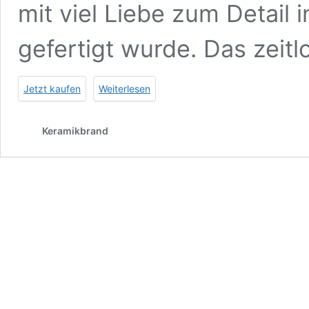
mit viel Liebe zum Detail 
gefertigt wurde. Das zeit
Jetzt kaufen
Weiterlesen
Keramikbrand