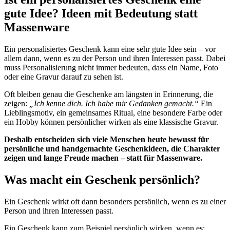
gute Idee? Ideen mit Bedeutung statt
Massenware
Ein personalisiertes Geschenk kann eine sehr gute Idee sein – vor
allem dann, wenn es zu der Person und ihren Interessen passt. Dabei
muss Personalisierung nicht immer bedeuten, dass ein Name, Foto
oder eine Gravur darauf zu sehen ist.
Oft bleiben genau die Geschenke am längsten in Erinnerung, die
zeigen:
„Ich kenne dich. Ich habe mir Gedanken gemacht.“
Ein
Lieblingsmotiv, ein gemeinsames Ritual, eine besondere Farbe oder
ein Hobby können persönlicher wirken als eine klassische Gravur.
Deshalb entscheiden sich viele Menschen heute bewusst für
persönliche und handgemachte Geschenkideen, die Charakter
zeigen und lange Freude machen – statt für Massenware.
Was macht ein Geschenk persönlich?
Ein Geschenk wirkt oft dann besonders persönlich, wenn es zu einer
Person und ihren Interessen passt.
Ein Geschenk kann zum Beispiel persönlich wirken, wenn es: