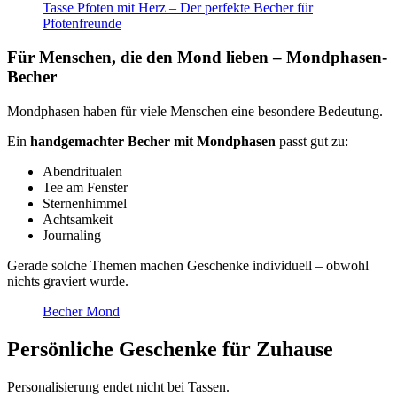
Tasse Pfoten mit Herz – Der perfekte Becher für
Pfotenfreunde
Für Menschen, die den Mond lieben – Mondphasen-
Becher
Mondphasen haben für viele Menschen eine besondere Bedeutung.
Ein
handgemachter Becher mit Mondphasen
passt gut zu:
Abendritualen
Tee am Fenster
Sternenhimmel
Achtsamkeit
Journaling
Gerade solche Themen machen Geschenke individuell – obwohl
nichts graviert wurde.
Becher Mond
Persönliche Geschenke für Zuhause
Personalisierung endet nicht bei Tassen.