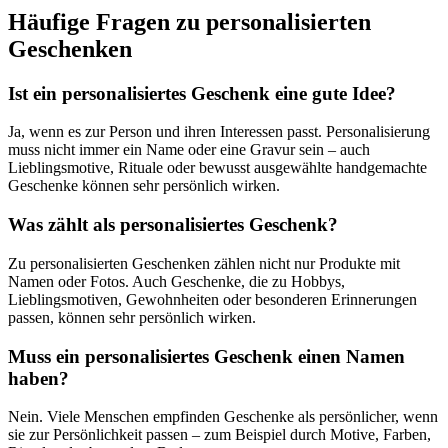
Häufige Fragen zu personalisierten
Geschenken
Ist ein personalisiertes Geschenk eine gute Idee?
Ja, wenn es zur Person und ihren Interessen passt. Personalisierung
muss nicht immer ein Name oder eine Gravur sein – auch
Lieblingsmotive, Rituale oder bewusst ausgewählte handgemachte
Geschenke können sehr persönlich wirken.
Was zählt als personalisiertes Geschenk?
Zu personalisierten Geschenken zählen nicht nur Produkte mit
Namen oder Fotos. Auch Geschenke, die zu Hobbys,
Lieblingsmotiven, Gewohnheiten oder besonderen Erinnerungen
passen, können sehr persönlich wirken.
Muss ein personalisiertes Geschenk einen Namen
haben?
Nein. Viele Menschen empfinden Geschenke als persönlicher, wenn
sie zur Persönlichkeit passen – zum Beispiel durch Motive, Farben,