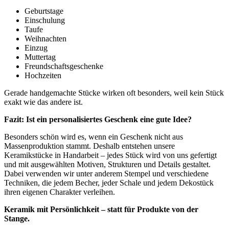
Geburtstage
Einschulung
Taufe
Weihnachten
Einzug
Muttertag
Freundschaftsgeschenke
Hochzeiten
Gerade handgemachte Stücke wirken oft besonders, weil kein Stück
exakt wie das andere ist.
Fazit: Ist ein personalisiertes Geschenk eine gute Idee?
Besonders schön wird es, wenn ein Geschenk nicht aus
Massenproduktion stammt. Deshalb entstehen unsere
Keramikstücke in Handarbeit – jedes Stück wird von uns gefertigt
und mit ausgewählten Motiven, Strukturen und Details gestaltet.
Dabei verwenden wir unter anderem Stempel und verschiedene
Techniken, die jedem Becher, jeder Schale und jedem Dekostück
ihren eigenen Charakter verleihen.
Keramik mit Persönlichkeit – statt für Produkte von der
Stange.