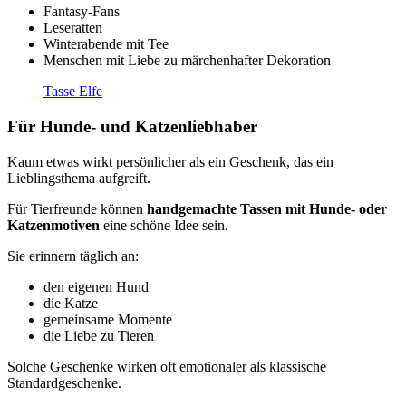
Fantasy-Fans
Leseratten
Winterabende mit Tee
Menschen mit Liebe zu märchenhafter Dekoration
Tasse Elfe
Für Hunde- und Katzenliebhaber
Kaum etwas wirkt persönlicher als ein Geschenk, das ein
Lieblingsthema aufgreift.
Für Tierfreunde können
handgemachte Tassen mit Hunde- oder
Katzenmotiven
eine schöne Idee sein.
Sie erinnern täglich an:
den eigenen Hund
die Katze
gemeinsame Momente
die Liebe zu Tieren
Solche Geschenke wirken oft emotionaler als klassische
Standardgeschenke.