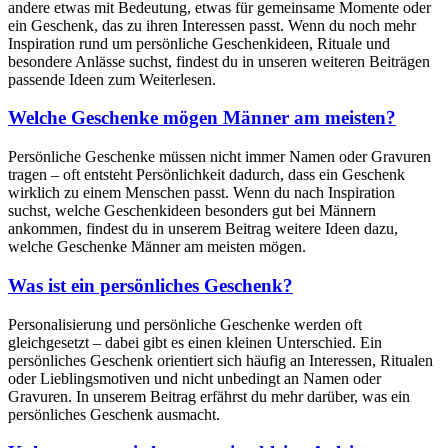
andere etwas mit Bedeutung, etwas für gemeinsame Momente oder
ein Geschenk, das zu ihren Interessen passt. Wenn du noch mehr
Inspiration rund um persönliche Geschenkideen, Rituale und
besondere Anlässe suchst, findest du in unseren weiteren Beiträgen
passende Ideen zum Weiterlesen.
Welche Geschenke mögen Männer am meisten?
Persönliche Geschenke müssen nicht immer Namen oder Gravuren
tragen – oft entsteht Persönlichkeit dadurch, dass ein Geschenk
wirklich zu einem Menschen passt. Wenn du nach Inspiration
suchst, welche Geschenkideen besonders gut bei Männern
ankommen, findest du in unserem Beitrag weitere Ideen dazu,
welche Geschenke Männer am meisten mögen.
Was ist ein persönliches Geschenk?
Personalisierung und persönliche Geschenke werden oft
gleichgesetzt – dabei gibt es einen kleinen Unterschied. Ein
persönliches Geschenk orientiert sich häufig an Interessen, Ritualen
oder Lieblingsmotiven und nicht unbedingt an Namen oder
Gravuren. In unserem Beitrag erfährst du mehr darüber, was ein
persönliches Geschenk ausmacht.