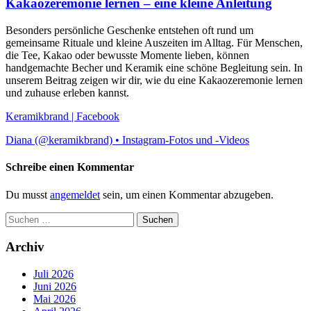
Kakaozeremonie lernen – eine kleine Anleitung
Besonders persönliche Geschenke entstehen oft rund um
gemeinsame Rituale und kleine Auszeiten im Alltag. Für Menschen,
die Tee, Kakao oder bewusste Momente lieben, können
handgemachte Becher und Keramik eine schöne Begleitung sein. In
unserem Beitrag zeigen wir dir, wie du eine Kakaozeremonie lernen
und zuhause erleben kannst.
Keramikbrand | Facebook
Diana (@keramikbrand) • Instagram-Fotos und -Videos
Schreibe einen Kommentar
Du musst
angemeldet
sein, um einen Kommentar abzugeben.
Suchen
nach:
Archiv
Juli 2026
Juni 2026
Mai 2026