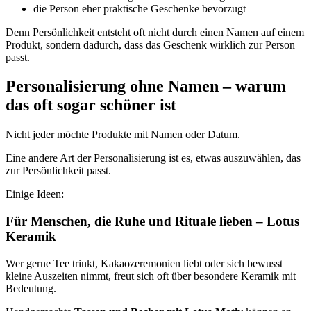
die Person eher praktische Geschenke bevorzugt
Denn Persönlichkeit entsteht oft nicht durch einen Namen auf einem
Produkt, sondern dadurch, dass das Geschenk wirklich zur Person
passt.
Personalisierung ohne Namen – warum
das oft sogar schöner ist
Nicht jeder möchte Produkte mit Namen oder Datum.
Eine andere Art der Personalisierung ist es, etwas auszuwählen, das
zur Persönlichkeit passt.
Einige Ideen:
Für Menschen, die Ruhe und Rituale lieben – Lotus
Keramik
Wer gerne Tee trinkt, Kakaozeremonien liebt oder sich bewusst
kleine Auszeiten nimmt, freut sich oft über besondere Keramik mit
Bedeutung.