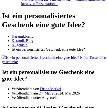
kreativen Präsentationen
Ist ein personalisiertes
Geschenk eine gute Idee?
Keramikbrand
Keramik Blog
Allgemein
Ist ein personalisiertes Geschenk eine gute Idee?
Ist ein personalisiertes Geschenk eine
gute Idee?
Veröffentlicht von
Diana Merkel
Veröffentlicht am
24. Mai 2026
24. Mai 2026
Veröffentlicht unter
Allgemein
Ist ein personalisiertes Geschenk eine