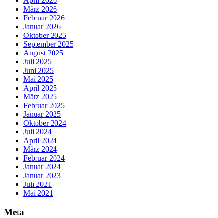
April 2026
März 2026
Februar 2026
Januar 2026
Oktober 2025
September 2025
August 2025
Juli 2025
Juni 2025
Mai 2025
April 2025
März 2025
Februar 2025
Januar 2025
Oktober 2024
Juli 2024
April 2024
März 2024
Februar 2024
Januar 2024
Januar 2023
Juli 2021
Mai 2021
Meta