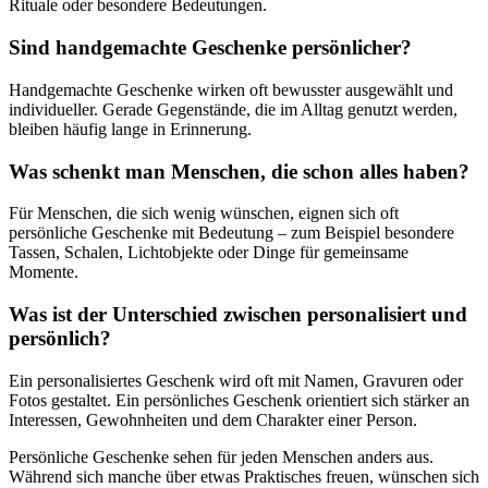
Rituale oder besondere Bedeutungen.
Sind handgemachte Geschenke persönlicher?
Handgemachte Geschenke wirken oft bewusster ausgewählt und
individueller. Gerade Gegenstände, die im Alltag genutzt werden,
bleiben häufig lange in Erinnerung.
Was schenkt man Menschen, die schon alles haben?
Für Menschen, die sich wenig wünschen, eignen sich oft
persönliche Geschenke mit Bedeutung – zum Beispiel besondere
Tassen, Schalen, Lichtobjekte oder Dinge für gemeinsame
Momente.
Was ist der Unterschied zwischen personalisiert und
persönlich?
Ein personalisiertes Geschenk wird oft mit Namen, Gravuren oder
Fotos gestaltet. Ein persönliches Geschenk orientiert sich stärker an
Interessen, Gewohnheiten und dem Charakter einer Person.
Persönliche Geschenke sehen für jeden Menschen anders aus.
Während sich manche über etwas Praktisches freuen, wünschen sich