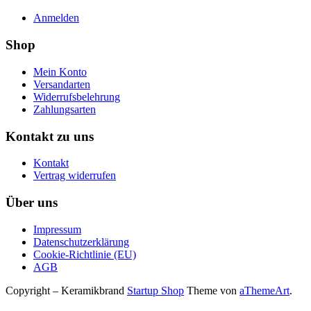
Anmelden
Shop
Mein Konto
Versandarten
Widerrufsbelehrung
Zahlungsarten
Kontakt zu uns
Kontakt
Vertrag widerrufen
Über uns
Impressum
Datenschutzerklärung
Cookie-Richtlinie (EU)
AGB
Copyright – Keramikbrand
Startup Shop
Theme von
aThemeArt
.