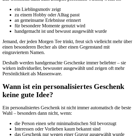
ein Lieblingsmotiv zeigt
zu einem Hobby oder Alltag passt
an gemeinsame Erlebnisse erinnert
für besondere Momente genutzt wird
handgemacht ist und bewusst ausgewählt wurde
Jemand, der jeden Morgen Tee trinkt, freut sich vielleicht mehr über
einen besonderen Becher als über einen Gegenstand mit
eingraviertem Namen.
Deshalb werden handgemachte Geschenke immer beliebter – sie
wirken individueller, bewusster ausgewählt und zeigen oft mehr
Persönlichkeit als Massenware.
Wann ist ein personalisiertes Geschenk
keine gute Idee?
Ein personalisiertes Geschenk ist nicht immer automatisch die beste
Wahl – besonders dann nicht, wenn:
die Person einen sehr minimalistischen Stil bevorzugt
Interessen oder Vorlieben kaum bekannt sind
das Geschenk nur wegen einer Gravur ausgewählt wurde