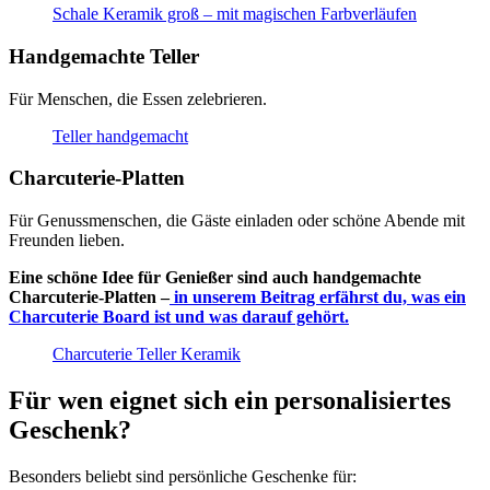
Schale Keramik groß – mit magischen Farbverläufen
Handgemachte Teller
Für Menschen, die Essen zelebrieren.
Teller handgemacht
Charcuterie-Platten
Für Genussmenschen, die Gäste einladen oder schöne Abende mit
Freunden lieben.
Eine schöne Idee für Genießer sind auch handgemachte
Charcuterie-Platten –
in unserem Beitrag erfährst du, was ein
Charcuterie Board ist und was darauf gehört.
Charcuterie Teller Keramik
Für wen eignet sich ein personalisiertes
Geschenk?
Besonders beliebt sind persönliche Geschenke für: