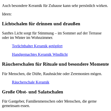
Auch besondere Keramik für Zuhause kann sehr persönlich wirken.
Ideen:
Lichtschalen für drinnen und draußen
Sanftes Licht sorgt für Stimmung – im Sommer auf der Terrasse
oder im Winter im Wohnzimmer.
Teelichthalter Keramik getöpfert
Handgemachtes Keramik Windlicht
Räucherschalen für Rituale und besondere Momente
Für Menschen, die Düfte, Rauhnächte oder Zeremonien mögen.
Räucherschale Keramik
Große Obst- und Salatschalen
Für Gastgeber, Familienmenschen oder Menschen, die gerne
gemeinsam essen.