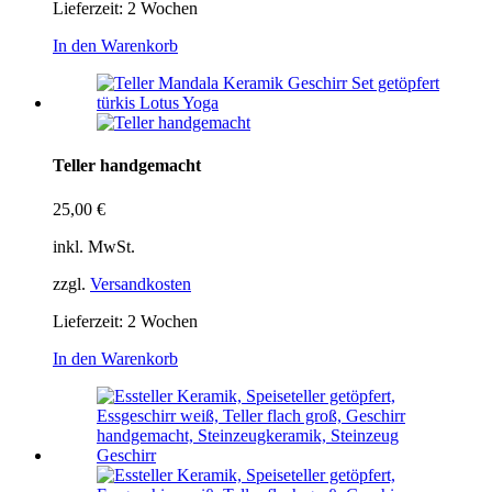
Lieferzeit:
2 Wochen
In den Warenkorb
Teller handgemacht
25,00
€
inkl. MwSt.
zzgl.
Versandkosten
Lieferzeit:
2 Wochen
In den Warenkorb