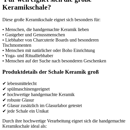
Keramikschale?
Diese große Keramikschale eignet sich besonders für:
• Menschen, die handgemachte Keramik lieben
• Gastgeber und Genussmenschen
• Liebhaber von Charcuterie Boards und besonderen
Tischmomenten
• Menschen mit natürlicher oder Boho Einrichtung
• Yoga- und Ritualliebhaber
• Menschen auf der Suche nach besonderen Geschenken
Produktdetails der Schale Keramik groß
✔ lebensmittelecht
✔ spülmaschinengeeignet
✔ hochwertige handgemachte Keramik
✔ robuste Glasur
✔ Glasur zusätzlich im Glasurlabor getestet
✔ jede Schale ein Unikat
Durch ihre hochwertige Verarbeitung eignet sich die handgemachte
Keramikschale ideal als: