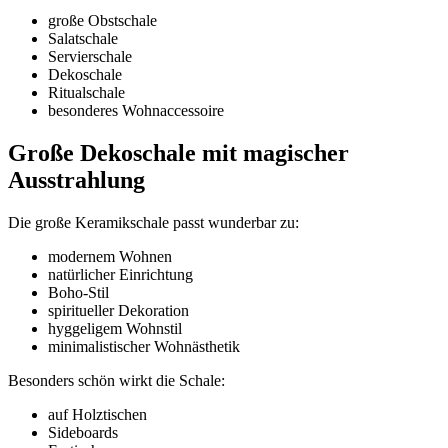
große Obstschale
Salatschale
Servierschale
Dekoschale
Ritualschale
besonderes Wohnaccessoire
Große Dekoschale mit magischer
Ausstrahlung
Die große Keramikschale passt wunderbar zu:
modernem Wohnen
natürlicher Einrichtung
Boho-Stil
spiritueller Dekoration
hyggeligem Wohnstil
minimalistischer Wohnästhetik
Besonders schön wirkt die Schale:
auf Holztischen
Sideboards