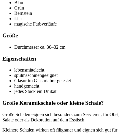
Blau
Grün
Bernstein
Lila
magische Farbverläufe
Größe
Durchmesser ca. 30–32 cm
Eigenschaften
lebensmittelecht
spülmaschinengeeignet
Glasur im Glasurlabor getestet
handgemacht
jedes Stück ein Unikat
Große Keramikschale oder kleine Schale?
Große Schalen eignen sich besonders zum Servieren, für Obst,
Salate oder als Dekoration auf dem Esstisch.
Kleinere Schalen wirken oft filigraner und eignen sich gut für