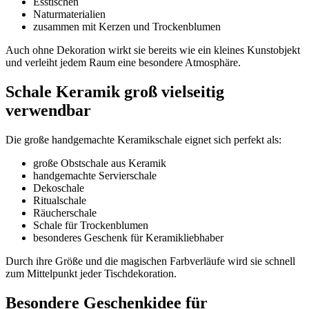
Esstischen
Naturmaterialien
zusammen mit Kerzen und Trockenblumen
Auch ohne Dekoration wirkt sie bereits wie ein kleines Kunstobjekt
und verleiht jedem Raum eine besondere Atmosphäre.
Schale Keramik groß vielseitig
verwendbar
Die große handgemachte Keramikschale eignet sich perfekt als:
große Obstschale aus Keramik
handgemachte Servierschale
Dekoschale
Ritualschale
Räucherschale
Schale für Trockenblumen
besonderes Geschenk für Keramikliebhaber
Durch ihre Größe und die magischen Farbverläufe wird sie schnell
zum Mittelpunkt jeder Tischdekoration.
Besondere Geschenkidee für