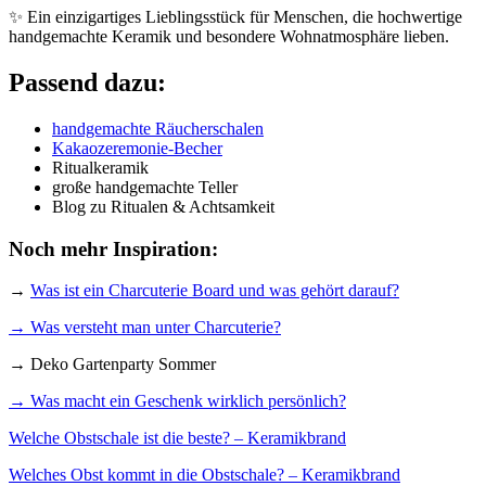
✨ Ein einzigartiges Lieblingsstück für Menschen, die hochwertige
handgemachte Keramik und besondere Wohnatmosphäre lieben.
Passend dazu:
handgemachte Räucherschalen
Kakaozeremonie-Becher
Ritualkeramik
große handgemachte Teller
Blog zu Ritualen & Achtsamkeit
Noch mehr Inspiration:
→
Was ist ein Charcuterie Board und was gehört darauf?
→ Was versteht man unter Charcuterie?
→ Deko Gartenparty Sommer
→ Was macht ein Geschenk wirklich persönlich?
Welche Obstschale ist die beste? – Keramikbrand
Welches Obst kommt in die Obstschale? – Keramikbrand