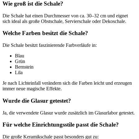
Wie groß ist die Schale?
Die Schale hat einen Durchmesser von ca. 30–32 cm und eignet
sich ideal als große Obstschale, Servierschale oder Dekoschale.
Welche Farben besitzt die Schale?
Die Schale besitzt faszinierende Farbverläufe in:
Blau
Grün
Bernstein
Lila
Je nach Lichteinfall verändern sich die Farben leicht und erzeugen
immer neue magische Effekte.
Wurde die Glasur getestet?
Ja, die verwendete Glasur wurde zusätzlich im Glasurlabor getestet.
Für welche Einrichtungsstile passt die Schale?
Die große Keramikschale passt besonders gut zu: