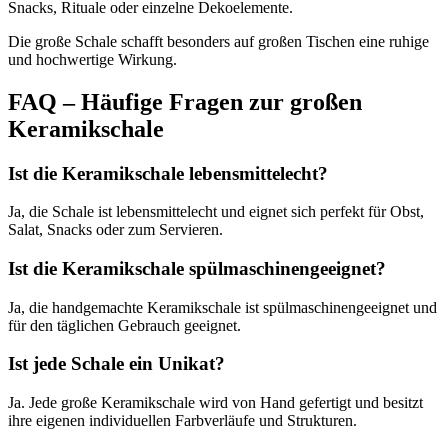
Snacks, Rituale oder einzelne Dekoelemente.
Die große Schale schafft besonders auf großen Tischen eine ruhige
und hochwertige Wirkung.
FAQ – Häufige Fragen zur großen
Keramikschale
Ist die Keramikschale lebensmittelecht?
Ja, die Schale ist lebensmittelecht und eignet sich perfekt für Obst,
Salat, Snacks oder zum Servieren.
Ist die Keramikschale spülmaschinengeeignet?
Ja, die handgemachte Keramikschale ist spülmaschinengeeignet und
für den täglichen Gebrauch geeignet.
Ist jede Schale ein Unikat?
Ja. Jede große Keramikschale wird von Hand gefertigt und besitzt
ihre eigenen individuellen Farbverläufe und Strukturen.