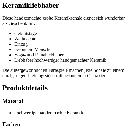
Keramikliebhaber
Diese handgemachte große Keramikschale eignet sich wunderbar
als Geschenk für:
Geburtstage
Weihnachten
Einzug
besondere Menschen
Yoga- und Ritualliebhaber
Liebhaber hochwertiger handgemachter Keramik
Die außergewöhnlichen Farbspiele machen jede Schale zu einem
einzigartigen Lieblingsstück mit besonderem Charakter.
Produktdetails
Material
hochwertige handgemachte Keramik
Farben