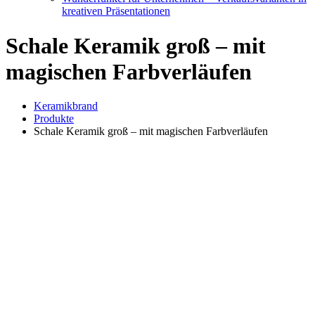
kreativen Präsentationen
Schale Keramik groß – mit
magischen Farbverläufen
Keramikbrand
Produkte
Schale Keramik groß – mit magischen Farbverläufen