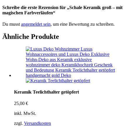
Schreibe die erste Rezension für „Schale Keramik groß – mit
magischen Farbverläufen“
Du musst
angemeldet sein
, um eine Bewertung zu schreiben.
Ähnliche Produkte
Keramik Teelichthalter getöpfert
25,00
€
inkl. MwSt.
zzgl.
Versandkosten