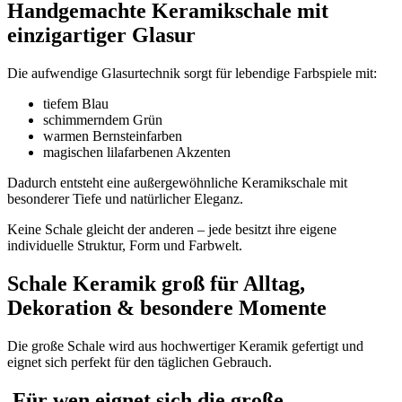
Handgemachte Keramikschale mit
einzigartiger Glasur
Die aufwendige Glasurtechnik sorgt für lebendige Farbspiele mit:
tiefem Blau
schimmerndem Grün
warmen Bernsteinfarben
magischen lilafarbenen Akzenten
Dadurch entsteht eine außergewöhnliche Keramikschale mit
besonderer Tiefe und natürlicher Eleganz.
Keine Schale gleicht der anderen – jede besitzt ihre eigene
individuelle Struktur, Form und Farbwelt.
Schale Keramik groß für Alltag,
Dekoration & besondere Momente
Die große Schale wird aus hochwertiger Keramik gefertigt und
eignet sich perfekt für den täglichen Gebrauch.
Für wen eignet sich die große