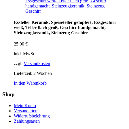
Essteller Keramik, Speiseteller getöpfert, Essgeschirr
weiß, Teller flach groß, Geschirr handgemacht,
Steinzeugkeramik, Steinzeug Geschirr
25,00
€
inkl. MwSt.
zzgl.
Versandkosten
Lieferzeit:
2 Wochen
In den Warenkorb
Shop
Mein Konto
Versandarten
Widerrufsbelehrung
Zahlungsarten