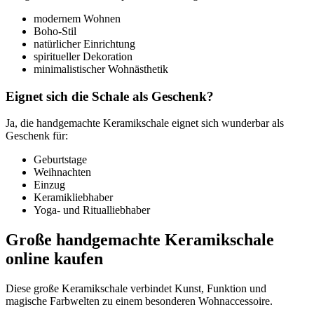
modernem Wohnen
Boho-Stil
natürlicher Einrichtung
spiritueller Dekoration
minimalistischer Wohnästhetik
Eignet sich die Schale als Geschenk?
Ja, die handgemachte Keramikschale eignet sich wunderbar als
Geschenk für:
Geburtstage
Weihnachten
Einzug
Keramikliebhaber
Yoga- und Ritualliebhaber
Große handgemachte Keramikschale
online kaufen
Diese große Keramikschale verbindet Kunst, Funktion und
magische Farbwelten zu einem besonderen Wohnaccessoire.