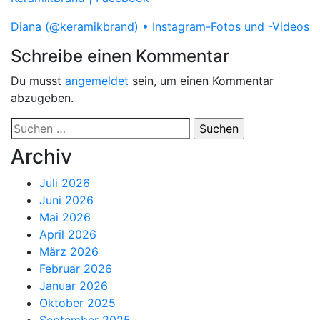
Diana (@keramikbrand) • Instagram-Fotos und -Videos
Schreibe einen Kommentar
Du musst
angemeldet
sein, um einen Kommentar
abzugeben.
Suchen
nach:
Archiv
Juli 2026
Juni 2026
Mai 2026
April 2026
März 2026
Februar 2026
Januar 2026
Oktober 2025