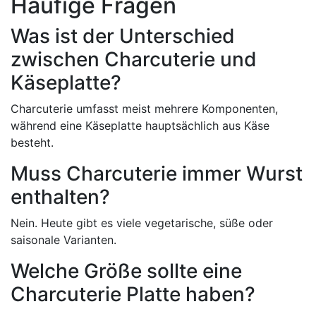
Häufige Fragen
Was ist der Unterschied
zwischen Charcuterie und
Käseplatte?
Charcuterie umfasst meist mehrere Komponenten,
während eine Käseplatte hauptsächlich aus Käse
besteht.
Muss Charcuterie immer Wurst
enthalten?
Nein. Heute gibt es viele vegetarische, süße oder
saisonale Varianten.
Welche Größe sollte eine
Charcuterie Platte haben?