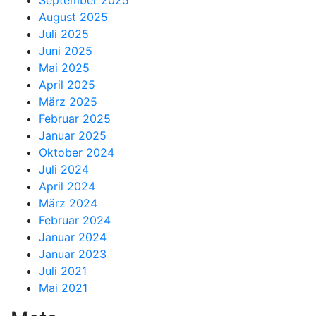
September 2025
August 2025
Juli 2025
Juni 2025
Mai 2025
April 2025
März 2025
Februar 2025
Januar 2025
Oktober 2024
Juli 2024
April 2024
März 2024
Februar 2024
Januar 2024
Januar 2023
Juli 2021
Mai 2021