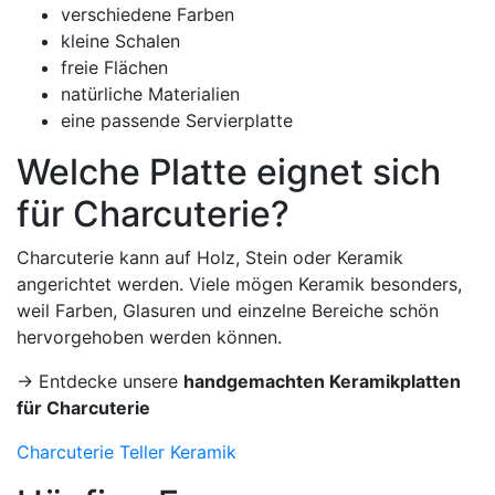
verschiedene Farben
kleine Schalen
freie Flächen
natürliche Materialien
eine passende Servierplatte
Welche Platte eignet sich
für Charcuterie?
Charcuterie kann auf Holz, Stein oder Keramik
angerichtet werden. Viele mögen Keramik besonders,
weil Farben, Glasuren und einzelne Bereiche schön
hervorgehoben werden können.
→ Entdecke unsere
handgemachten Keramikplatten
für Charcuterie
Charcuterie Teller Keramik