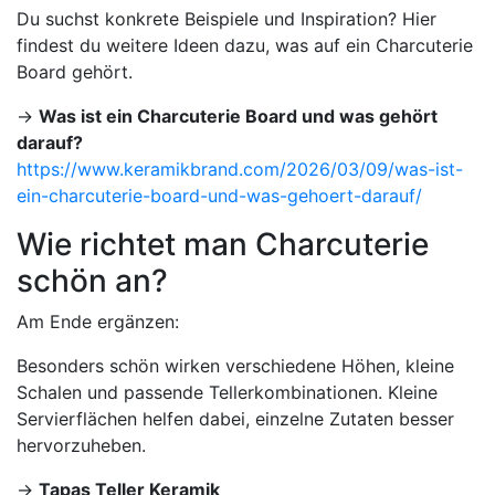
Du suchst konkrete Beispiele und Inspiration? Hier
findest du weitere Ideen dazu, was auf ein Charcuterie
Board gehört.
→
Was ist ein Charcuterie Board und was gehört
darauf?
https://www.keramikbrand.com/2026/03/09/was-ist-
ein-charcuterie-board-und-was-gehoert-darauf/
Wie richtet man Charcuterie
schön an?
Am Ende ergänzen:
Besonders schön wirken verschiedene Höhen, kleine
Schalen und passende Tellerkombinationen. Kleine
Servierflächen helfen dabei, einzelne Zutaten besser
hervorzuheben.
→
Tapas Teller Keramik