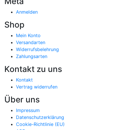
Meta
Anmelden
Shop
Mein Konto
Versandarten
Widerrufsbelehrung
Zahlungsarten
Kontakt zu uns
Kontakt
Vertrag widerrufen
Über uns
Impressum
Datenschutzerklärung
Cookie-Richtlinie (EU)