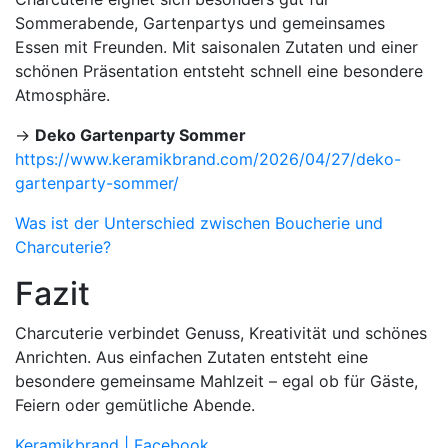
Sommerabende, Gartenpartys und gemeinsames
Essen mit Freunden. Mit saisonalen Zutaten und einer
schönen Präsentation entsteht schnell eine besondere
Atmosphäre.
→
Deko Gartenparty Sommer
https://www.keramikbrand.com/2026/04/27/deko-
gartenparty-sommer/
Was ist der Unterschied zwischen Boucherie und
Charcuterie?
Fazit
Charcuterie verbindet Genuss, Kreativität und schönes
Anrichten. Aus einfachen Zutaten entsteht eine
besondere gemeinsame Mahlzeit – egal ob für Gäste,
Feiern oder gemütliche Abende.
Keramikbrand | Facebook