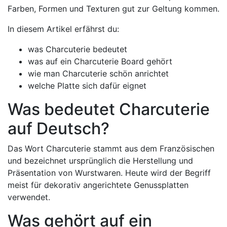
Farben, Formen und Texturen gut zur Geltung kommen.
In diesem Artikel erfährst du:
was Charcuterie bedeutet
was auf ein Charcuterie Board gehört
wie man Charcuterie schön anrichtet
welche Platte sich dafür eignet
Was bedeutet Charcuterie
auf Deutsch?
Das Wort Charcuterie stammt aus dem Französischen
und bezeichnet ursprünglich die Herstellung und
Präsentation von Wurstwaren. Heute wird der Begriff
meist für dekorativ angerichtete Genussplatten
verwendet.
Was gehört auf ein