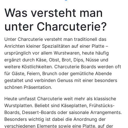
Was versteht man
unter Charcuterie?
Unter Charcuterie versteht man traditionell das
Anrichten kleiner Spezialitäten auf einer Platte –
ursprünglich vor allem Wurstwaren, heute häufig
ergänzt durch Käse, Obst, Brot, Dips, Nüsse und
weitere Köstlichkeiten. Charcuterie Boards werden oft
für Gäste, Feiern, Brunch oder gemütliche Abende
gestaltet und verbinden Genuss mit einer besonders
schönen Präsentation.
Heute umfasst Charcuterie weit mehr als klassische
Wurstplatten. Beliebt sind Käseplatten, Frühstücks-
Boards, Dessert-Boards oder saisonale Arrangements.
Besonders wichtig ist dabei die Anordnung der
verschiedenen Elemente sowie eine Platte, auf der