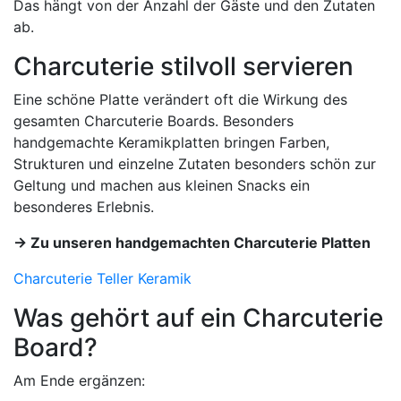
Das hängt von der Anzahl der Gäste und den Zutaten
ab.
Charcuterie stilvoll servieren
Eine schöne Platte verändert oft die Wirkung des
gesamten Charcuterie Boards. Besonders
handgemachte Keramikplatten bringen Farben,
Strukturen und einzelne Zutaten besonders schön zur
Geltung und machen aus kleinen Snacks ein
besonderes Erlebnis.
→ Zu unseren handgemachten Charcuterie Platten
Charcuterie Teller Keramik
Was gehört auf ein Charcuterie
Board?
Am Ende ergänzen: