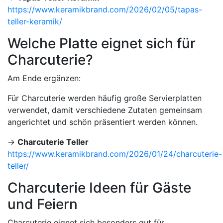
https://www.keramikbrand.com/2026/02/05/tapas-
teller-keramik/
Welche Platte eignet sich für
Charcuterie?
Am Ende ergänzen:
Für Charcuterie werden häufig große Servierplatten
verwendet, damit verschiedene Zutaten gemeinsam
angerichtet und schön präsentiert werden können.
→
Charcuterie Teller
https://www.keramikbrand.com/2026/01/24/charcuterie-
teller/
Charcuterie Ideen für Gäste
und Feiern
Charcuterie eignet sich besonders gut für