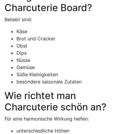
Charcuterie Board?
Beliebt sind:
Käse
Brot und Cracker
Obst
Dips
Nüsse
Gemüse
Süße Kleinigkeiten
besondere saisonale Zutaten
Wie richtet man
Charcuterie schön an?
Für eine harmonische Wirkung helfen:
unterschiedliche Höhen