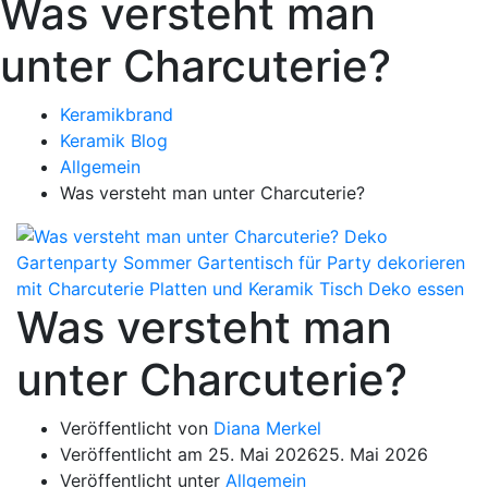
Was versteht man
unter Charcuterie?
Keramikbrand
Keramik Blog
Allgemein
Was versteht man unter Charcuterie?
Was versteht man
unter Charcuterie?
Veröffentlicht von
Diana Merkel
Veröffentlicht am
25. Mai 2026
25. Mai 2026
Veröffentlicht unter
Allgemein