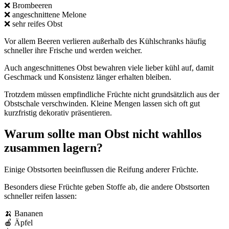
❌ Brombeeren
❌ angeschnittene Melone
❌ sehr reifes Obst
Vor allem Beeren verlieren außerhalb des Kühlschranks häufig
schneller ihre Frische und werden weicher.
Auch angeschnittenes Obst bewahren viele lieber kühl auf, damit
Geschmack und Konsistenz länger erhalten bleiben.
Trotzdem müssen empfindliche Früchte nicht grundsätzlich aus der
Obstschale verschwinden. Kleine Mengen lassen sich oft gut
kurzfristig dekorativ präsentieren.
Warum sollte man Obst nicht wahllos
zusammen lagern?
Einige Obstsorten beeinflussen die Reifung anderer Früchte.
Besonders diese Früchte geben Stoffe ab, die andere Obstsorten
schneller reifen lassen:
🍌 Bananen
🍎 Äpfel