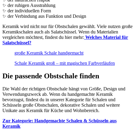
✨ der ruhigen Ausstrahlung
✨ der individuellen Form
✨ der Verbindung aus Funktion und Design
Keramik wird nicht nur für Obstschalen gewählt. Viele nutzen große
Keramikschalen auch als Salatschüssel. Wenn du Materialien
vergleichen möchtest, findest du hier mehr:
Welches Material für
Salatschüssel?
große Keramik Schale handgemacht
Schale Keramik groß – mit magischen Farbverläufen
Die passende Obstschale finden
Die Wahl der richtigen Obstschale hängt von Größe, Design und
Verwendungszweck ab. Wenn du handgemachte Keramik
bevorzugst, findest du in unserer Kategorie für Schalen und
Schüsseln große Obstschalen, dekorative Schalen und weitere
Unikate aus Keramik für Küche und Wohnbereich.
Zur Kategorie: Handgemachte Schalen & Schüsseln aus
Keramik