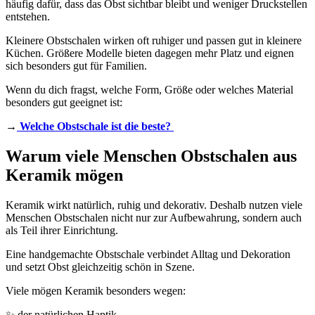
häufig dafür, dass das Obst sichtbar bleibt und weniger Druckstellen
entstehen.
Kleinere Obstschalen wirken oft ruhiger und passen gut in kleinere
Küchen. Größere Modelle bieten dagegen mehr Platz und eignen
sich besonders gut für Familien.
Wenn du dich fragst, welche Form, Größe oder welches Material
besonders gut geeignet ist:
→
Welche Obstschale ist die beste?
Warum viele Menschen Obstschalen aus
Keramik mögen
Keramik wirkt natürlich, ruhig und dekorativ. Deshalb nutzen viele
Menschen Obstschalen nicht nur zur Aufbewahrung, sondern auch
als Teil ihrer Einrichtung.
Eine handgemachte Obstschale verbindet Alltag und Dekoration
und setzt Obst gleichzeitig schön in Szene.
Viele mögen Keramik besonders wegen:
✨ der natürlichen Haptik