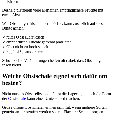
🍐 Birnen
Deshalb platzieren viele Menschen empfindlichere Früchte mit
etwas Abstand.
Wer Obst länger frisch halten möchte, kann zusätzlich auf diese
Dinge achten:
✔ reifes Obst zuerst essen
✔ empfindliche Früchte getrennt platzieren
✔ Obst nicht zu hoch stapeln
✔ regelmäßig aussortieren
Schon kleine Veränderungen helfen oft dabei, dass Obst länger
frisch bleibt.
Welche Obstschale eignet sich dafür am
besten?
Nicht nur das Obst selbst beeinflusst die Lagerung – auch die Form
der
Obstschale
kann einen Unterschied machen.
Große offene Obstschalen eignen sich gut, wenn mehrere Sorten
gemeinsam präsentiert werden sollen. Flachere Schalen sorgen