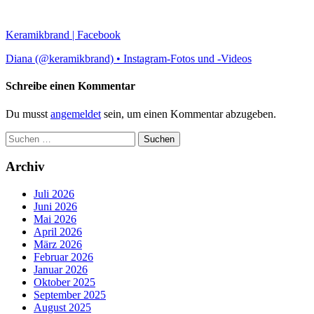
Keramikbrand | Facebook
Diana (@keramikbrand) • Instagram-Fotos und -Videos
Schreibe einen Kommentar
Du musst
angemeldet
sein, um einen Kommentar abzugeben.
Suchen
nach:
Archiv
Juli 2026
Juni 2026
Mai 2026
April 2026
März 2026
Februar 2026
Januar 2026
Oktober 2025
September 2025
August 2025