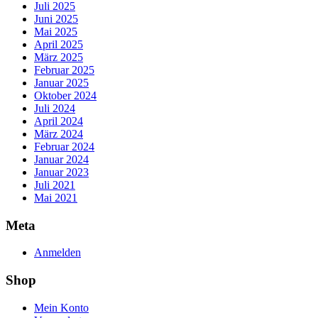
Juli 2025
Juni 2025
Mai 2025
April 2025
März 2025
Februar 2025
Januar 2025
Oktober 2024
Juli 2024
April 2024
März 2024
Februar 2024
Januar 2024
Januar 2023
Juli 2021
Mai 2021
Meta
Anmelden
Shop
Mein Konto