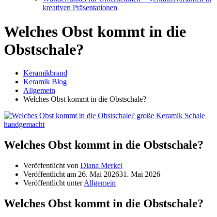
kreativen Präsentationen
Welches Obst kommt in die
Obstschale?
Keramikbrand
Keramik Blog
Allgemein
Welches Obst kommt in die Obstschale?
Welches Obst kommt in die Obstschale?
Veröffentlicht von
Diana Merkel
Veröffentlicht am
26. Mai 2026
31. Mai 2026
Veröffentlicht unter
Allgemein
Welches Obst kommt in die Obstschale?