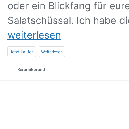
oder ein Blickfang für eur
Salatschüssel. Ich habe d
weiterlesen
Jetzt kaufen
Weiterlesen
Keramikbrand