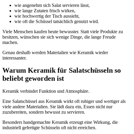
wie angenehm sich Salat servieren lässt,
wie lange Zutaten frisch wirken,
wie hochwertig der Tisch aussieht,
wie oft die Schüssel tatsächlich genutzt wird.
Viele Menschen kaufen heute bewusster. Statt viele Produkte zu
besitzen, wünschen sie sich wenige Dinge, die lange Freude
machen.
Genau deshalb werden Materialien wie Keramik wieder
interessanter.
Warum Keramik für Salatschüsseln so
beliebt geworden ist
Keramik verbindet Funktion und Atmosphäre.
Eine Salatschüssel aus Keramik wirkt oft ruhiger und wertiger als
viele andere Materialien. Sie lädt dazu ein, Essen nicht nur
zuzubereiten, sondern bewusst zu servieren.
Besonders handgemachte Keramik erzeugt eine Wirkung, die
industriell gefertigte Schüsseln oft nicht erreichen.