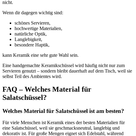
nicht.
Wenn dir dagegen wichtig sind:
schönes Servieren,
hochwertige Materialien,
natürliche Optik,
Langlebigkeit,
besondere Haptik,
kann Keramik eine sehr gute Wahl sein.
Eine handgemachte Keramikschüssel wird häufig nicht nur zum
Servieren genutzt – sondern bleibt dauerhaft auf dem Tisch, weil sie
selbst Teil des Ambientes wird.
FAQ – Welches Material für
Salatschüssel?
Welches Material für Salatschüssel ist am besten?
Für viele Menschen ist Keramik eines der besten Materialien für
eine Salatschüssel, weil sie geschmacksneutral, langlebig und
dekorativ ist. Für große Mengen eignet sich Edelstahl, während