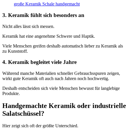
große Keramik Schale handgemacht
3. Keramik fühlt sich besonders an
Nicht alles lässt sich messen.
Keramik hat eine angenehme Schwere und Haptik.
Viele Menschen greifen deshalb automatisch lieber zu Keramik als
zu Kunststoff.
4. Keramik begleitet viele Jahre
Während manche Materialien schneller Gebrauchsspuren zeigen,
wirkt gute Keramik oft auch nach Jahren noch hochwertig.
Deshalb entscheiden sich viele Menschen bewusst für langlebige
Produkte.
Handgemachte Keramik oder industrielle
Salatschüssel?
Hier zeigt sich oft der größte Unterschied.