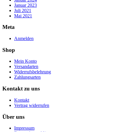
Januar 2023
Juli 2021
Mai 2021
Meta
Anmelden
Shop
Mein Konto
Versandarten
Widerrufsbelehrung
Zahlungsarten
Kontakt zu uns
Kontakt
Vertrag widerrufen
Über uns
Impressum