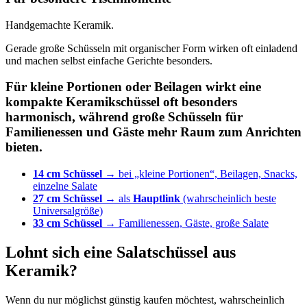
Handgemachte Keramik.
Gerade große Schüsseln mit organischer Form wirken oft einladend
und machen selbst einfache Gerichte besonders.
Für kleine Portionen oder Beilagen wirkt eine
kompakte Keramikschüssel oft besonders
harmonisch, während große Schüsseln für
Familienessen und Gäste mehr Raum zum Anrichten
bieten.
14 cm Schüssel
→ bei „kleine Portionen“, Beilagen, Snacks,
einzelne Salate
27 cm Schüssel
→ als
Hauptlink
(wahrscheinlich beste
Universalgröße)
33 cm Schüssel
→ Familienessen, Gäste, große Salate
Lohnt sich eine Salatschüssel aus
Keramik?
Wenn du nur möglichst günstig kaufen möchtest, wahrscheinlich