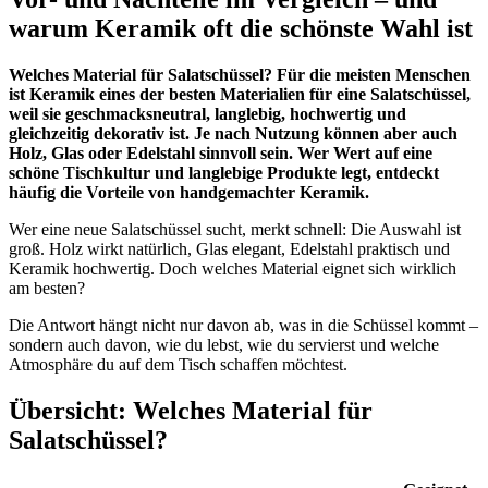
warum Keramik oft die schönste Wahl ist
Welches Material für Salatschüssel? Für die meisten Menschen
ist Keramik eines der besten Materialien für eine Salatschüssel,
weil sie geschmacksneutral, langlebig, hochwertig und
gleichzeitig dekorativ ist. Je nach Nutzung können aber auch
Holz, Glas oder Edelstahl sinnvoll sein. Wer Wert auf eine
schöne Tischkultur und langlebige Produkte legt, entdeckt
häufig die Vorteile von handgemachter Keramik.
Wer eine neue Salatschüssel sucht, merkt schnell: Die Auswahl ist
groß. Holz wirkt natürlich, Glas elegant, Edelstahl praktisch und
Keramik hochwertig. Doch welches Material eignet sich wirklich
am besten?
Die Antwort hängt nicht nur davon ab, was in die Schüssel kommt –
sondern auch davon, wie du lebst, wie du servierst und welche
Atmosphäre du auf dem Tisch schaffen möchtest.
Übersicht: Welches Material für
Salatschüssel?