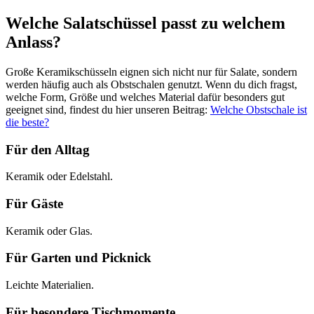
Welche Salatschüssel passt zu welchem
Anlass?
Große Keramikschüsseln eignen sich nicht nur für Salate, sondern
werden häufig auch als Obstschalen genutzt. Wenn du dich fragst,
welche Form, Größe und welches Material dafür besonders gut
geeignet sind, findest du hier unseren Beitrag:
Welche Obstschale ist
die beste?
Für den Alltag
Keramik oder Edelstahl.
Für Gäste
Keramik oder Glas.
Für Garten und Picknick
Leichte Materialien.
Für besondere Tischmomente