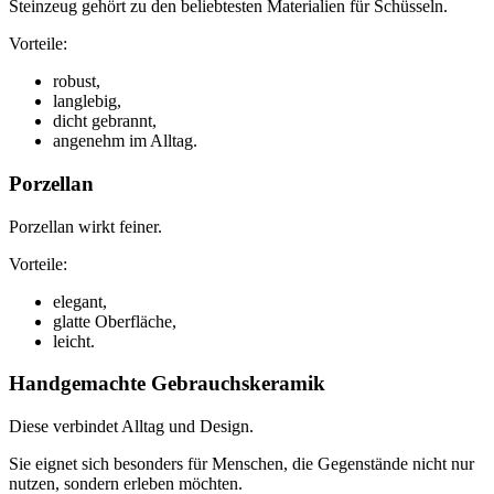
Steinzeug gehört zu den beliebtesten Materialien für Schüsseln.
Vorteile:
robust,
langlebig,
dicht gebrannt,
angenehm im Alltag.
Porzellan
Porzellan wirkt feiner.
Vorteile:
elegant,
glatte Oberfläche,
leicht.
Handgemachte Gebrauchskeramik
Diese verbindet Alltag und Design.
Sie eignet sich besonders für Menschen, die Gegenstände nicht nur
nutzen, sondern erleben möchten.