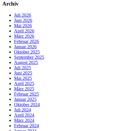
Archiv
Juli 2026
Juni 2026
Mai 2026
April 2026
März 2026
Februar 2026
Januar 2026
Oktober 2025
September 2025
August 2025
Juli 2025
Juni 2025
Mai 2025
April 2025
März 2025
Februar 2025
Januar 2025
Oktober 2024
Juli 2024
April 2024
März 2024
Februar 2024
Januar 2024