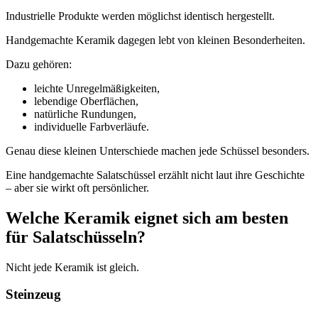
Industrielle Produkte werden möglichst identisch hergestellt.
Handgemachte Keramik dagegen lebt von kleinen Besonderheiten.
Dazu gehören:
leichte Unregelmäßigkeiten,
lebendige Oberflächen,
natürliche Rundungen,
individuelle Farbverläufe.
Genau diese kleinen Unterschiede machen jede Schüssel besonders.
Eine handgemachte Salatschüssel erzählt nicht laut ihre Geschichte
– aber sie wirkt oft persönlicher.
Welche Keramik eignet sich am besten
für Salatschüsseln?
Nicht jede Keramik ist gleich.
Steinzeug