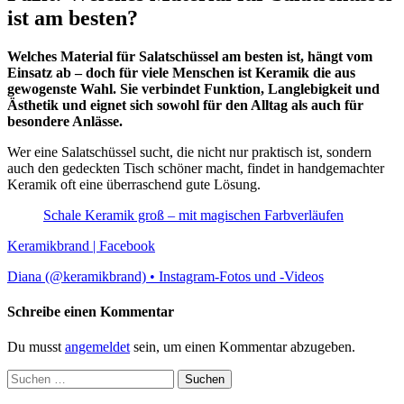
ist am besten?
Welches Material für Salatschüssel am besten ist, hängt vom
Einsatz ab – doch für viele Menschen ist Keramik die aus
gewogenste Wahl. Sie verbindet Funktion, Langlebigkeit und
Ästhetik und eignet sich sowohl für den Alltag als auch für
besondere Anlässe.
Wer eine Salatschüssel sucht, die nicht nur praktisch ist, sondern
auch den gedeckten Tisch schöner macht, findet in handgemachter
Keramik oft eine überraschend gute Lösung.
Schale Keramik groß – mit magischen Farbverläufen
Keramikbrand | Facebook
Diana (@keramikbrand) • Instagram-Fotos und -Videos
Schreibe einen Kommentar
Du musst
angemeldet
sein, um einen Kommentar abzugeben.
Suchen
nach: