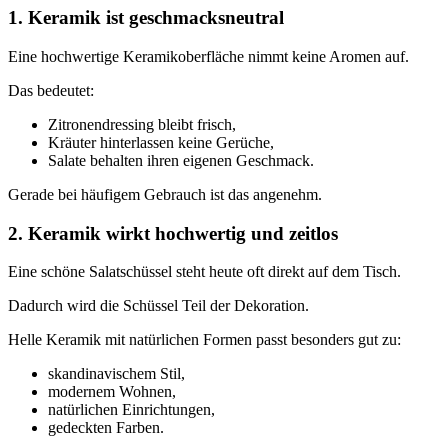
1. Keramik ist geschmacksneutral
Eine hochwertige Keramikoberfläche nimmt keine Aromen auf.
Das bedeutet:
Zitronendressing bleibt frisch,
Kräuter hinterlassen keine Gerüche,
Salate behalten ihren eigenen Geschmack.
Gerade bei häufigem Gebrauch ist das angenehm.
2. Keramik wirkt hochwertig und zeitlos
Eine schöne Salatschüssel steht heute oft direkt auf dem Tisch.
Dadurch wird die Schüssel Teil der Dekoration.
Helle Keramik mit natürlichen Formen passt besonders gut zu:
skandinavischem Stil,
modernem Wohnen,
natürlichen Einrichtungen,
gedeckten Farben.