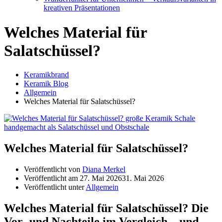
kreativen Präsentationen
Welches Material für
Salatschüssel?
Keramikbrand
Keramik Blog
Allgemein
Welches Material für Salatschüssel?
Welches Material für Salatschüssel?
Veröffentlicht von
Diana Merkel
Veröffentlicht am
27. Mai 2026
31. Mai 2026
Veröffentlicht unter
Allgemein
Welches Material für Salatschüssel? Die
Vor- und Nachteile im Vergleich – und