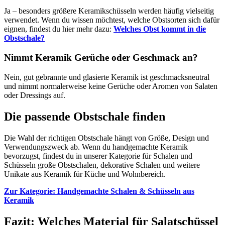
Ja – besonders größere Keramikschüsseln werden häufig vielseitig
verwendet. Wenn du wissen möchtest, welche Obstsorten sich dafür
eignen, findest du hier mehr dazu:
Welches Obst kommt in die
Obstschale?
Nimmt Keramik Gerüche oder Geschmack an?
Nein, gut gebrannte und glasierte Keramik ist geschmacksneutral
und nimmt normalerweise keine Gerüche oder Aromen von Salaten
oder Dressings auf.
Die passende Obstschale finden
Die Wahl der richtigen Obstschale hängt von Größe, Design und
Verwendungszweck ab. Wenn du handgemachte Keramik
bevorzugst, findest du in unserer Kategorie für Schalen und
Schüsseln große Obstschalen, dekorative Schalen und weitere
Unikate aus Keramik für Küche und Wohnbereich.
Zur Kategorie: Handgemachte Schalen & Schüsseln aus
Keramik
Fazit: Welches Material für Salatschüssel