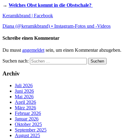
→
Welches Obst kommt in die Obstschale?
Keramikbrand | Facebook
Diana (@keramikbrand) • Instagram-Fotos und -Videos
Schreibe einen Kommentar
Du musst
angemeldet
sein, um einen Kommentar abzugeben.
Suchen nach:
Archiv
Juli 2026
Juni 2026
Mai 2026
April 2026
März 2026
Februar 2026
Januar 2026
Oktober 2025
September 2025
August 2025