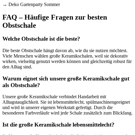
→ Deko Gartenparty Sommer
FAQ – Häufige Fragen zur besten
Obstschale
Welche Obstschale ist die beste?
Die beste Obstschale hängt davon ab, wie du sie nutzen möchtest.
Viele Menschen wählen große Keramikschalen, weil sie dekorativ
wirken, vielseitig genutzt werden können und gleichzeitig robust für
den Alltag sind.
Warum eignet sich unsere große Keramikschale gut
als Obstschale?
Unsere große Keramikschale verbindet Handarbeit mit
Alltagstauglichkeit. Sie ist lebensmittelecht, spülmaschinengeeignet
und wird in unserer eigenen Werkstatt gefertigt. Durch die
besonderen Farbverläufe wird jede Schale zusätzlich zum Blickfang.
Ist die große Keramikschale lebensmittelecht?