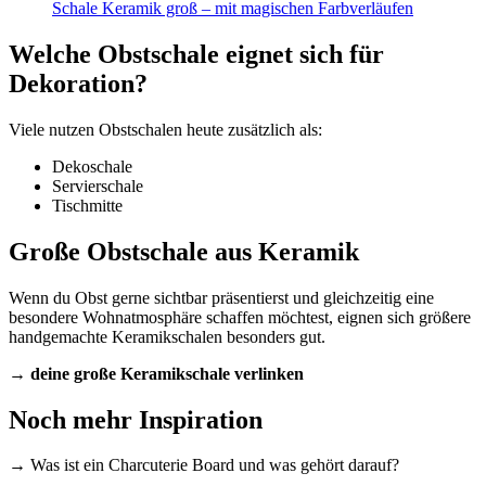
Schale Keramik groß – mit magischen Farbverläufen
Welche Obstschale eignet sich für
Dekoration?
Viele nutzen Obstschalen heute zusätzlich als:
Dekoschale
Servierschale
Tischmitte
Große Obstschale aus Keramik
Wenn du Obst gerne sichtbar präsentierst und gleichzeitig eine
besondere Wohnatmosphäre schaffen möchtest, eignen sich größere
handgemachte Keramikschalen besonders gut.
→
deine große Keramikschale verlinken
Noch mehr Inspiration
→ Was ist ein Charcuterie Board und was gehört darauf?