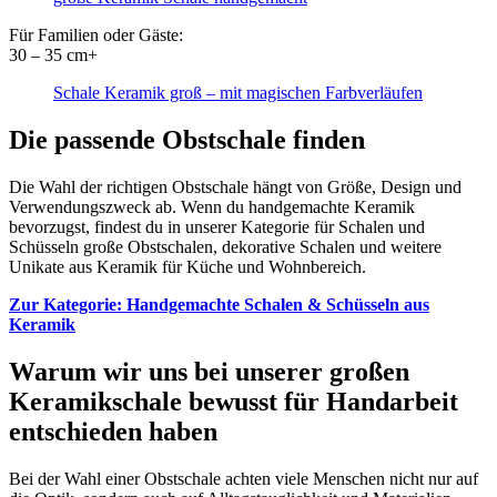
Für Familien oder Gäste:
30 – 35 cm+
Schale Keramik groß – mit magischen Farbverläufen
Die passende Obstschale finden
Die Wahl der richtigen Obstschale hängt von Größe, Design und
Verwendungszweck ab. Wenn du handgemachte Keramik
bevorzugst, findest du in unserer Kategorie für Schalen und
Schüsseln große Obstschalen, dekorative Schalen und weitere
Unikate aus Keramik für Küche und Wohnbereich.
Zur Kategorie: Handgemachte Schalen & Schüsseln aus
Keramik
Warum wir uns bei unserer großen
Keramikschale bewusst für Handarbeit
entschieden haben
Bei der Wahl einer Obstschale achten viele Menschen nicht nur auf