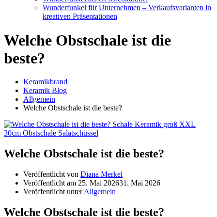
Wunderfunkel für Unternehmen – Verkaufsvarianten in
kreativen Präsentationen
Welche Obstschale ist die
beste?
Keramikbrand
Keramik Blog
Allgemein
Welche Obstschale ist die beste?
Welche Obstschale ist die beste?
Veröffentlicht von
Diana Merkel
Veröffentlicht am
25. Mai 2026
31. Mai 2026
Veröffentlicht unter
Allgemein
Welche Obstschale ist die beste?