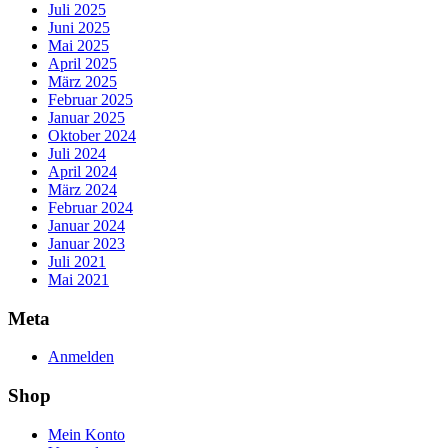
Juli 2025
Juni 2025
Mai 2025
April 2025
März 2025
Februar 2025
Januar 2025
Oktober 2024
Juli 2024
April 2024
März 2024
Februar 2024
Januar 2024
Januar 2023
Juli 2021
Mai 2021
Meta
Anmelden
Shop
Mein Konto