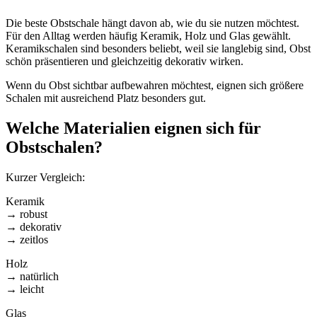
Die beste Obstschale hängt davon ab, wie du sie nutzen möchtest.
Für den Alltag werden häufig Keramik, Holz und Glas gewählt.
Keramikschalen sind besonders beliebt, weil sie langlebig sind, Obst
schön präsentieren und gleichzeitig dekorativ wirken.
Wenn du Obst sichtbar aufbewahren möchtest, eignen sich größere
Schalen mit ausreichend Platz besonders gut.
Welche Materialien eignen sich für
Obstschalen?
Kurzer Vergleich:
Keramik
→ robust
→ dekorativ
→ zeitlos
Holz
→ natürlich
→ leicht
Glas