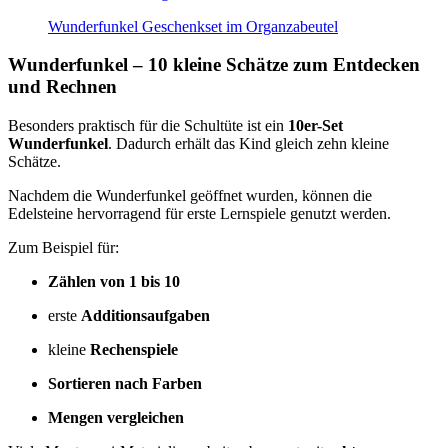
Wunderfunkel Geschenkset im Organzabeutel
Wunderfunkel – 10 kleine Schätze zum Entdecken
und Rechnen
Besonders praktisch für die Schultüte ist ein
10er-Set
Wunderfunkel
. Dadurch erhält das Kind gleich zehn kleine
Schätze.
Nachdem die Wunderfunkel geöffnet wurden, können die
Edelsteine hervorragend für erste Lernspiele genutzt werden.
Zum Beispiel für:
Zählen von 1 bis 10
erste
Additionsaufgaben
kleine
Rechenspiele
Sortieren nach Farben
Mengen vergleichen