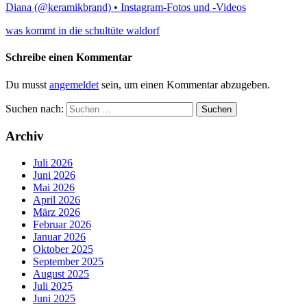
Diana (@keramikbrand) • Instagram-Fotos und -Videos
was kommt in die schultüte waldorf
Schreibe einen Kommentar
Du musst
angemeldet
sein, um einen Kommentar abzugeben.
Suchen nach:
Archiv
Juli 2026
Juni 2026
Mai 2026
April 2026
März 2026
Februar 2026
Januar 2026
Oktober 2025
September 2025
August 2025
Juli 2025
Juni 2025