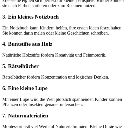
Edelsteine eignen sich perfekt für kleine Lernspiele. Kinder können
sie nach Farben sortieren oder zum Rechnen nutzen.
3. Ein kleines Notizbuch
Ein Notizbuch kann Kindern helfen, ihre ersten Ideen festzuhalten.
Sie können darin malen oder kleine Geschichten schreiben.
4. Buntstifte aus Holz
Natürliche Holzstifte fördern Kreativität und Feinmotorik.
5. Rätselbücher
Rätselbücher fördern Konzentration und logisches Denken.
6. Eine kleine Lupe
Mit einer Lupe wird die Welt plötzlich spannender. Kinder können
Pflanzen oder Insekten genauer untersuchen.
7. Naturmaterialien
Montessori legt viel Wert auf Naturerfahrungen. Kleine Dinge wie