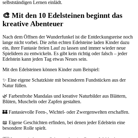
selbstständigen Lernen einlädt.
🎨 Mit den 10 Edelsteinen beginnt das
kreative Abenteuer
Nach dem Öffnen der Wunderfunkel ist die Entdeckungsreise noch
lange nicht vorbei. Die zehn echten Edelsteine laden Kinder dazu
ein, ihrer Fantasie freien Lauf zu lassen und immer wieder neue
Spielideen zu entwickeln. Es gibt kein richtig oder falsch – jeder
Edelstein kann jeden Tag etwas Neues sein.
Mit den Edelsteinen können Kinder zum Beispiel:
✨ Eine eigene Schatzkiste mit besonderen Fundstücken aus der
Natur füllen.
🌿 Farbenfrohe Mandalas und kreative Naturbilder aus Blättern,
Blüten, Muscheln oder Zapfen gestalten.
🏰 Fantasievolle Feen-, Wichtel- oder Zwergenwelten erschaffen.
📖 Eigene Geschichten erfinden, bei denen jeder Edelstein eine
besondere Rolle spielt.