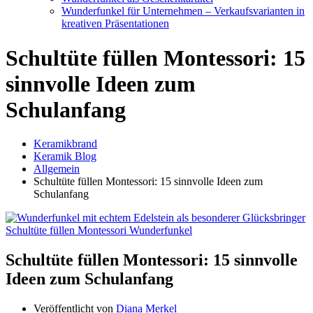
Wunderfunkel für Unternehmen – Verkaufsvarianten in
kreativen Präsentationen
Schultüte füllen Montessori: 15
sinnvolle Ideen zum
Schulanfang
Keramikbrand
Keramik Blog
Allgemein
Schultüte füllen Montessori: 15 sinnvolle Ideen zum
Schulanfang
Schultüte füllen Montessori: 15 sinnvolle
Ideen zum Schulanfang
Veröffentlicht von
Diana Merkel