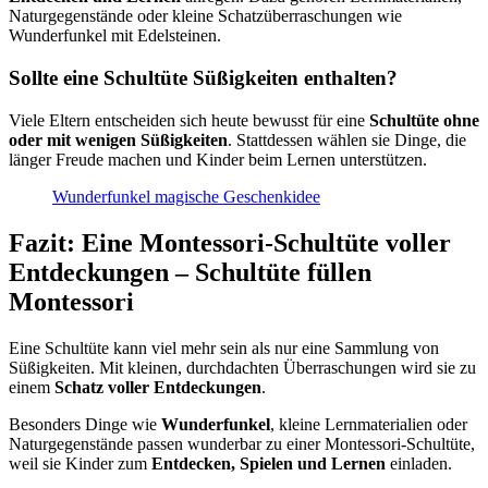
Naturgegenstände oder kleine Schatzüberraschungen wie
Wunderfunkel mit Edelsteinen.
Sollte eine Schultüte Süßigkeiten enthalten?
Viele Eltern entscheiden sich heute bewusst für eine
Schultüte ohne
oder mit wenigen Süßigkeiten
. Stattdessen wählen sie Dinge, die
länger Freude machen und Kinder beim Lernen unterstützen.
Wunderfunkel magische Geschenkidee
Fazit: Eine Montessori-Schultüte voller
Entdeckungen – Schultüte füllen
Montessori
Eine Schultüte kann viel mehr sein als nur eine Sammlung von
Süßigkeiten. Mit kleinen, durchdachten Überraschungen wird sie zu
einem
Schatz voller Entdeckungen
.
Besonders Dinge wie
Wunderfunkel
, kleine Lernmaterialien oder
Naturgegenstände passen wunderbar zu einer Montessori-Schultüte,
weil sie Kinder zum
Entdecken, Spielen und Lernen
einladen.