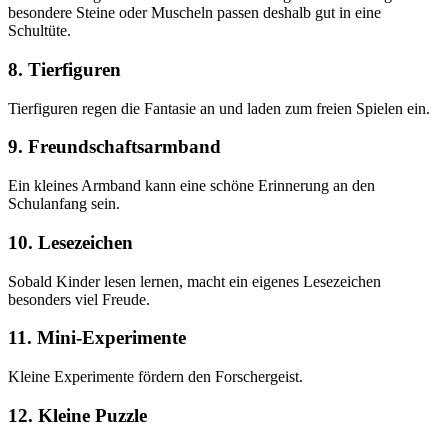
besondere Steine oder Muscheln passen deshalb gut in eine
Schultüte.
8. Tierfiguren
Tierfiguren regen die Fantasie an und laden zum freien Spielen ein.
9. Freundschaftsarmband
Ein kleines Armband kann eine schöne Erinnerung an den
Schulanfang sein.
10. Lesezeichen
Sobald Kinder lesen lernen, macht ein eigenes Lesezeichen
besonders viel Freude.
11. Mini-Experimente
Kleine Experimente fördern den Forschergeist.
12. Kleine Puzzle