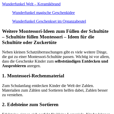
Wunderfunkel Welt – Keramikbrand
Wunderfunkel magische Geschenkidee
Wunderfunkel Geschenkset im Organzabeutel
Weitere Montessori-Ideen zum Füllen der Schultüte
– Schultüte füllen Montessori – Ideen für die
Schultüte oder Zuckertüte
Neben kleinen Schatzüberraschungen gibt es viele weitere Dinge,
die gut zu einer Montessori-Schultüte passen. Wichtig ist vor allem,
dass die Geschenke Kinder zum
selbstständigen Entdecken und
Ausprobieren
anregen.
1. Montessori-Rechenmaterial
Zum Schulanfang entdecken Kinder die Welt der Zahlen.
Materialien zum Zählen und Sortieren helfen dabei, Zahlen besser
zu verstehen.
2. Edelsteine zum Sortieren