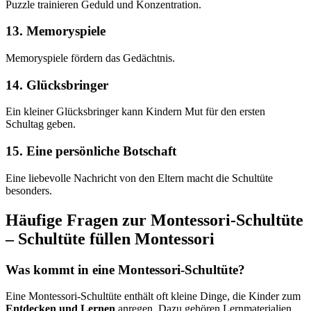
Puzzle trainieren Geduld und Konzentration.
13. Memoryspiele
Memoryspiele fördern das Gedächtnis.
14. Glücksbringer
Ein kleiner Glücksbringer kann Kindern Mut für den ersten
Schultag geben.
15. Eine persönliche Botschaft
Eine liebevolle Nachricht von den Eltern macht die Schultüte
besonders.
Häufige Fragen zur Montessori-Schultüte
– Schultüte füllen Montessori
Was kommt in eine Montessori-Schultüte?
Eine Montessori-Schultüte enthält oft kleine Dinge, die Kinder zum
Entdecken und Lernen
anregen. Dazu gehören Lernmaterialien,