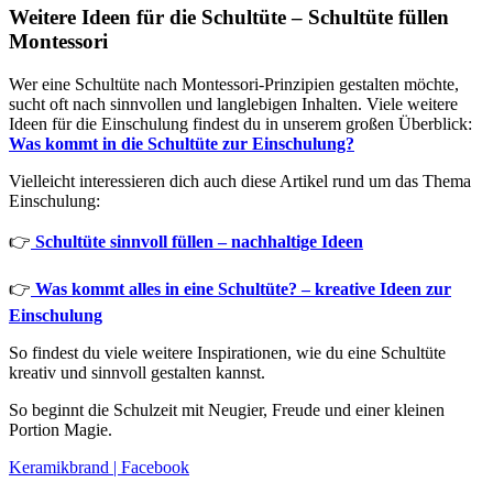
Weitere Ideen für die Schultüte – Schultüte füllen
Montessori
Wer eine Schultüte nach Montessori-Prinzipien gestalten möchte,
sucht oft nach sinnvollen und langlebigen Inhalten. Viele weitere
Ideen für die Einschulung findest du in unserem großen Überblick:
Was kommt in die Schultüte zur Einschulung?
Vielleicht interessieren dich auch diese Artikel rund um das Thema
Einschulung:
👉
Schultüte sinnvoll füllen – nachhaltige Ideen
👉
Was kommt alles in eine Schultüte? – kreative Ideen zur
Einschulung
So findest du viele weitere Inspirationen, wie du eine Schultüte
kreativ und sinnvoll gestalten kannst.
So beginnt die Schulzeit mit Neugier, Freude und einer kleinen
Portion Magie.
Keramikbrand | Facebook