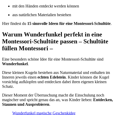
mit den Händen entdeckt werden können
aus natürlichen Materialien bestehen
Hier findest du
15 sinnvolle Ideen für eine Montessori-Schultüte
.
Warum Wunderfunkel perfekt in eine
Montessori-Schultüte passen – Schultüte
füllen Montessori –
Eine besonders schöne Idee für eine Montessori-Schultüte sind
Wunderfunkel
.
Diese kleinen Kugeln bestehen aus Naturmaterial und enthalten im
Inneren jeweils einen
echten Edelstein
. Kinder können die Kugel
vorsichtig aufklopfen und entdecken dabei ihren eigenen kleinen
Schatz.
Dieser Moment der Überraschung macht die Einschulung noch
magischer und spricht genau das an, was Kinder lieben:
Entdecken,
Staunen und Ausprobieren
.
Wunderfunkel magische Geschenkidee