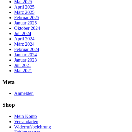
Mai 2025
April 2025
März 2025
Februar 2025
Januar 2025
Oktober 2024
Juli 2024
April 2024
März 2024
Februar 2024
Januar 2024
Januar 2023
Juli 2021
Mai 2021
Meta
Anmelden
Shop
Mein Konto
Versandarten
Widerrufsbelehrung