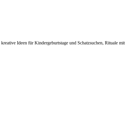
reative Ideen für Kindergeburtstage und Schatzsuchen, Rituale mit