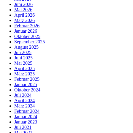
Juni 2026
Mai 2026
April 2026
März 2026
Februar 2026
Januar 2026
Oktober 2025
September 2025
August 2025
Juli 2025
Juni 2025
Mai 2025
April 2025
März 2025
Februar 2025
Januar 2025
Oktober 2024
Juli 2024
April 2024
März 2024
Februar 2024
Januar 2024
Januar 2023
Juli 2021
Mai 2021