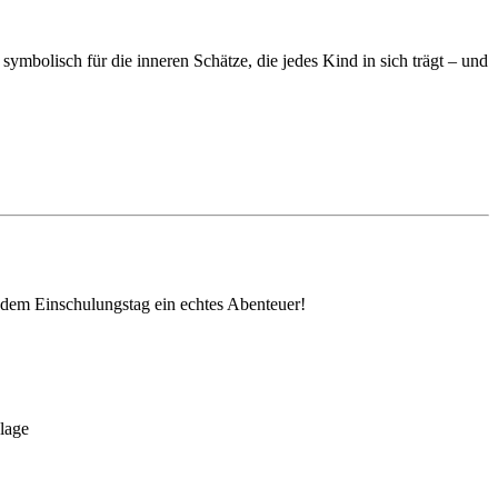
 symbolisch für die inneren Schätze, die jedes Kind in sich trägt – und
 dem Einschulungstag ein echtes Abenteuer!
nlage