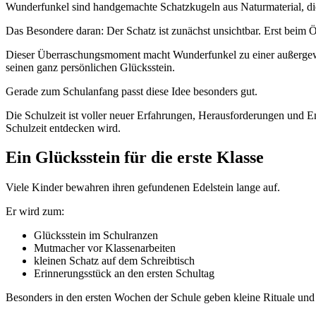
Wunderfunkel sind handgemachte Schatzkugeln aus Naturmaterial, die
Das Besondere daran: Der Schatz ist zunächst unsichtbar. Erst beim Ö
Dieser Überraschungsmoment macht Wunderfunkel zu einer außergewöh
seinen ganz persönlichen Glücksstein.
Gerade zum Schulanfang passt diese Idee besonders gut.
Die Schulzeit ist voller neuer Erfahrungen, Herausforderungen und En
Schulzeit entdecken wird.
Ein Glücksstein für die erste Klasse
Viele Kinder bewahren ihren gefundenen Edelstein lange auf.
Er wird zum:
Glücksstein im Schulranzen
Mutmacher vor Klassenarbeiten
kleinen Schatz auf dem Schreibtisch
Erinnerungsstück an den ersten Schultag
Besonders in den ersten Wochen der Schule geben kleine Rituale und 