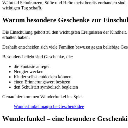
Während Schulranzen, Stifte und Hefte meist bereits vorhanden sind, 
wichtigen Tag schafft.
Warum besondere Geschenke zur Einschulu
Die Einschulung gehört zu den wichtigsten Ereignissen der Kindheit. 
erhalten haben.
Deshalb entscheiden sich viele Familien bewusst gegen beliebige Ge
Besonders beliebt sind Geschenke, die:
die Fantasie anregen
Neugier wecken
Kinder selbst entdecken können
einen Erinnerungswert besitzen
den Schulstart symbolisch begleiten
Genau hier kommen Wunderfunkel ins Spiel.
Wunderfunkel magische Geschenkidee
Wunderfunkel – eine besondere Geschenki