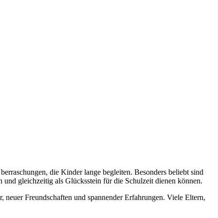
berraschungen, die Kinder lange begleiten. Besonders beliebt sind
nd gleichzeitig als Glücksstein für die Schulzeit dienen können.
er, neuer Freundschaften und spannender Erfahrungen. Viele Eltern,