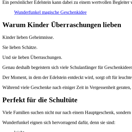
Ein persönlicher Edelstein kann dabei zu einem wertvollen Begleiter
Wunderfunkel magische Geschenkidee
Warum Kinder Überraschungen lieben
Kinder lieben Geheimnisse.
Sie lieben Schätze.
Und sie lieben Überraschungen.
Genau deshalb begeistern sich viele Schulanfänger für Geschenkidee
Der Moment, in dem der Edelstein entdeckt wird, sorgt oft für leuch
Während viele Geschenke nach einiger Zeit in Vergessenheit geraten, 
Perfekt für die Schultüte
Viele Familien suchen nicht nur nach einem Hauptgeschenk, sondern 
Wunderfunkel eignen sich hervorragend dafür, denn sie sind: