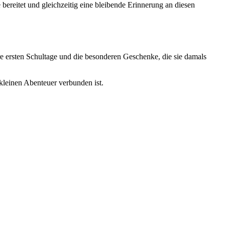
bereitet und gleichzeitig eine bleibende Erinnerung an diesen
hre ersten Schultage und die besonderen Geschenke, die sie damals
kleinen Abenteuer verbunden ist.