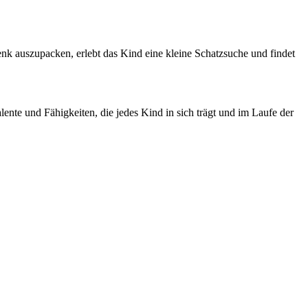
k auszupacken, erlebt das Kind eine kleine Schatzsuche und findet
ente und Fähigkeiten, die jedes Kind in sich trägt und im Laufe der