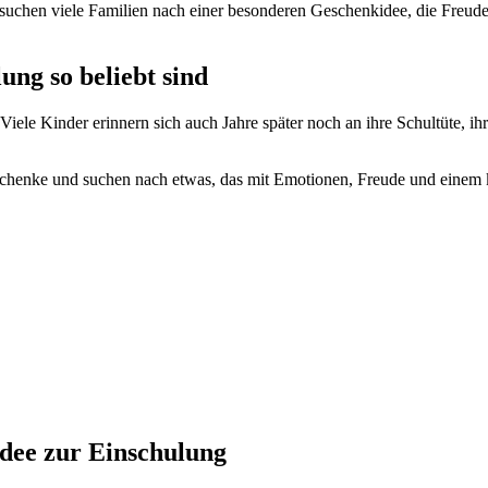
suchen viele Familien nach einer besonderen Geschenkidee, die Freude 
ng so beliebt sind
Viele Kinder erinnern sich auch Jahre später noch an ihre Schultüte, i
schenke und suchen nach etwas, das mit Emotionen, Freude und einem 
dee zur Einschulung