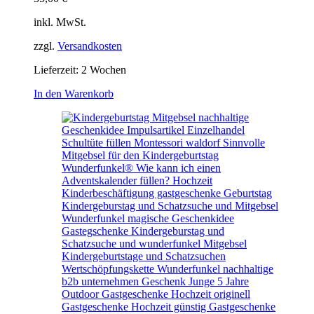
inkl. MwSt.
zzgl.
Versandkosten
Lieferzeit:
2 Wochen
In den Warenkorb