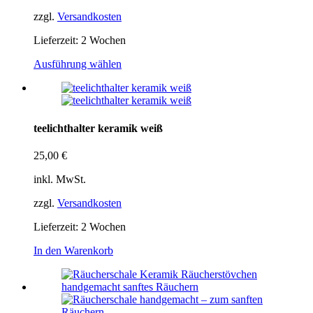
zzgl.
Versandkosten
Lieferzeit:
2 Wochen
Ausführung wählen
teelichthalter keramik weiß
25,00
€
inkl. MwSt.
zzgl.
Versandkosten
Lieferzeit:
2 Wochen
In den Warenkorb