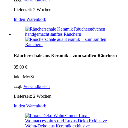
Lieferzeit:
2 Wochen
In den Warenkorb
Räucherschale aus Keramik – zum sanften Räuchern
35,00
€
inkl. MwSt.
zzgl.
Versandkosten
Lieferzeit:
2 Wochen
In den Warenkorb