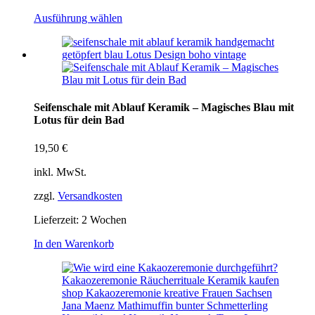
Ausführung wählen
Seifenschale mit Ablauf Keramik – Magisches Blau mit
Lotus für dein Bad
19,50
€
inkl. MwSt.
zzgl.
Versandkosten
Lieferzeit:
2 Wochen
In den Warenkorb