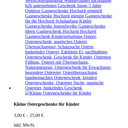
Kleine Ostergeschenke für Kinder
3,00
€
–
25,00
€
inkl. MwSt.