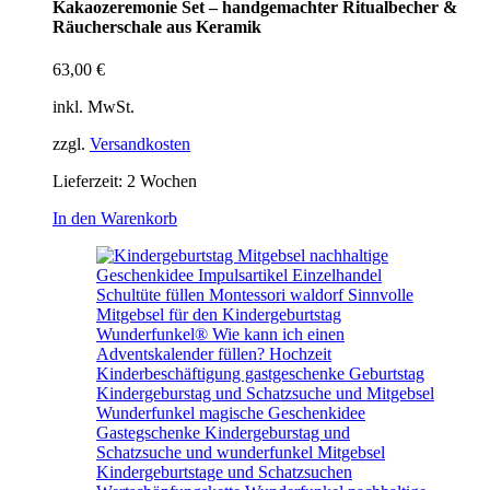
Kakaozeremonie Set – handgemachter Ritualbecher &
Räucherschale aus Keramik
63,00
€
inkl. MwSt.
zzgl.
Versandkosten
Lieferzeit:
2 Wochen
In den Warenkorb