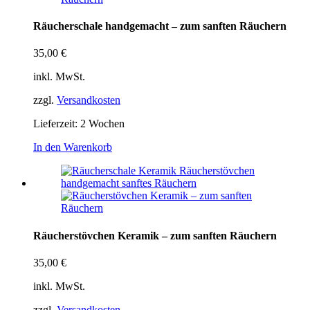
Räucherschale handgemacht – zum sanften Räuchern
35,00
€
inkl. MwSt.
zzgl.
Versandkosten
Lieferzeit:
2 Wochen
In den Warenkorb
Räucherstövchen Keramik – zum sanften Räuchern
35,00
€
inkl. MwSt.
zzgl.
Versandkosten