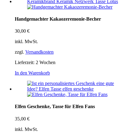
Handgemachter Kakaozeremonie-Becher
30,00
€
inkl. MwSt.
zzgl.
Versandkosten
Lieferzeit:
2 Wochen
In den Warenkorb
Elfen Geschenke, Tasse für Elfen Fans
35,00
€
inkl. MwSt.