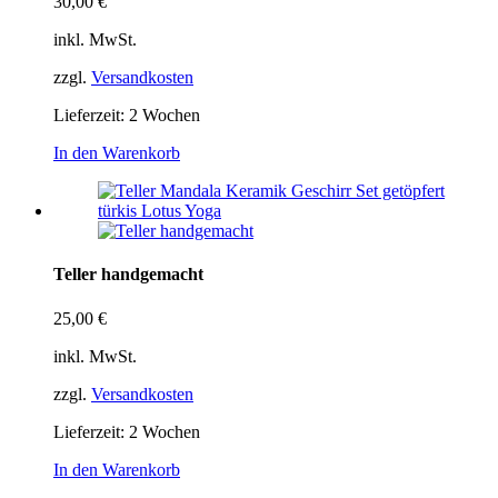
30,00
€
inkl. MwSt.
zzgl.
Versandkosten
Lieferzeit:
2 Wochen
In den Warenkorb
Teller handgemacht
25,00
€
inkl. MwSt.
zzgl.
Versandkosten
Lieferzeit:
2 Wochen
In den Warenkorb