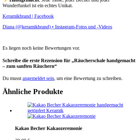
Wunderfunkel ist ein echtes Unikat.
Keramikbrand | Facebook
Diana (@keramikbrand) • Instagram-Fotos und -Videos
Es liegen noch keine Bewertungen vor.
Schreibe die erste Rezension für „Räucherschale handgemacht
– zum sanften Räuchern“
Du musst
angemeldet sein
, um eine Bewertung zu schreiben.
Ähnliche Produkte
Kakao Becher Kakaozeremonie