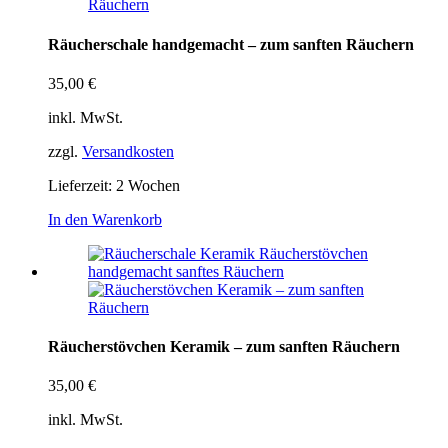
Räucherschale handgemacht – zum sanften Räuchern
35,00
€
inkl. MwSt.
zzgl.
Versandkosten
Lieferzeit:
2 Wochen
In den Warenkorb
Räucherstövchen Keramik – zum sanften Räuchern
35,00
€
inkl. MwSt.