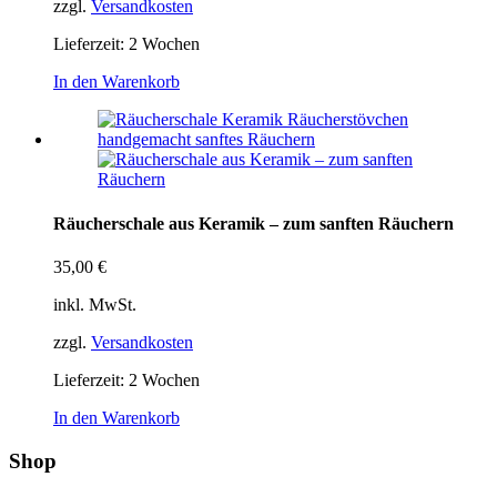
zzgl.
Versandkosten
Lieferzeit:
2 Wochen
In den Warenkorb
Räucherschale aus Keramik – zum sanften Räuchern
35,00
€
inkl. MwSt.
zzgl.
Versandkosten
Lieferzeit:
2 Wochen
In den Warenkorb
Shop