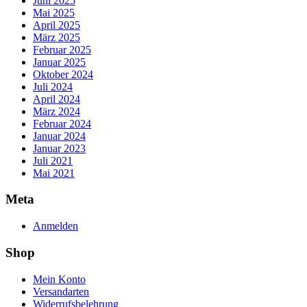
Juni 2025
Mai 2025
April 2025
März 2025
Februar 2025
Januar 2025
Oktober 2024
Juli 2024
April 2024
März 2024
Februar 2024
Januar 2024
Januar 2023
Juli 2021
Mai 2021
Meta
Anmelden
Shop
Mein Konto
Versandarten
Widerrufsbelehrung