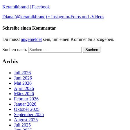
Keramikbrand | Facebook
Diana (@keramikbrand) • Instagram-Fotos und -Videos
Schreibe einen Kommentar
Du musst
angemeldet
sein, um einen Kommentar abzugeben.
Suchen nach:
Archiv
Juli 2026
Juni 2026
Mai 2026
April 2026
März 2026
Februar 2026
Januar 2026
Oktober 2025
September 2025
August 2025
Juli 2025