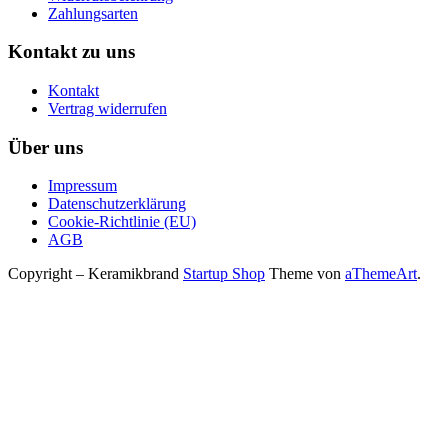
Zahlungsarten
Kontakt zu uns
Kontakt
Vertrag widerrufen
Über uns
Impressum
Datenschutzerklärung
Cookie-Richtlinie (EU)
AGB
Copyright – Keramikbrand
Startup Shop
Theme von
aThemeArt
.