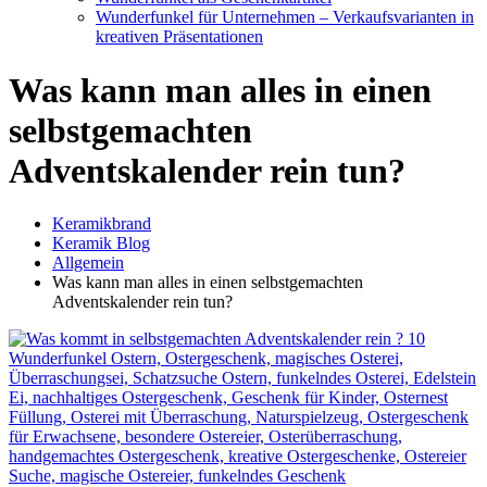
Wunderfunkel für Unternehmen – Verkaufsvarianten in
kreativen Präsentationen
Was kann man alles in einen
selbstgemachten
Adventskalender rein tun?
Keramikbrand
Keramik Blog
Allgemein
Was kann man alles in einen selbstgemachten
Adventskalender rein tun?