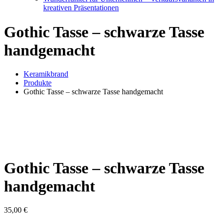
kreativen Präsentationen
Gothic Tasse – schwarze Tasse
handgemacht
Keramikbrand
Produkte
Gothic Tasse – schwarze Tasse handgemacht
Gothic Tasse – schwarze Tasse
handgemacht
35,00
€