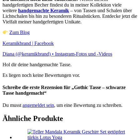
handgefertigten Becher findest du in meiner Kollektion viele
weitere
handgemachte Keramik
– von Tassen und Schalen über
Lichtschalen bis hin zu besonderen Ritualstücken. Entdecke jetzt die
Vielfalt meiner handgefertigten Unikate.
Zum Blog
Keramikbrand | Facebook
Diana (@keramikbrand) • Instagram-Fotos und -Videos
Hol dir deine handgemachte Tasse.
Es liegen noch keine Bewertungen vor.
Schreibe die erste Rezension für „Gothic Tasse – schwarze
Tasse handgemacht“
Du musst
angemeldet sein
, um eine Bewertung zu schreiben.
Ähnliche Produkte