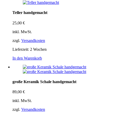
Teller handgemacht
25,00
€
inkl. MwSt.
zzgl.
Versandkosten
Lieferzeit:
2 Wochen
In den Warenkorb
große Keramik Schale handgemacht
89,00
€
inkl. MwSt.
zzgl.
Versandkosten