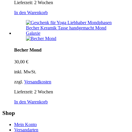
Lieferzeit:
2 Wochen
In den Warenkorb
Becher Mond
30,00
€
inkl. MwSt.
zzgl.
Versandkosten
Lieferzeit:
2 Wochen
In den Warenkorb
Shop
Mein Konto
Versandarten